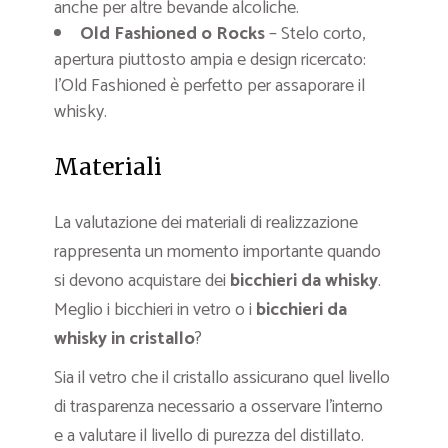
anche per altre bevande alcoliche.
Old Fashioned o Rocks
– Stelo corto,
apertura piuttosto ampia e design ricercato:
l’Old Fashioned è perfetto per assaporare il
whisky.
Materiali
La valutazione dei materiali di realizzazione
rappresenta un momento importante quando
si devono acquistare dei
bicchieri da whisky
.
Meglio i bicchieri in vetro o i
bicchieri da
whisky in cristallo
?
Sia il vetro che il cristallo assicurano quel livello
di trasparenza necessario a osservare l’interno
e a valutare il livello di purezza del distillato.