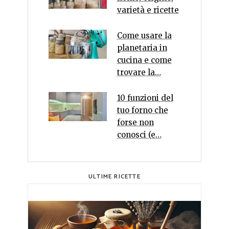
varietà e ricette
Come usare la
planetaria in
cucina e come
trovare la…
10 funzioni del
tuo forno che
forse non
conosci (e…
ULTIME RICETTE