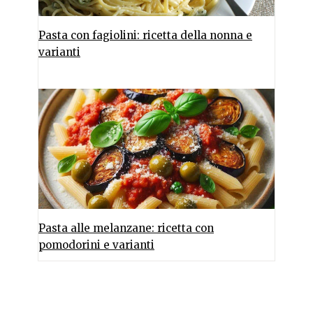
Pasta con fagiolini: ricetta della nonna e
varianti
Pasta alle melanzane: ricetta con
pomodorini e varianti