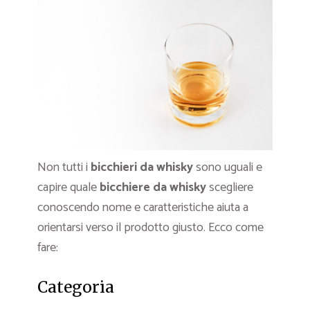
Non tutti i
bicchieri da whisky
sono uguali e
capire quale
bicchiere da whisky
scegliere
conoscendo nome e caratteristiche aiuta a
orientarsi verso il prodotto giusto. Ecco come
fare:
Categoria