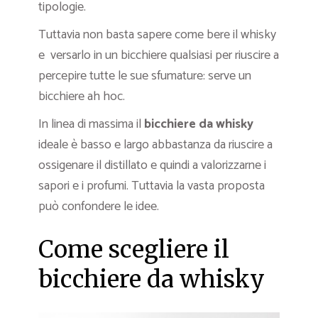
tipologie.
Tuttavia non basta sapere come bere il whisky
e versarlo in un bicchiere qualsiasi per riuscire a
percepire tutte le sue sfumature: serve un
bicchiere ah hoc.
In linea di massima il
bicchiere da whisky
ideale è basso e largo abbastanza da riuscire a
ossigenare il distillato e quindi a valorizzarne i
sapori e i profumi. Tuttavia la vasta proposta
può confondere le idee.
Come scegliere il
bicchiere da whisky