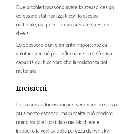
Due bicchieri possono avere lo stesso design
ed essere stati realizzati con lo stesso
materiale, ma possono presentare spessori
diversi.
Lo spessore è un elemento importante da
valutare perché può influenzare sia l’effettiva
capacità del bicchiere che la resistenza del
materiale.
Incisioni
La presenza di incisioni può sembrare un vezzo
puramente estetico, ma in realtà può rendere
meno visibile il distillato nel bicchiere e
impedire la verifica della purezza del whisky.