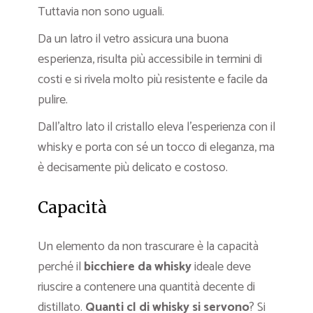
Tuttavia non sono uguali.
Da un latro il vetro assicura una buona
esperienza, risulta più accessibile in termini di
costi e si rivela molto più resistente e facile da
pulire.
Dall’altro lato il cristallo eleva l’esperienza con il
whisky e porta con sé un tocco di eleganza, ma
è decisamente più delicato e costoso.
Capacità
Un elemento da non trascurare è la capacità
perché il
bicchiere da whisky
ideale deve
riuscire a contenere una quantità decente di
distillato.
Quanti cl di whisky si servono
? Si