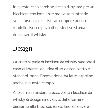
In questo caso sarebbe il caso di optare per un
bicchiere con incisioni e motivi se si intende
solo sorseggiare il distillato oppure per un
modello liscio e privo di incisioni se si ama
degustare il whisky.
Design
Quando si parla di bicchieri da whisky sarebbe il
caso di liberarsi dall’idea di un design piatto e
standard: ormai l’innovazione ha fatto capolino
anche in questo campo.
Ai bicchieri standard si accostano i bicchieri da
whisky di design innovativo, dalla forma a
diamante alle linee squadrate fino ad arrivare