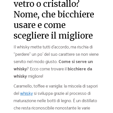
vetro o cristallo?
Nome, che bicchiere
usare e come
scegliere il migliore
Il whisky mette tutti d’accordo, ma rischia di
“perdere” un po’ del suo carattere se non viene
servito nel modo giusto.
Come si serve un
whisky
? Ecco come trovare il
bicchiere da
whisky
migliore!
Caramello, toffee e vaniglia: la miscela di sapori
del
whisky
si sviluppa grazie al processo di
maturazione nelle botti di legno. È un distillato
che resta riconoscibile nonostante le varie