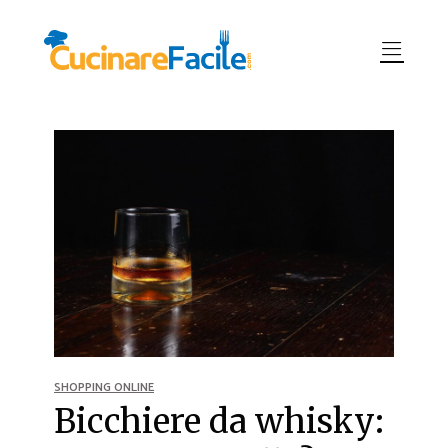
SHOPPING ONLINE
Bicchiere da whisky: