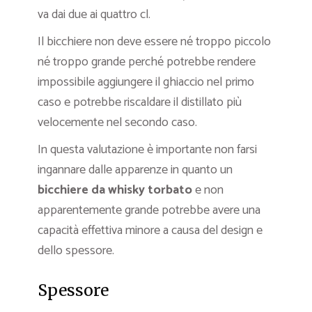
va dai due ai quattro cl.
Il bicchiere non deve essere né troppo piccolo
né troppo grande perché potrebbe rendere
impossibile aggiungere il ghiaccio nel primo
caso e potrebbe riscaldare il distillato più
velocemente nel secondo caso.
In questa valutazione è importante non farsi
ingannare dalle apparenze in quanto un
bicchiere da whisky torbato
e non
apparentemente grande potrebbe avere una
capacità effettiva minore a causa del design e
dello spessore.
Spessore