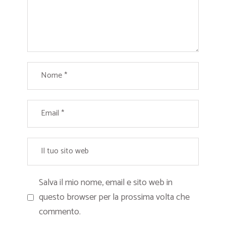
Salva il mio nome, email e sito web in
questo browser per la prossima volta che
commento.