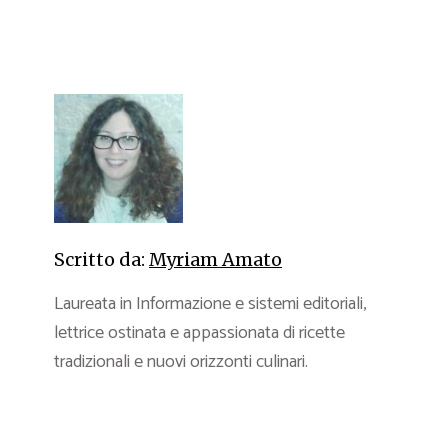
Scritto da:
Myriam Amato
Laureata in Informazione e sistemi editoriali,
lettrice ostinata e appassionata di ricette
tradizionali e nuovi orizzonti culinari.