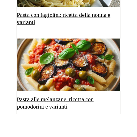
Pasta con fagiolini: ricetta della nonna e
varianti
Pasta alle melanzane: ricetta con
pomodorini e varianti