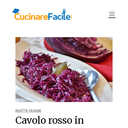
RICETTE VEGANE
Cavolo rosso in