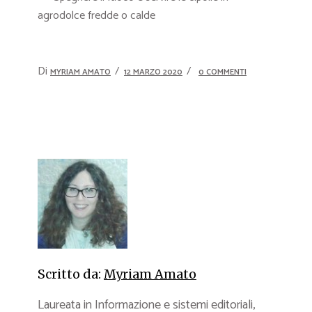
agrodolce fredde o calde
Di
MYRIAM AMATO
12 MARZO 2020
0 COMMENTI
Scritto da:
Myriam Amato
Laureata in Informazione e sistemi editoriali,