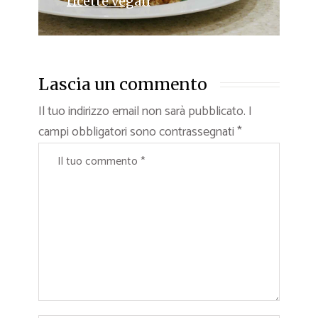
ricette vegan
Lascia un commento
Il tuo indirizzo email non sarà pubblicato.
I
campi obbligatori sono contrassegnati
*