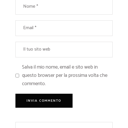
Salva il mio nome, email e sito web in
questo browser per la prossima volta che
commento.