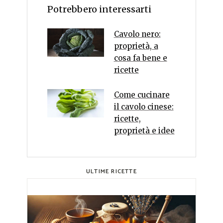
Potrebbero interessarti
Cavolo nero:
proprietà, a
cosa fa bene e
ricette
Come cucinare
il cavolo cinese:
ricette,
proprietà e idee
ULTIME RICETTE