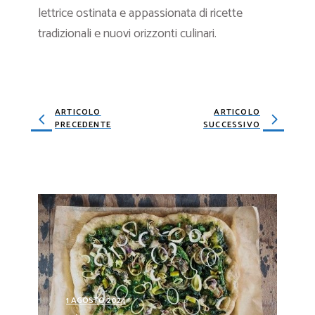
lettrice ostinata e appassionata di ricette
tradizionali e nuovi orizzonti culinari.
ARTICOLO
ARTICOLO
PRECEDENTE
SUCCESSIVO
1 AGOSTO 2024