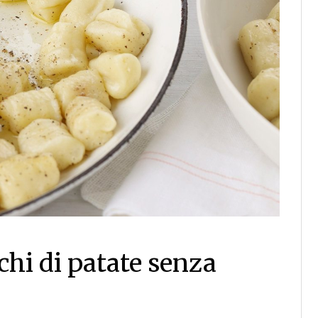
chi di patate senza