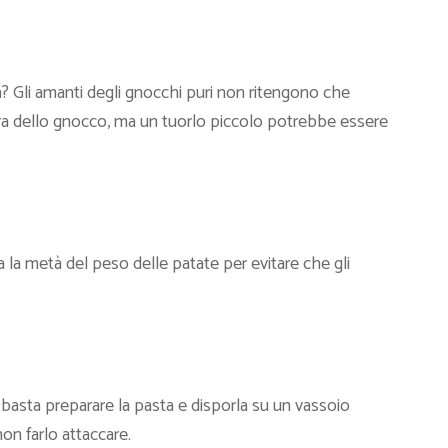
 Gli amanti degli gnocchi puri non ritengono che
tura dello gnocco, ma un tuorlo piccolo potrebbe essere
a la metà del peso delle patate per evitare che gli
basta preparare la pasta e disporla su un vassoio
on farlo attaccare.