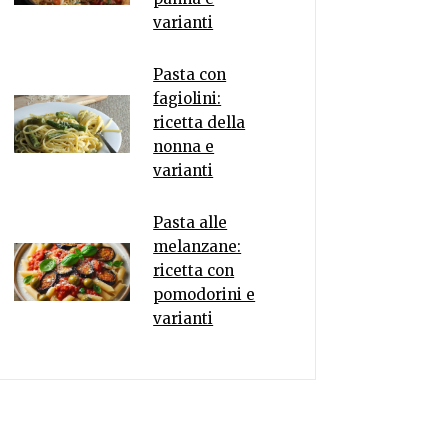
varianti
Pasta con
fagiolini:
ricetta della
nonna e
varianti
Pasta alle
melanzane:
ricetta con
pomodorini e
varianti