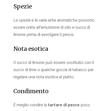
Spezie
Le spezie e le varie erbe aromatiche possono
essere unite all’emulsione di olio e succo di
limone prima di avvolgere il pesce.
Nota esotica
Il succo di limone può essere sostituito con il
succo di lime o qualche goccia di tabasco per
regalare una nota esotica al piatto.
Condimento
È meglio condire la
tartare di pesce
poco