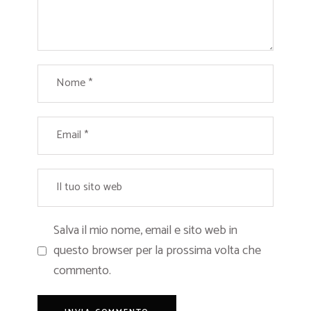
Salva il mio nome, email e sito web in
questo browser per la prossima volta che
commento.