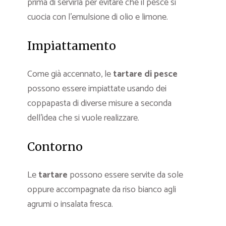
prima di servirla per evitare che il pesce si
cuocia con l’emulsione di olio e limone.
Impiattamento
Come già accennato, le
tartare di pesce
possono essere impiattate usando dei
coppapasta di diverse misure a seconda
dell’idea che si vuole realizzare.
Contorno
Le
tartare
possono essere servite da sole
oppure accompagnate da riso bianco agli
agrumi o insalata fresca.