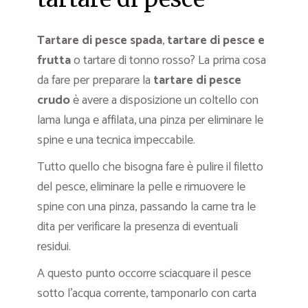
Tartare di pesce spada
,
tartare di pesce e
frutta
o tartare di tonno rosso? La prima cosa
da fare per preparare la
tartare di pesce
crudo
è avere a disposizione un coltello con
lama lunga e affilata, una pinza per eliminare le
spine e una tecnica impeccabile.
Tutto quello che bisogna fare è pulire il filetto
del pesce, eliminare la pelle e rimuovere le
spine con una pinza, passando la carne tra le
dita per verificare la presenza di eventuali
residui.
A questo punto occorre sciacquare il pesce
sotto l’acqua corrente, tamponarlo con carta