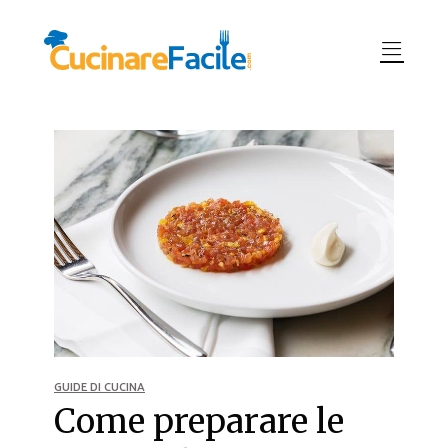
GUIDE DI CUCINA
Come preparare le