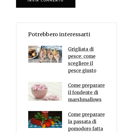
Potrebbero interessarti
Grigliata di
pesce: come
scegliere il
pesce giusto
Come preparare
il fondente di
marshmallows
Come preparare
la passata di
pomodoro fatta