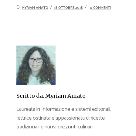
Di
MYRIAM AMATO
18 OTTOBRE 2018
0 COMMENTI
Scritto da:
Myriam Amato
Laureata in Informazione e sistemi editoriali,
lettrice ostinata e appassionata di ricette
tradizionali e nuovi orizzonti culinari.