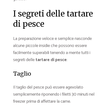
I segreti delle tartare
di pesce
La preparazione veloce e semplice nasconde
alcune piccole insidie che possono essere
facilmente superabili tenendo a mente tutti i
segreti delle
tartare di pesce
:
Taglio
Il taglio del pesce può essere agevolato
semplicemente riponendo i filetti 30 minuti nel
freezer prima di affettare la carne.