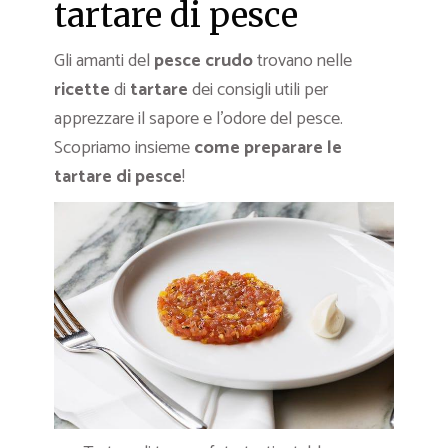
tartare di pesce
Gli amanti del
pesce crudo
trovano nelle
ricette
di
tartare
dei consigli utili per
apprezzare il sapore e l’odore del pesce.
Scopriamo insieme
come preparare le
tartare di pesce
!