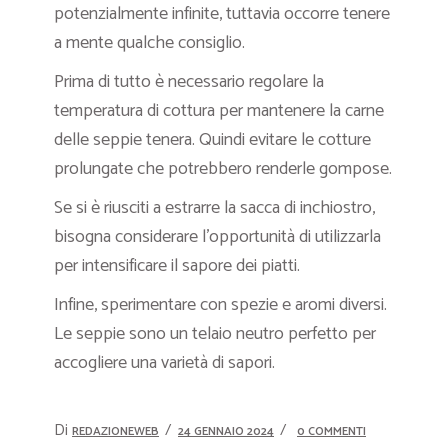
potenzialmente infinite, tuttavia occorre tenere
a mente qualche consiglio.
Prima di tutto è necessario regolare la
temperatura di cottura per mantenere la carne
delle seppie tenera. Quindi evitare le cotture
prolungate che potrebbero renderle gompose.
Se si è riusciti a estrarre la sacca di inchiostro,
bisogna considerare l’opportunità di utilizzarla
per intensificare il sapore dei piatti.
Infine, sperimentare con spezie e aromi diversi.
Le seppie sono un telaio neutro perfetto per
accogliere una varietà di sapori.
Di
REDAZIONEWEB
24 GENNAIO 2024
0 COMMENTI