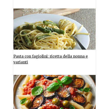
Pasta con fagiolini: ricetta della nonna e
varianti