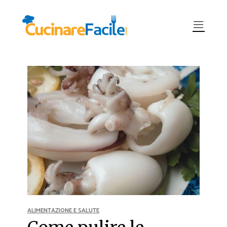
ALIMENTAZIONE E SALUTE