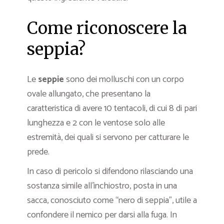
Come riconoscere la
seppia?
Le
seppie
sono dei molluschi con un corpo
ovale allungato, che presentano la
caratteristica di avere 10 tentacoli, di cui 8 di pari
lunghezza e 2 con le ventose solo alle
estremità, dei quali si servono per catturare le
prede.
In caso di pericolo si difendono rilasciando una
sostanza simile all’inchiostro, posta in una
sacca, conosciuto come “nero di seppia”, utile a
confondere il nemico per darsi alla fuga. In