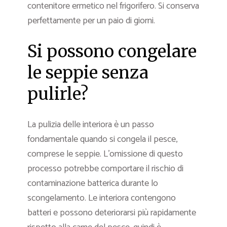
contenitore ermetico nel frigorifero. Si conserva
perfettamente per un paio di giorni.
Si possono congelare
le seppie senza
pulirle?
La pulizia delle interiora è un passo
fondamentale quando si congela il pesce,
comprese le seppie. L’omissione di questo
processo potrebbe comportare il rischio di
contaminazione batterica durante lo
scongelamento. Le interiora contengono
batteri e possono deteriorarsi più rapidamente