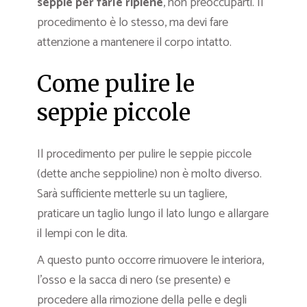
seppie per farle ripiene
, non preoccuparti. Il
procedimento è lo stesso, ma devi fare
attenzione a mantenere il corpo intatto.
Come pulire le
seppie piccole
Il procedimento per pulire le seppie piccole
(dette anche seppioline) non è molto diverso.
Sarà sufficiente metterle su un tagliere,
praticare un taglio lungo il lato lungo e allargare
il lempi con le dita.
A questo punto occorre rimuovere le interiora,
l’osso e la sacca di nero (se presente) e
procedere alla rimozione della pelle e degli