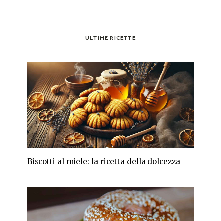
ULTIME RICETTE
Biscotti al miele: la ricetta della dolcezza