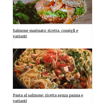
Salmone marinato: ricetta, consigli e
varianti
Pasta al salmone: ricetta senza panna e
varianti