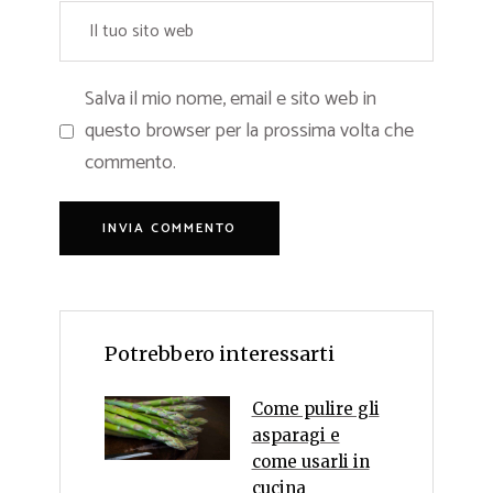
Salva il mio nome, email e sito web in
questo browser per la prossima volta che
commento.
Potrebbero interessarti
Come pulire gli
asparagi e
come usarli in
cucina