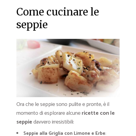
Come cucinare le
seppie
Ora che le seppie sono pulite e pronte, è il
momento di esplorare alcune
ricette con le
seppie
davvero irresistibili:
Seppie alla Griglia con Limone e Erbe
: