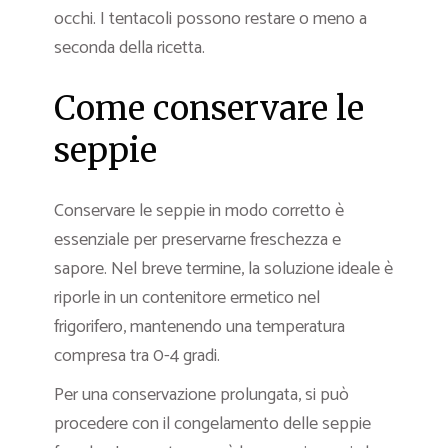
occhi. I tentacoli possono restare o meno a
seconda della ricetta.
Come conservare le
seppie
Conservare le seppie in modo corretto è
essenziale per preservarne freschezza e
sapore. Nel breve termine, la soluzione ideale è
riporle in un contenitore ermetico nel
frigorifero, mantenendo una temperatura
compresa tra 0-4 gradi.
Per una conservazione prolungata, si può
procedere con il congelamento delle seppie