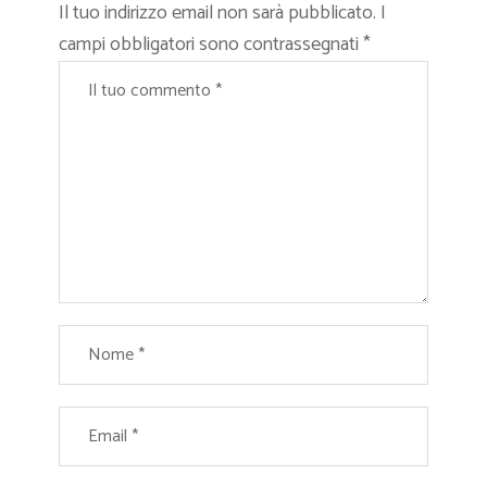
Il tuo indirizzo email non sarà pubblicato.
I
campi obbligatori sono contrassegnati
*