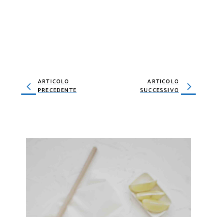
ARTICOLO
ARTICOLO
PRECEDENTE
SUCCESSIVO