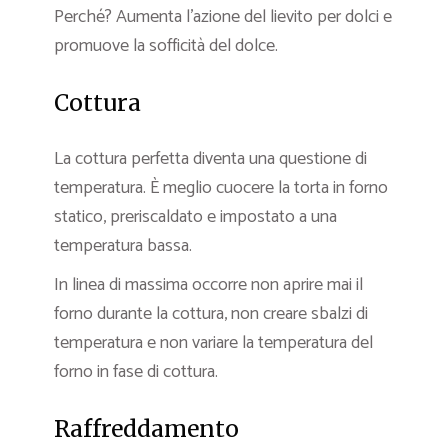
Perché? Aumenta l’azione del lievito per dolci e
promuove la sofficità del dolce.
Cottura
La cottura perfetta diventa una questione di
temperatura. È meglio cuocere la torta in forno
statico, preriscaldato e impostato a una
temperatura bassa.
In linea di massima occorre non aprire mai il
forno durante la cottura, non creare sbalzi di
temperatura e non variare la temperatura del
forno in fase di cottura.
Raffreddamento