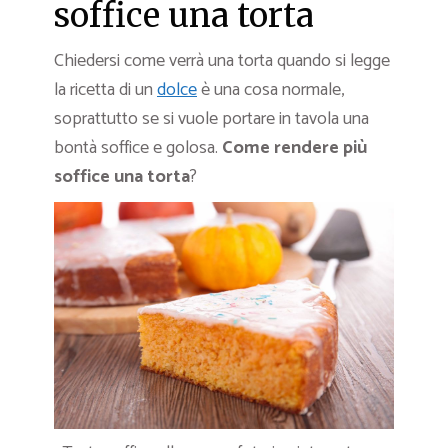
soffice una torta
Chiedersi come verrà una torta quando si legge
la ricetta di un
dolce
è una cosa normale,
soprattutto se si vuole portare in tavola una
bontà soffice e golosa.
Come rendere più
soffice una torta
?