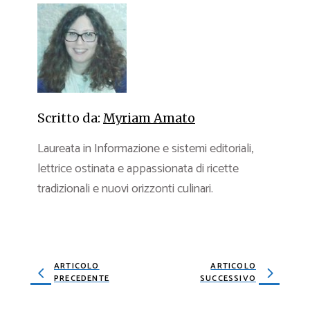
Scritto da:
Myriam Amato
Laureata in Informazione e sistemi editoriali,
lettrice ostinata e appassionata di ricette
tradizionali e nuovi orizzonti culinari.
ARTICOLO
ARTICOLO
PRECEDENTE
SUCCESSIVO