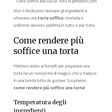
Torta soffice alla zucca- foto in.pinterest.com
Non è facilissimo lavorare gli ingredienti e
ottenere una
torta soffice
, morbida e
uniforme davvero perfetta in tutto e per tutto.
Come rendere più
soffice una torta
Mettersi vicino ai fornelli per preparare una
torta ha un nonsoché di magico che si traduce
in una bontà tutta da gustare. Scopriamo
come rendere più soffice una torta
!
Temperatura degli
ingredienti