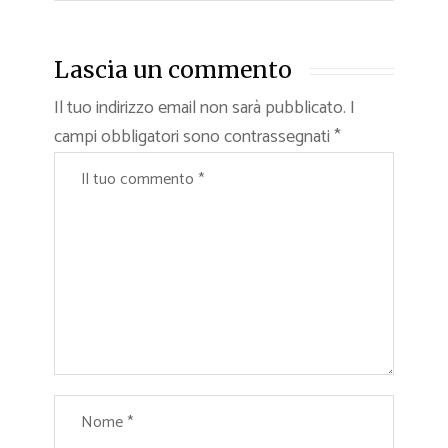
Lascia un commento
Il tuo indirizzo email non sarà pubblicato.
I
campi obbligatori sono contrassegnati
*