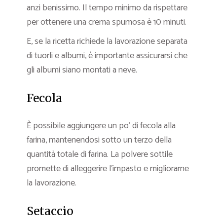
anzi benissimo. Il tempo minimo da rispettare
per ottenere una crema spumosa è 10 minuti.
E, se la ricetta richiede la lavorazione separata
di tuorli e albumi, è importante assicurarsi che
gli albumi siano montati a neve.
Fecola
È possibile aggiungere un po’ di fecola alla
farina, mantenendosi sotto un terzo della
quantità totale di farina. La polvere sottile
promette di alleggerire l’impasto e migliorarne
la lavorazione.
Setaccio