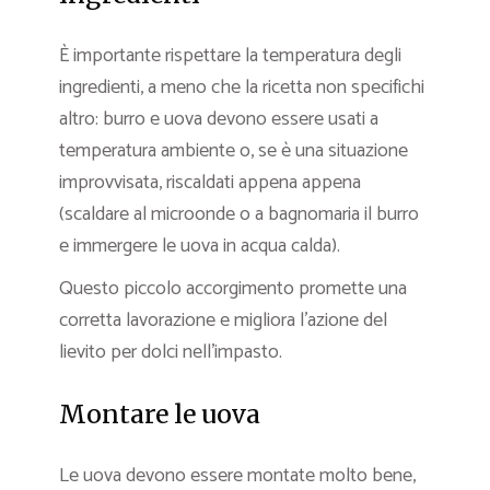
È importante rispettare la temperatura degli
ingredienti, a meno che la ricetta non specifichi
altro: burro e uova devono essere usati a
temperatura ambiente o, se è una situazione
improvvisata, riscaldati appena appena
(scaldare al microonde o a bagnomaria il burro
e immergere le uova in acqua calda).
Questo piccolo accorgimento promette una
corretta lavorazione e migliora l’azione del
lievito per dolci nell’impasto.
Montare le uova
Le uova devono essere montate molto bene,