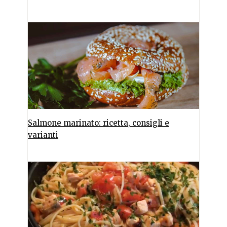
Salmone marinato: ricetta, consigli e
varianti