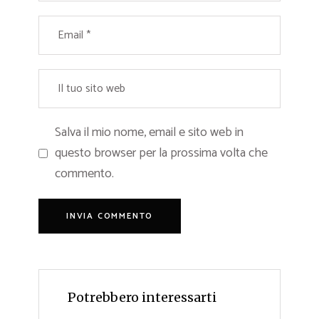
Salva il mio nome, email e sito web in
questo browser per la prossima volta che
commento.
Potrebbero interessarti