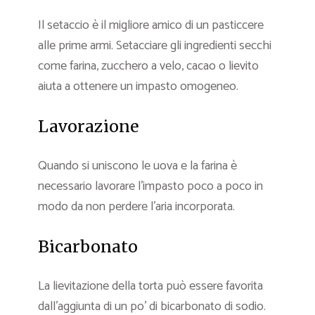
Il setaccio è il migliore amico di un pasticcere
alle prime armi. Setacciare gli ingredienti secchi
come farina, zucchero a velo, cacao o lievito
aiuta a ottenere un impasto omogeneo.
Lavorazione
Quando si uniscono le uova e la farina è
necessario lavorare l’impasto poco a poco in
modo da non perdere l’aria incorporata.
Bicarbonato
La lievitazione della torta può essere favorita
dall’aggiunta di un po’ di bicarbonato di sodio.