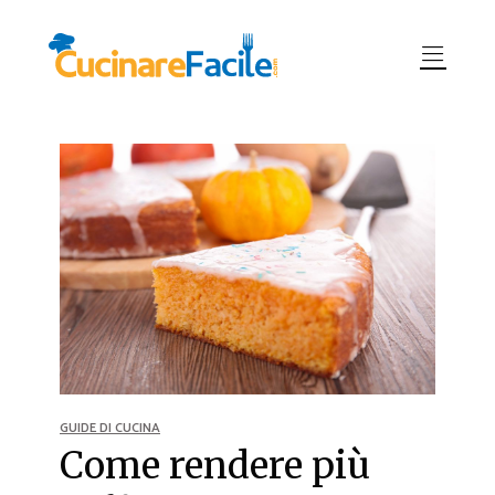
GUIDE DI CUCINA
Come rendere più