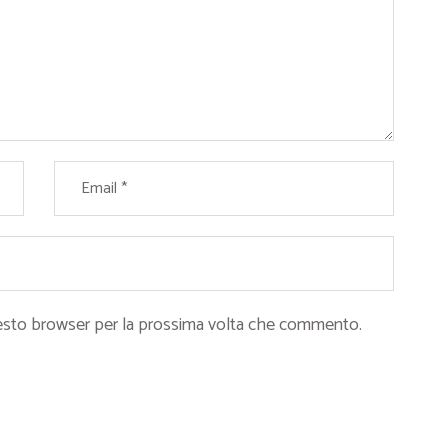
questo browser per la prossima volta che commento.