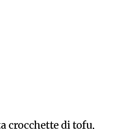
a crocchette di tofu,