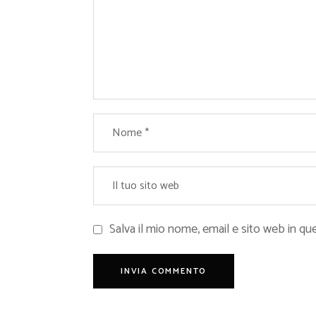
Salva il mio nome, email e sito web in 