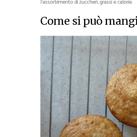
l’assorbimento di zuccheri, grassi e calorie.
Come si può mangia