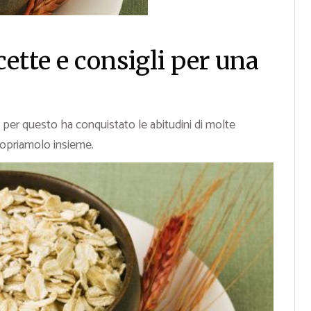
cette e consigli per una
 per questo ha conquistato le abitudini di molte
copriamolo insieme.