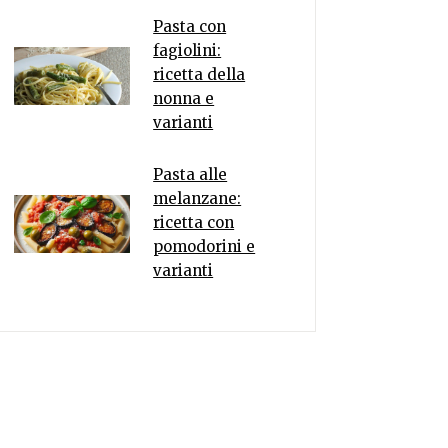
Pasta con
fagiolini:
ricetta della
nonna e
varianti
Pasta alle
melanzane:
ricetta con
pomodorini e
varianti