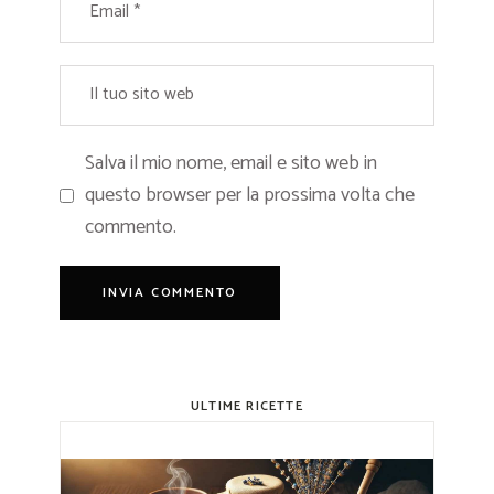
Salva il mio nome, email e sito web in
questo browser per la prossima volta che
commento.
ULTIME RICETTE