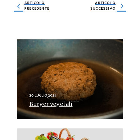
ARTICOLO
ARTICOLO
PRECEDENTE
SUCCESSIVO
30 LUGLIO 2024
Burger vegetali