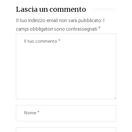
Lascia un commento
Il tuo indirizzo email non sarà pubblicato.
I
campi obbligatori sono contrassegnati
*