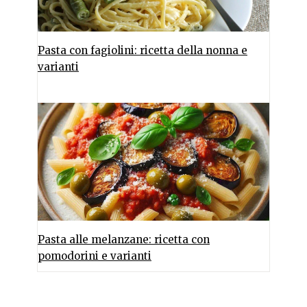
Pasta con fagiolini: ricetta della nonna e
varianti
Pasta alle melanzane: ricetta con
pomodorini e varianti