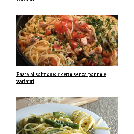
Pasta al salmone: ricetta senza panna e
varianti