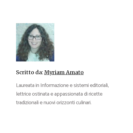
Scritto da:
Myriam Amato
Laureata in Informazione e sistemi editoriali,
lettrice ostinata e appassionata di ricette
tradizionali e nuovi orizzonti culinari.