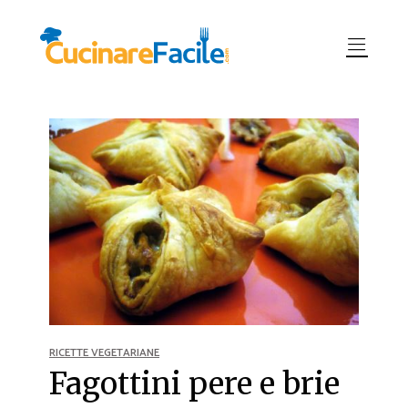
RICETTE VEGETARIANE
Fagottini pere e brie