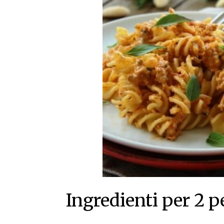
Ingredienti per 2 