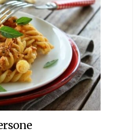
persone