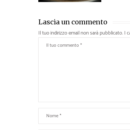
Lascia un commento
Il tuo indirizzo email non sarà pubblicato.
I 