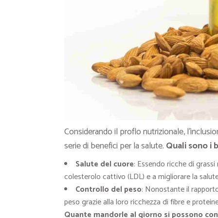
Considerando il proflo nutrizionale, l’inclusi
serie di benefici per la salute.
Quali sono i 
Salute del cuore
: Essendo ricche di grassi 
colesterolo cattivo (LDL) e a migliorare la salut
Controllo del peso
: Nonostante il rappor
peso grazie alla loro ricchezza di fibre e proteine
Quante mandorle al giorno si possono co