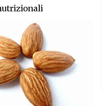
nutrizionali