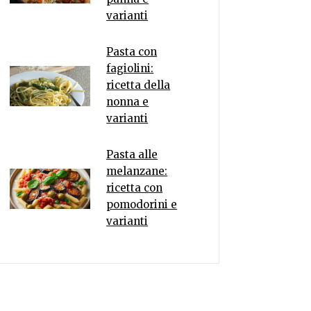
varianti
Pasta con
fagiolini:
ricetta della
nonna e
varianti
Pasta alle
melanzane:
ricetta con
pomodorini e
varianti