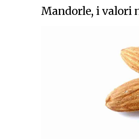
Mandorle, i valori 