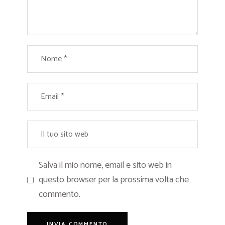
Salva il mio nome, email e sito web in
questo browser per la prossima volta che
commento.