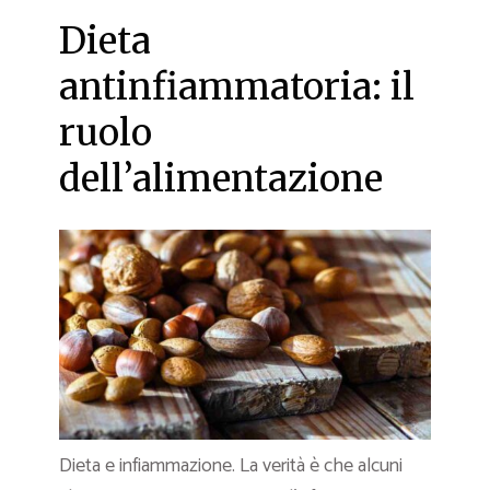
Dieta
antinfiammatoria: il
ruolo
dell’alimentazione
Dieta e infiammazione. La verità è che alcuni