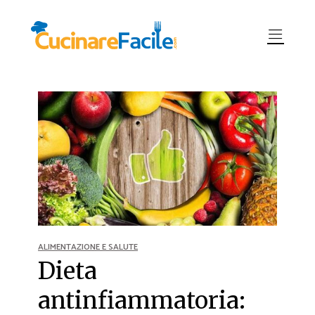
ALIMENTAZIONE E SALUTE
Dieta
antinfiammatoria: