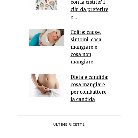
con la cistite? I
cibi da preferire
e…
Colite: cause,
sintomi, cosa
mangiare e
cosa non
mangiare
Dieta e candida:
cosa mangiare
per combattere
la candida
ULTIME RICETTE