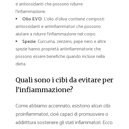
e antiossidanti che possono ridurre
l’infiammazione.
Olio EVO
: L’olio d’oliva contiene composti
antiossidanti e antinfiammatori che possono
aiutare a ridurre l’infiammazione nel corpo.
Spezie
: Curcuma, zenzero, pepe nero e altre
spezie hanno proprietà antinfiammatorie che
possono essere benefiche quando incluse nella
dieta.
Quali sono i cibi da evitare per
l’infiammazione?
Come abbiamo accennato, esistono alcun cibi
proinfiammatori, cioè capaci di promuovere o
addirittura sostenere gli stati infiammatori. Ecco