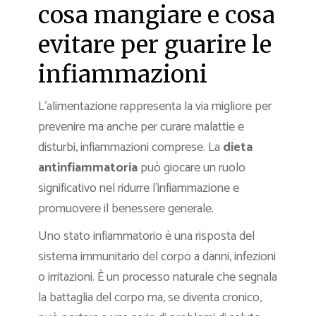
cosa mangiare e cosa
evitare per guarire le
infiammazioni
L’alimentazione rappresenta la via migliore per
prevenire ma anche per curare malattie e
disturbi, infiammazioni comprese. La
dieta
antinfiammatoria
può giocare un ruolo
significativo nel ridurre l’infiammazione e
promuovere il benessere generale.
Uno stato infiammatorio è una risposta del
sistema immunitario del corpo a danni, infezioni
o irritazioni. È un processo naturale che segnala
la battaglia del corpo ma, se diventa cronico,