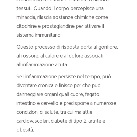
tessuti. Quando il corpo percepisce una
minaccia, rilascia sostanze chimiche come
citochine e prostaglandine per attivare il
sistema immunitario.
Questo processo di risposta porta al gonfiore,
al rossore, al calore e al dolore associati
all’infiammazione acuta.
Se l’infiammazione persiste nel tempo, può
diventare cronica e finisce per che può
danneggiare organi quali cuore, fegato,
intestino e cervello e predisporre a numerose
condizioni di salute, tra cui malattie
cardiovascolari, diabete di tipo 2, artrite e
obesità.