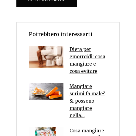
Potrebbero interessarti
Dieta per
emorroidi: cosa
mangiare e
cosa evitare
Mangiare
surimi fa male?
Si possono
mangiare
nella…
Cosa mangiare