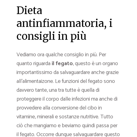
Dieta
antinfiammatoria, i
consigli in più
Vediamo ora qualche consiglio in più. Per
quanto riguarda
il fegato
, questo è un organo
importantissimo da salvaguardare anche grazie
all’alimentaizone. Le funzioni del fegato sono
davvero tante, una tra tutte è quella di
proteggere il corpo dalle infezioni ma anche di
provvedere alla conversione del cibo in
vitamine, minerali e sostanze nutritive. Tutto
ciò che mangiamo e beviamo quindi passa per
il fegato. Occorre dunque salvaguardare questo