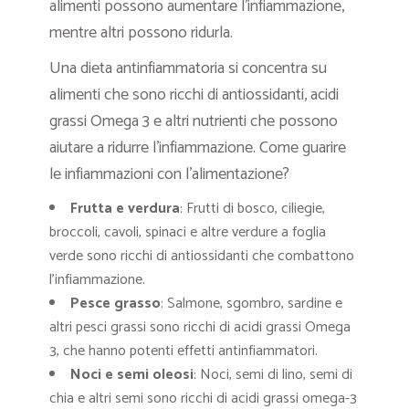
alimenti possono aumentare l’infiammazione,
mentre altri possono ridurla.
Una dieta antinfiammatoria si concentra su
alimenti che sono ricchi di antiossidanti, acidi
grassi Omega 3 e altri nutrienti che possono
aiutare a ridurre l’infiammazione. Come guarire
le infiammazioni con l’alimentazione?
Frutta e verdura
: Frutti di bosco, ciliegie,
broccoli, cavoli, spinaci e altre verdure a foglia
verde sono ricchi di antiossidanti che combattono
l’infiammazione.
Pesce grasso
: Salmone, sgombro, sardine e
altri pesci grassi sono ricchi di acidi grassi Omega
3, che hanno potenti effetti antinfiammatori.
Noci e semi oleosi
: Noci, semi di lino, semi di
chia e altri semi sono ricchi di acidi grassi omega-3