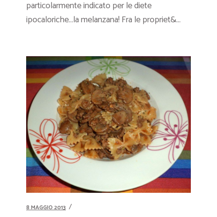
particolarmente indicato per le diete
ipocaloriche…la melanzana! Fra le propriet&...
8 MAGGIO 2013