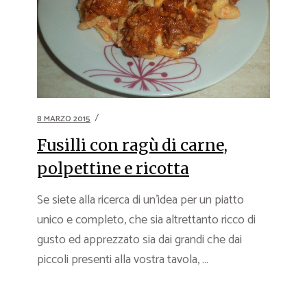
8 MARZO 2015
Fusilli con ragù di carne,
polpettine e ricotta
Se siete alla ricerca di un’idea per un piatto
unico e completo, che sia altrettanto ricco di
gusto ed apprezzato sia dai grandi che dai
piccoli presenti alla vostra tavola, ...