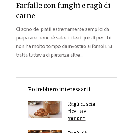
Farfalle con funghi e ragù di
carne
Ci sono dei piatti estremamente semplici da
preparare, nonché veloci, ideali quindi per chi
non ha molto tempo da investire ai fornelli. Si
tratta tuttavia di pietanze altre...
Potrebbero interessarti
Ragù di soia:
ricetta e
varianti