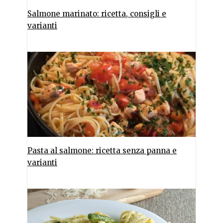
Salmone marinato: ricetta, consigli e
varianti
Pasta al salmone: ricetta senza panna e
varianti