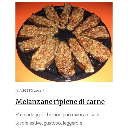
14 AGOSTO 2013
Melanzane ripiene di carne
E’ un ortaggio che non può mancare sulle
tavole estive, gustoso, leggero e