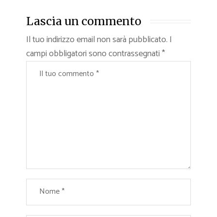
Lascia un commento
Il tuo indirizzo email non sarà pubblicato.
I
campi obbligatori sono contrassegnati
*