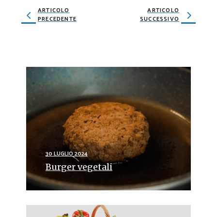
ARTICOLO
ARTICOLO
PRECEDENTE
SUCCESSIVO
30 LUGLIO 2024
Burger vegetali