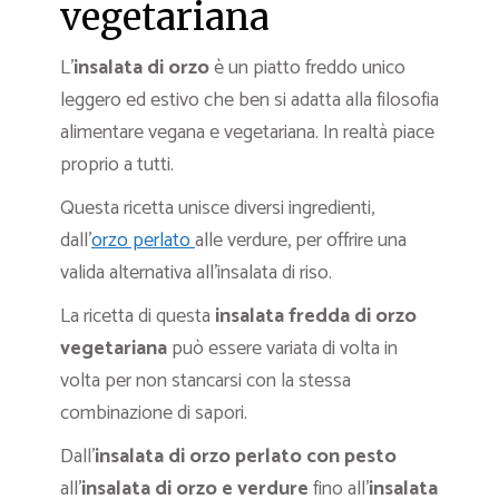
vegetariana
L’
insalata di orzo
è un piatto freddo unico
leggero ed estivo che ben si adatta alla filosofia
alimentare vegana e vegetariana. In realtà piace
proprio a tutti.
Questa ricetta unisce diversi ingredienti,
dall’
orzo perlato
alle verdure, per offrire una
valida alternativa all’insalata di riso.
La ricetta di questa
insalata fredda di orzo
vegetariana
può essere variata di volta in
volta per non stancarsi con la stessa
combinazione di sapori.
Dall’
insalata di orzo perlato con pesto
all’
insalata di orzo e verdure
fino all’
insalata