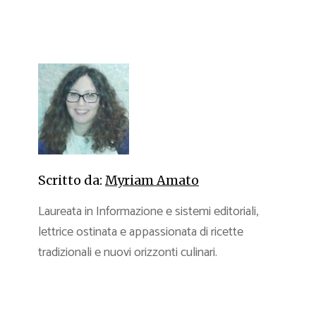
Scritto da:
Myriam Amato
Laureata in Informazione e sistemi editoriali,
lettrice ostinata e appassionata di ricette
tradizionali e nuovi orizzonti culinari.