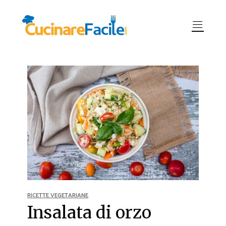
RICETTE VEGETARIANE
Insalata di orzo