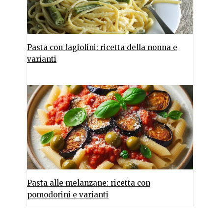
Pasta con fagiolini: ricetta della nonna e
varianti
Pasta alle melanzane: ricetta con
pomodorini e varianti