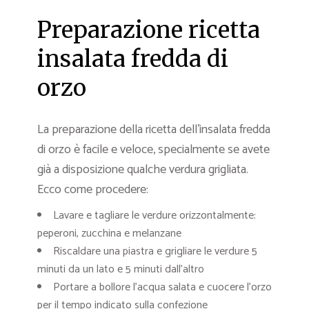
Preparazione ricetta
insalata fredda di
orzo
La preparazione della ricetta dell’insalata fredda
di orzo è facile e veloce, specialmente se avete
già a disposizione qualche verdura grigliata.
Ecco come procedere:
Lavare e tagliare le verdure orizzontalmente:
peperoni, zucchina e melanzane
Riscaldare una piastra e grigliare le verdure 5
minuti da un lato e 5 minuti dall’altro
Portare a bollore l’acqua salata e cuocere l’orzo
per il tempo indicato sulla confezione