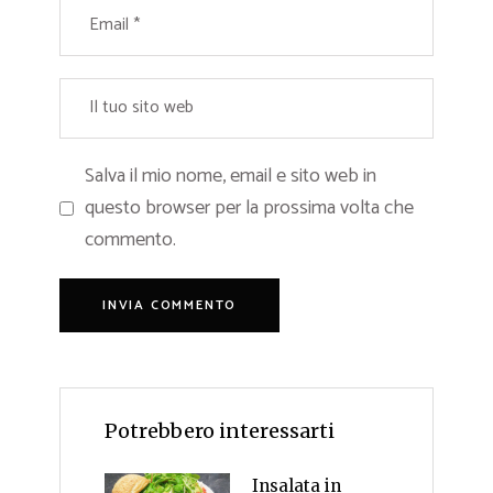
Salva il mio nome, email e sito web in
questo browser per la prossima volta che
commento.
Potrebbero interessarti
Insalata in