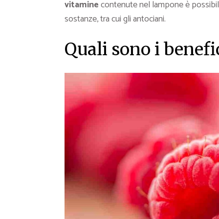
vitamine
contenute nel lampone è possibil
sostanze, tra cui gli antociani.
Quali sono i benef