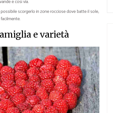
vande e così via.
possibile scorgerlo in zone rocciose dove batte il sole,
 facilmente.
amiglia e varietà