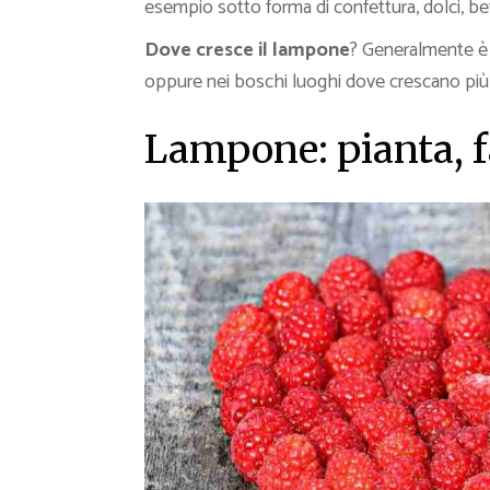
esempio sotto forma di confettura, dolci, be
Dove cresce il lampone
? Generalmente è 
oppure nei boschi luoghi dove crescano più
Lampone: pianta, f