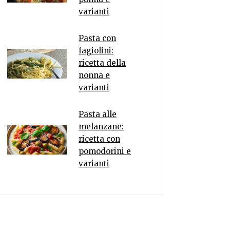
varianti
Pasta con
fagiolini:
ricetta della
nonna e
varianti
Pasta alle
melanzane:
ricetta con
pomodorini e
varianti