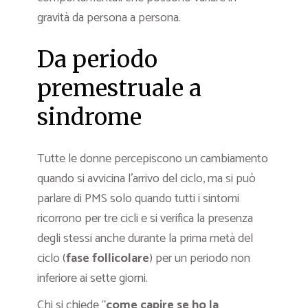
gravità da persona a persona.
Da periodo
premestruale a
sindrome
Tutte le donne percepiscono un cambiamento
quando si avvicina l’arrivo del ciclo, ma si può
parlare di PMS solo quando tutti i sintomi
ricorrono per tre cicli e si verifica la presenza
degli stessi anche durante la prima metà del
ciclo (
fase follicolare
) per un periodo non
inferiore ai sette giorni.
Chi si chiede “
come capire se ho la