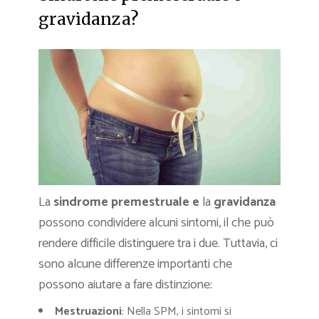
gravidanza?
La
sindrome premestruale e
la
gravidanza
possono condividere alcuni sintomi, il che può
rendere difficile distinguere tra i due. Tuttavia, ci
sono alcune differenze importanti che
possono aiutare a fare distinzione:
Mestruazioni
: Nella SPM, i sintomi si