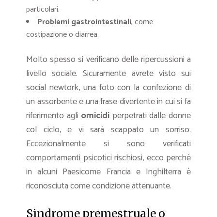
particolari.
Problemi gastrointestinali
, come
costipazione o diarrea.
Molto spesso si verificano delle ripercussioni a
livello sociale. Sicuramente avrete visto sui
social newtork, una foto con la confezione di
un assorbente e una frase divertente in cui si fa
riferimento agli
omicidi
perpetrati dalle donne
col ciclo, e vi sarà scappato un sorriso.
Eccezionalmente si sono verificati
comportamenti psicotici rischiosi, ecco perché
in alcuni Paesicome Francia e Inghilterra è
riconosciuta come condizione attenuante.
Sindrome premestruale o