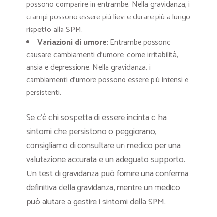
possono comparire in entrambe. Nella gravidanza, i
crampi possono essere più lievi e durare più a lungo
rispetto alla SPM.
Variazioni di umore
: Entrambe possono
causare cambiamenti d’umore, come irritabilità,
ansia e depressione. Nella gravidanza, i
cambiamenti d’umore possono essere più intensi e
persistenti.
Se c’è chi sospetta di essere incinta o ha
sintomi che persistono o peggiorano,
consigliamo di consultare un medico per una
valutazione accurata e un adeguato supporto.
Un test di gravidanza può fornire una conferma
definitiva della gravidanza, mentre un medico
può aiutare a gestire i sintomi della SPM.