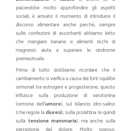
piacerebbe molto approfondire gli aspetti
sociali, è arrivato il momento di introdurre il
discorso alimentare anche perché, sempre
sulle confezioni di assorbenti abbiamo letto
che mangiare banane e alimenti ricchi di
magnesio aiuta a superare le sindrome
premestruale.
Prima di tutto dobbiamo ricordare che il
cambiamento si verifica a causa dei forti squilibri
ormonali tra estrogeni e progesterone, questo
influisce sulla produzione di serotonina
(ormone dell’
umore
), sul bilancio idro-salino
(che regola la
diuresi
), sulla prolattina (e quindi
sulla
tensione mammaria
), ma anche sulla
percezione del dolore. Molto spesso,