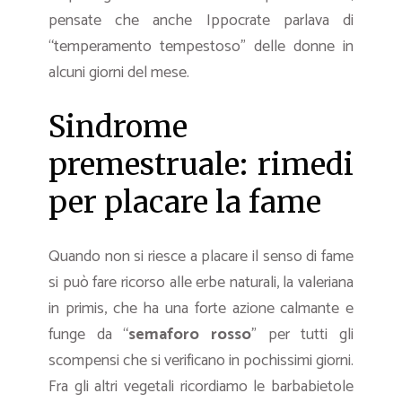
pensate che anche Ippocrate parlava di
“temperamento tempestoso” delle donne in
alcuni giorni del mese.
Sindrome
premestruale: rimedi
per placare la fame
Quando non si riesce a placare il senso di fame
si può fare ricorso alle erbe naturali, la valeriana
in primis, che ha una forte azione calmante e
funge da “
semaforo rosso
” per tutti gli
scompensi che si verificano in pochissimi giorni.
Fra gli altri vegetali ricordiamo le barbabietole