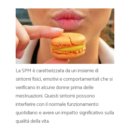
La SPM è caratterizzata da un insieme di
sintomi fisici, emotivi e comportamentali che si
verificano in alcune donne prima delle
mestruazioni. Questi sintomi possono
interferire con il normale funzionamento
quotidiano e avere un impatto significativo sulla
qualità della vita.