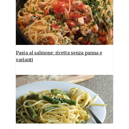
Pasta al salmone: ricetta senza panna e
varianti