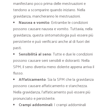
manifestano poco prima delle mestruazioni e
tendono a scomparire quando iniziano. Nella
gravidanza, mancheranno le mestruazioni.
Nausea e vomito
: Entrambe le condizioni
possono causare nausea e vomito. Tuttavia, nella
gravidanza, questa sintomatologia può essere più
persistente e può verificarsi anche al di fuori dei
pasti.
Sensibilità al seno
: Tutte e due le condizioni
possono causare seni sensibili e doloranti. Nella
SPM, il seno diventa meno dolente appena arriva il
flusso.
Affaticamento
: Sia la SPM che la gravidanza
possono causare affaticamento e stanchezza.
Nella gravidanza, l’affaticamento può essere più
pronunciato e persistente.
Crampi addominali
: I crampi addominali