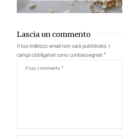
Lascia un commento
Il tuo indirizzo email non sarà pubblicato.
I
campi obbligatori sono contrassegnati
*