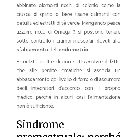
abbinate elementi ricchi di selenio come la
crusca di grano o bere tisane calmanti con
betulla ed estratti di tè verde. Mangiando pesce
azzurro ricco di Omega 3 si possono tenere
sotto controllo i crampi muscolari dovuti allo
sfaldamento
dell’
endometrio
.
Ricordate inoltre di non sottovalutare il fatto
che alle perdite ematiche si associa un
abbassamento del livello di ferro e di assumere
degli integratori d’accordo con il proprio
medico perché in alcuni casi l’alimentazione
non è sufficiente.
Sindrome