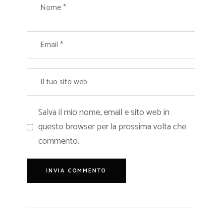
Salva il mio nome, email e sito web in
questo browser per la prossima volta che
commento.