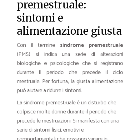
premestruale:
sintomi e
alimentazione giusta
Con il termine
sindrome premestruale
(PMS) si indica una serie di alterazioni
biologiche e psicologiche che si registrano
durante il periodo che precede il ciclo
mestruale. Per fortuna, la giusta alimentazione
può aiutare a ridurre i sintomi.
La sindrome premestruale è un disturbo che
colpisce molte donne durante il periodo che
precede le mestruazioni. Si manifesta con una
serie di sintomi fisici, emotivi e
comportamentali che possono variare in