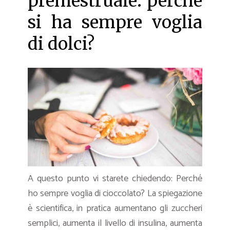
premestruale: perché
si ha sempre voglia
di dolci?
A questo punto vi starete chiedendo: Perché
ho sempre voglia di cioccolato? La spiegazione
è scientifica, in pratica aumentano gli zuccheri
semplici, aumenta il livello di insulina, aumenta