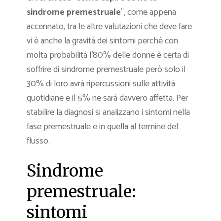
sindrome premestruale
”, come appena
accennato, tra le altre valutazioni che deve fare
vi è anche la gravità dei sintomi perché con
molta probabilità l’80% delle donne è certa di
soffrire di sindrome premestruale però solo il
30% di loro avrà ripercussioni sulle attività
quotidiane e il 5% ne sarà davvero affetta. Per
stabilire la diagnosi si analizzano i sintomi nella
fase premestruale e in quella al termine del
flusso.
Sindrome
premestruale:
sintomi