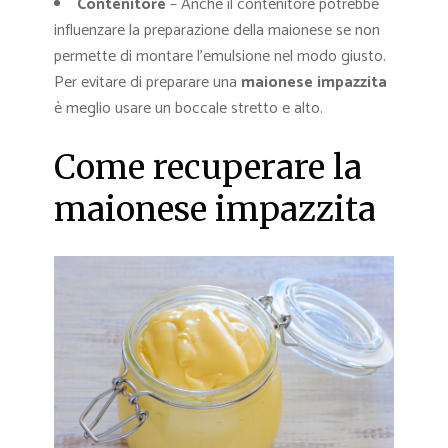
Contenitore
– Anche il contenitore potrebbe
influenzare la preparazione della maionese se non
permette di montare l’emulsione nel modo giusto.
Per evitare di preparare una
maionese impazzita
è meglio usare un boccale stretto e alto.
Come recuperare la
maionese impazzita