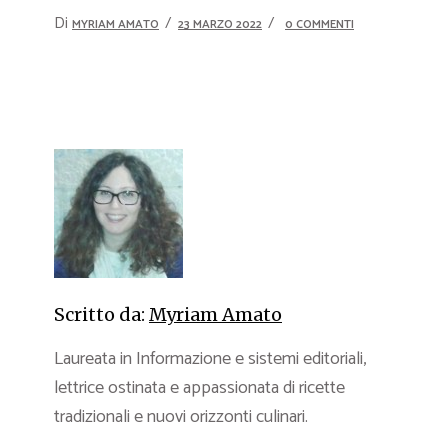
Di
MYRIAM AMATO
23 MARZO 2022
0 COMMENTI
Scritto da:
Myriam Amato
Laureata in Informazione e sistemi editoriali,
lettrice ostinata e appassionata di ricette
tradizionali e nuovi orizzonti culinari.