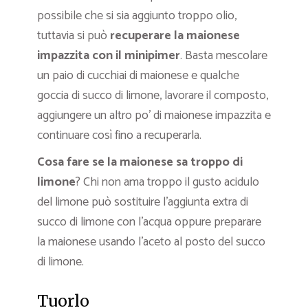
possibile che si sia aggiunto troppo olio,
tuttavia si può
recuperare la maionese
impazzita con il minipimer
. Basta mescolare
un paio di cucchiai di maionese e qualche
goccia di succo di limone, lavorare il composto,
aggiungere un altro po’ di maionese impazzita e
continuare così fino a recuperarla.
Cosa fare se la maionese sa troppo di
limone
? Chi non ama troppo il gusto acidulo
del limone può sostituire l’aggiunta extra di
succo di limone con l’acqua oppure preparare
la maionese usando l’aceto al posto del succo
di limone.
Tuorlo