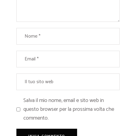
Salva il mio nome, email e sito web in
questo browser per la prossima volta che
commento.