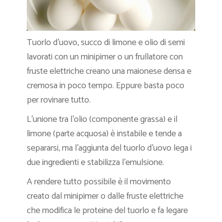
Tuorlo d’uovo, succo di limone e olio di semi
lavorati con un minipimer o un frullatore con
fruste elettriche creano una maionese densa e
cremosa in poco tempo. Eppure basta poco
per rovinare tutto.
L’unione tra l’olio (componente grassa) e il
limone (parte acquosa) è instabile e tende a
separarsi, ma l’aggiunta del tuorlo d’uovo lega i
due ingredienti e stabilizza l’emulsione.
A rendere tutto possibile è il movimento
creato dal minipimer o dalle fruste elettriche
che modifica le proteine del tuorlo e fa legare