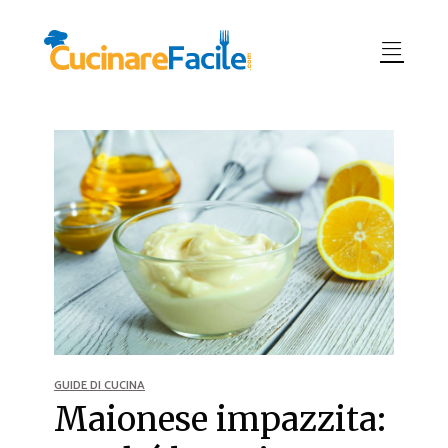
GUIDE DI CUCINA
Maionese impazzita: