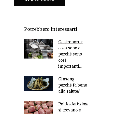
Potrebbero interessarti
Gastronorm:
cosa sono e
perché sono
così
importanti…
Ginseng,
perché fa bene
alla salute?
Polifosfati: dove
si trovano e