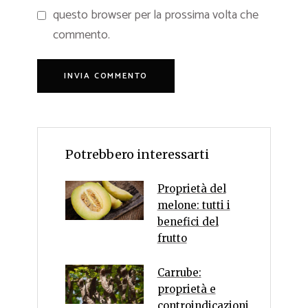
questo browser per la prossima volta che
commento.
Potrebbero interessarti
Proprietà del
melone: tutti i
benefici del
frutto
Carrube:
proprietà e
controindicazioni