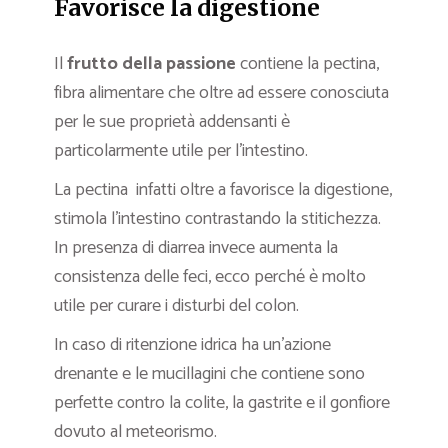
Favorisce la digestione
Il
frutto della passione
contiene la pectina,
fibra alimentare che oltre ad essere conosciuta
per le sue proprietà addensanti è
particolarmente utile per l’intestino.
La pectina infatti oltre a favorisce la digestione,
stimola l’intestino contrastando la stitichezza.
In presenza di diarrea invece aumenta la
consistenza delle feci, ecco perché è molto
utile per curare i disturbi del colon.
In caso di ritenzione idrica ha un’azione
drenante e le mucillagini che contiene sono
perfette contro la colite, la gastrite e il gonfiore
dovuto al meteorismo.