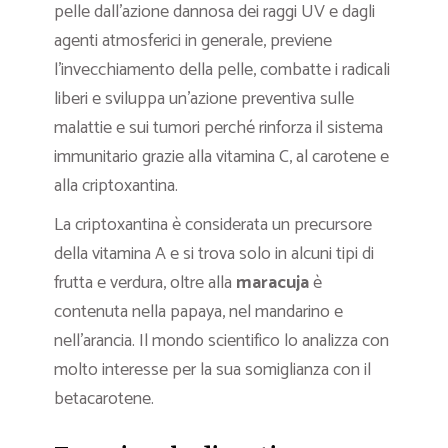
pelle dall’azione dannosa dei raggi UV e dagli
agenti atmosferici in generale, previene
l’invecchiamento della pelle, combatte i radicali
liberi e sviluppa un’azione preventiva sulle
malattie e sui tumori perché rinforza il sistema
immunitario grazie alla vitamina C, al carotene e
alla criptoxantina.
La criptoxantina è considerata un precursore
della vitamina A e si trova solo in alcuni tipi di
frutta e verdura, oltre alla
maracuja
è
contenuta nella papaya, nel mandarino e
nell’arancia. Il mondo scientifico lo analizza con
molto interesse per la sua somiglianza con il
betacarotene.