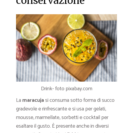
conservazione
Drink- foto pixabay.com
La
maracuja
si consuma sotto forma di succo
gradevole e rinfrescante e si usa per gelati,
mousse, marmellate, sorbetti e cocktail per
esaltare il gusto. È presente anche in diversi