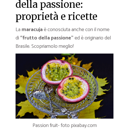
della passione:
proprietà e ricette
La
maracuja
è conosciuta anche con il nome
di
“frutto della passione”
ed è originario del
Brasile. Scopriamolo meglio!
Passion fruit- foto pixabay.com