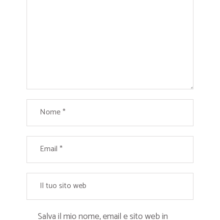
Salva il mio nome, email e sito web in