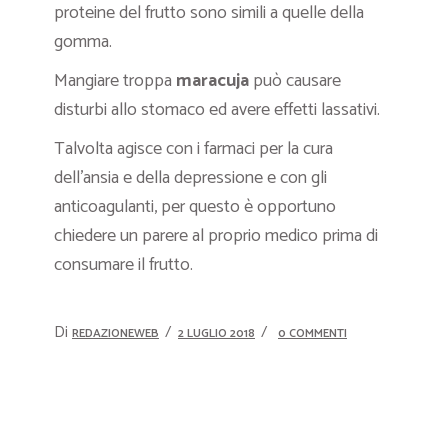
proteine del frutto sono simili a quelle della
gomma.
Mangiare troppa
maracuja
può causare
disturbi allo stomaco ed avere effetti lassativi.
Talvolta agisce con i farmaci per la cura
dell’ansia e della depressione e con gli
anticoagulanti, per questo è opportuno
chiedere un parere al proprio medico prima di
consumare il frutto.
Di
REDAZIONEWEB
2 LUGLIO 2018
0 COMMENTI