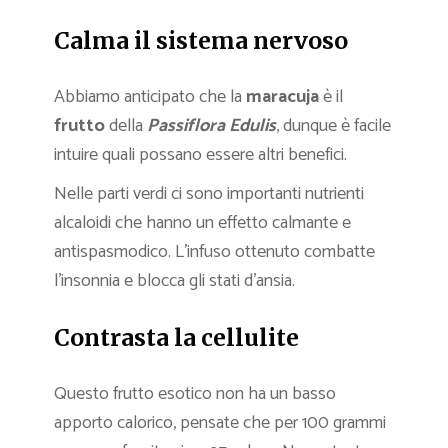
Calma il sistema nervoso
Abbiamo anticipato che la
maracuja
è il
frutto
della
Passiflora Edulis
, dunque è facile
intuire quali possano essere altri benefici.
Nelle parti verdi ci sono importanti nutrienti
alcaloidi che hanno un effetto calmante e
antispasmodico. L’infuso ottenuto combatte
l’insonnia e blocca gli stati d’ansia.
Contrasta la cellulite
Questo frutto esotico non ha un basso
apporto calorico, pensate che per 100 grammi