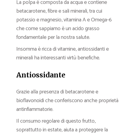
La polpa è composta da acqua e contiene
betacarotene, fibre e sali minerali, tra cui
potassio e magnesio, vitamina A e Omega-6
che come sappiamo è un acido grasso
fondamentale per la nostra salute.
Insomma è ricca di vitamine, antiossidanti e
minerali ha interessanti virtù benefiche.
Antiossidante
Grazie alla presenza di betacarotene e
bioflavonoidi che conferiscono anche proprietà
antinfiammatorie.
Il consumo regolare di questo frutto,
soprattutto in estate, aiuta a proteggere la