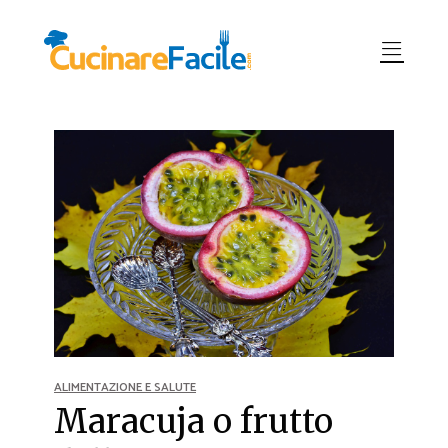
ALIMENTAZIONE E SALUTE
Maracuja o frutto