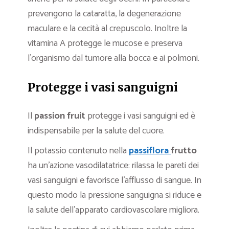
prevengono la cataratta, la degenerazione
maculare e la cecità al crepuscolo. Inoltre la
vitamina A protegge le mucose e preserva
l’organismo dal tumore alla bocca e ai polmoni.
Protegge i vasi sanguigni
Il
passion fruit
protegge i vasi sanguigni ed è
indispensabile per la salute del cuore.
Il potassio contenuto nella
passiflora
frutto
ha un’azione vasodilatatrice: rilassa le pareti dei
vasi sanguigni e favorisce l’afflusso di sangue. In
questo modo la pressione sanguigna si riduce e
la salute dell’apparato cardiovascolare migliora.