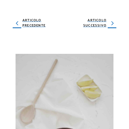
ARTICOLO
ARTICOLO
PRECEDENTE
SUCCESSIVO