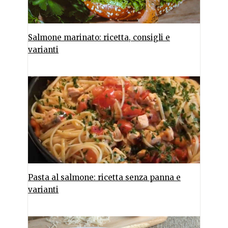
Salmone marinato: ricetta, consigli e
varianti
Pasta al salmone: ricetta senza panna e
varianti