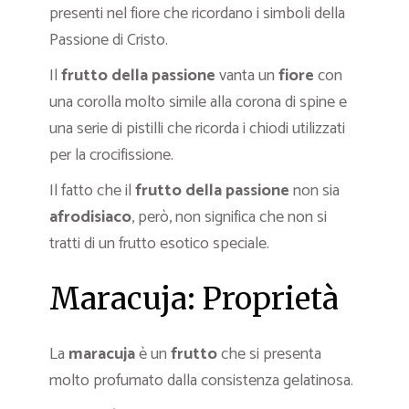
presenti nel fiore che ricordano i simboli della
Passione di Cristo.
Il
frutto della passione
vanta un
fiore
con
una corolla molto simile alla corona di spine e
una serie di pistilli che ricorda i chiodi utilizzati
per la crocifissione.
Il fatto che il
frutto della passione
non sia
afrodisiaco
, però, non significa che non si
tratti di un frutto esotico speciale.
Maracuja: Proprietà
La
maracuja
è un
frutto
che si presenta
molto profumato dalla consistenza gelatinosa.