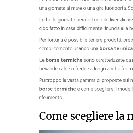
una giornata al mare o una gira fuoriporta. 
Le belle giornate permettono di diversificare 
cibo fatto in casa difficilmente rinuncia alla
Per fortuna è possibile tenere prodotti, prep
semplicemente usando una
borsa termica
Le
borse termiche
sono caratterizzate da m
bevande calde o fredde a lungo anche fuori 
Purtroppo la vasta gamma di proposte sul me
borse termiche
e come scegliere il modell
riferimento.
Come scegliere la 