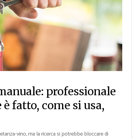
manuale: professionale
è fatto, come si usa,
tanza-vino, ma la ricerca si potrebbe bloccare di