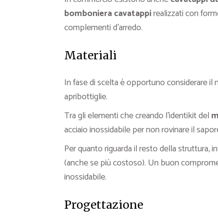
bomboniera cavatappi
realizzati con forme
complementi d’arredo.
Materiali
In fase di scelta è opportuno considerare il 
apribottiglie.
Tra gli elementi che creando l’identikit del
m
acciaio inossidabile per non rovinare il sapor
Per quanto riguarda il resto della struttura, 
(anche se più costoso). Un buon compromess
inossidabile.
Progettazione