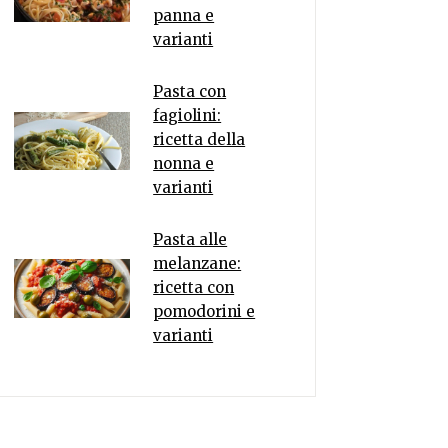
panna e
varianti
Pasta con
fagiolini:
ricetta della
nonna e
varianti
Pasta alle
melanzane:
ricetta con
pomodorini e
varianti