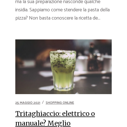
ma la sua preparazione nasconde qualche
insidia. Sappiamo come stendere la pasta della
pizza? Non basta conoscere la ricetta de...
25 MAGGIO 2021
SHOPPING ONLINE
Tritaghiaccio: elettrico o
manuale? Meglio