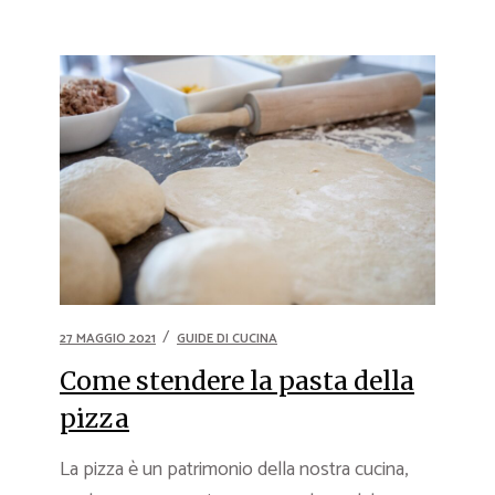
27 MAGGIO 2021
GUIDE DI CUCINA
Come stendere la pasta della
pizza
La pizza è un patrimonio della nostra cucina,