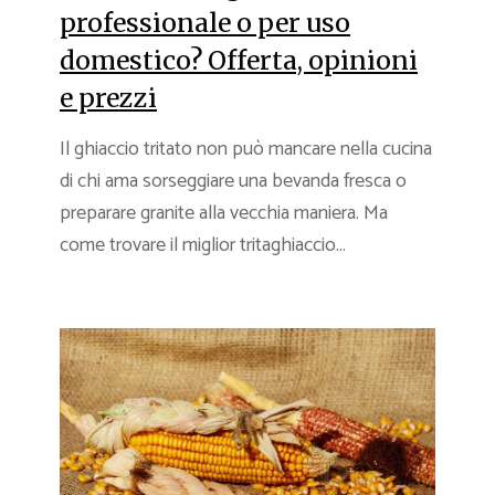
professionale o per uso
domestico? Offerta, opinioni
e prezzi
Il ghiaccio tritato non può mancare nella cucina
di chi ama sorseggiare una bevanda fresca o
preparare granite alla vecchia maniera. Ma
come trovare il miglior tritaghiaccio...