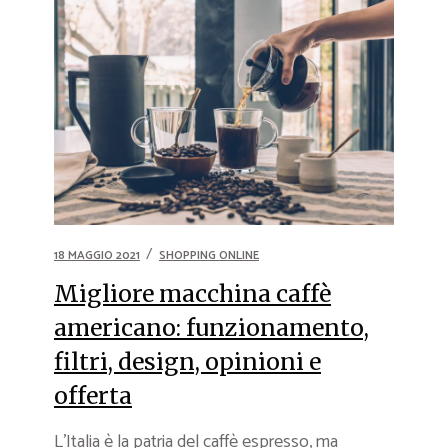
18 MAGGIO 2021
SHOPPING ONLINE
Migliore macchina caffè
americano: funzionamento,
filtri, design, opinioni e
offerta
L’Italia è la patria del caffè espresso, ma