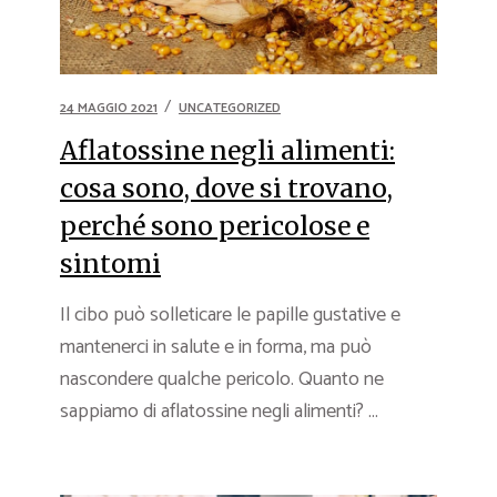
24 MAGGIO 2021
UNCATEGORIZED
Aflatossine negli alimenti:
cosa sono, dove si trovano,
perché sono pericolose e
sintomi
Il cibo può solleticare le papille gustative e
mantenerci in salute e in forma, ma può
nascondere qualche pericolo. Quanto ne
sappiamo di aflatossine negli alimenti? ...