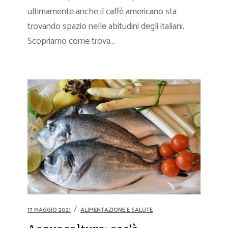
ultimamente anche il caffè americano sta
trovando spazio nelle abitudini degli italiani.
Scopriamo come trova...
17 MAGGIO 2021
ALIMENTAZIONE E SALUTE