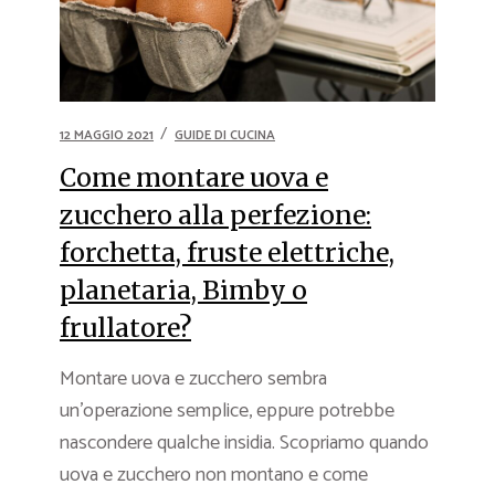
12 MAGGIO 2021
GUIDE DI CUCINA
Come montare uova e
zucchero alla perfezione:
forchetta, fruste elettriche,
planetaria, Bimby o
frullatore?
Montare uova e zucchero sembra
un’operazione semplice, eppure potrebbe
nascondere qualche insidia. Scopriamo quando
uova e zucchero non montano e come