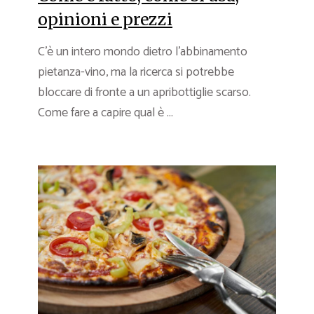
opinioni e prezzi
C’è un intero mondo dietro l’abbinamento
pietanza-vino, ma la ricerca si potrebbe
bloccare di fronte a un apribottiglie scarso.
Come fare a capire qual è ...