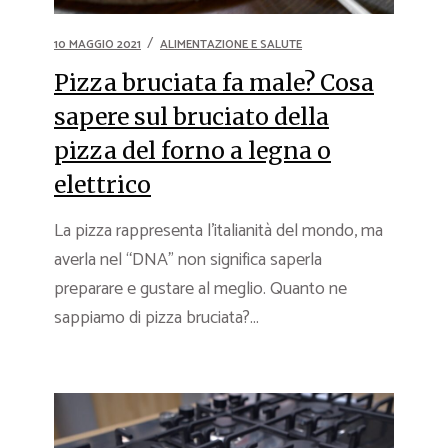
10 MAGGIO 2021
ALIMENTAZIONE E SALUTE
Pizza bruciata fa male? Cosa
sapere sul bruciato della
pizza del forno a legna o
elettrico
La pizza rappresenta l’italianità del mondo, ma
averla nel “DNA” non significa saperla
preparare e gustare al meglio. Quanto ne
sappiamo di pizza bruciata?...