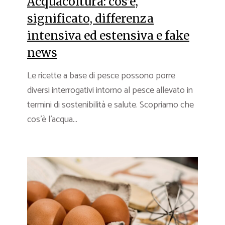
Acquacoltura: cos’è,
significato, differenza
intensiva ed estensiva e fake
news
Le ricette a base di pesce possono porre
diversi interrogativi intorno al pesce allevato in
termini di sostenibilità e salute. Scopriamo che
cos’è l’acqua...