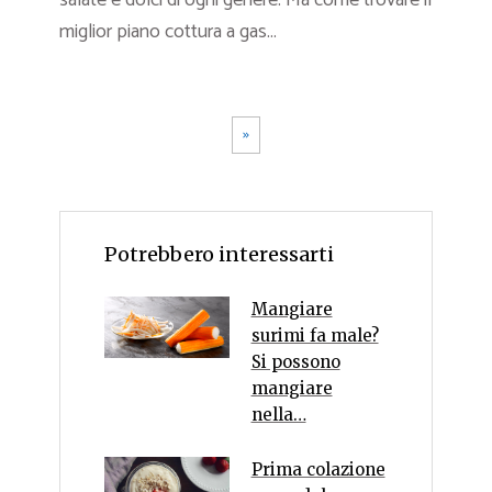
miglior piano cottura a gas...
»
Potrebbero interessarti
Mangiare
surimi fa male?
Si possono
mangiare
nella…
Prima colazione