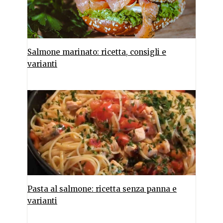
Salmone marinato: ricetta, consigli e
varianti
Pasta al salmone: ricetta senza panna e
varianti