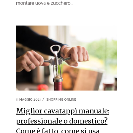
montare uova e zucchero...
11 MAGGIO 2021
SHOPPING ONLINE
Miglior cavatappi manuale:
professionale o domestico?
Come è fatto, come si usa,