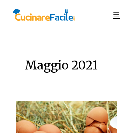
Maggio 2021