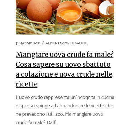
31 MAGGIO 2021
ALIMENTAZIONE E SALUTE
Mangiare uova crude fa male?
Cosa sapere su uovo sbattuto
a colazione e uova crude nelle
ricette
L’uovo crudo rappresenta un’incognita in cucina
e spesso spinge ad abbandonare le ricette che
ne prevedono l’utilizzo. Ma mangiare uova
crude fa male? Dall’...