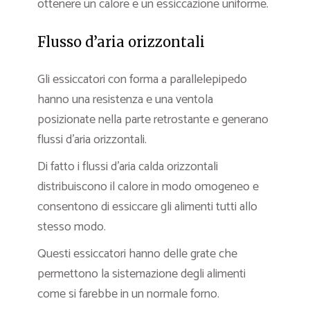
ottenere un calore e un essiccazione uniforme.
Flusso d’aria orizzontali
Gli essiccatori con forma a parallelepipedo
hanno una resistenza e una ventola
posizionate nella parte retrostante e generano
flussi d’aria orizzontali.
Di fatto i flussi d’aria calda orizzontali
distribuiscono il calore in modo omogeneo e
consentono di essiccare gli alimenti tutti allo
stesso modo.
Questi essiccatori hanno delle grate che
permettono la sistemazione degli alimenti
come si farebbe in un normale forno.