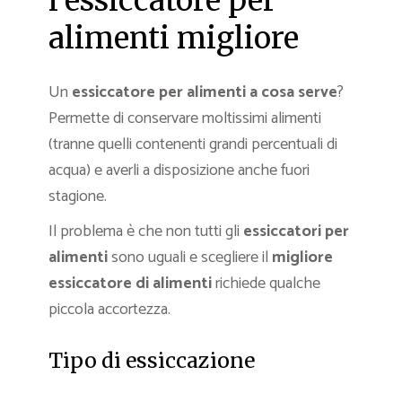
l’essiccatore per
alimenti migliore
Un
essiccatore per alimenti a cosa serve
?
Permette di conservare moltissimi alimenti
(tranne quelli contenenti grandi percentuali di
acqua) e averli a disposizione anche fuori
stagione.
Il problema è che non tutti gli
essiccatori per
alimenti
sono uguali e scegliere il
migliore
essiccatore di alimenti
richiede qualche
piccola accortezza.
Tipo di essiccazione