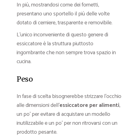
In più, mostrandosi come dei fornetti,
presentano uno sportello il più delle volte
dotato di cerniere, trasparente e removibile.
L’unico inconveniente di questo genere di
essiccatore è la struttura piuttosto
ingombrante che non sempre trova spazio in
cucina.
Peso
In fase di scelta bisognerebbe strizzare l’occhio
alle dimensioni dell’
essiccatore per alimenti
,
un po’ per evitare di acquistare un modello
inutilizzabile e un po’ per non ritrovarsi con un
prodotto pesante.