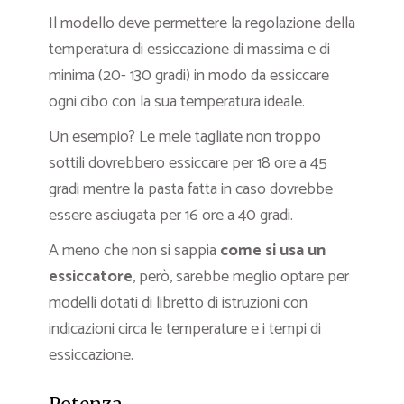
Il modello deve permettere la regolazione della
temperatura di essiccazione di massima e di
minima (20- 130 gradi) in modo da essiccare
ogni cibo con la sua temperatura ideale.
Un esempio? Le mele tagliate non troppo
sottili dovrebbero essiccare per 18 ore a 45
gradi mentre la pasta fatta in caso dovrebbe
essere asciugata per 16 ore a 40 gradi.
A meno che non si sappia
come si usa un
essiccatore
, però, sarebbe meglio optare per
modelli dotati di libretto di istruzioni con
indicazioni circa le temperature e i tempi di
essiccazione.