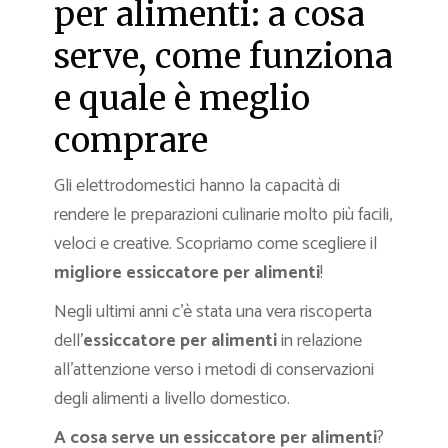
per alimenti: a cosa
serve, come funziona
e quale è meglio
comprare
Gli elettrodomestici hanno la capacità di
rendere le preparazioni culinarie molto più facili,
veloci e creative. Scopriamo come scegliere il
migliore essiccatore per alimenti
!
Negli ultimi anni c’è stata una vera riscoperta
dell’
essiccatore per alimenti
in relazione
all’attenzione verso i metodi di conservazioni
degli alimenti a livello domestico.
A cosa serve un essiccatore per alimenti
?