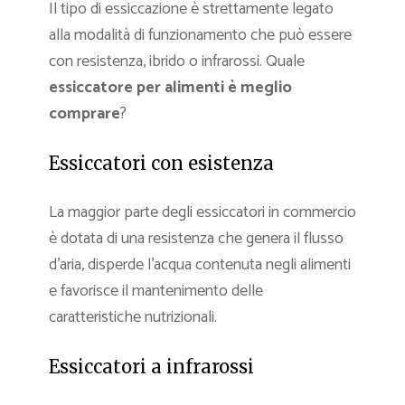
Il tipo di essiccazione è strettamente legato
alla modalità di funzionamento che può essere
con resistenza, ibrido o infrarossi. Quale
essiccatore per alimenti è meglio
comprare
?
Essiccatori con esistenza
La maggior parte degli essiccatori in commercio
è dotata di una resistenza che genera il flusso
d’aria, disperde l’acqua contenuta negli alimenti
e favorisce il mantenimento delle
caratteristiche nutrizionali.
Essiccatori a infrarossi