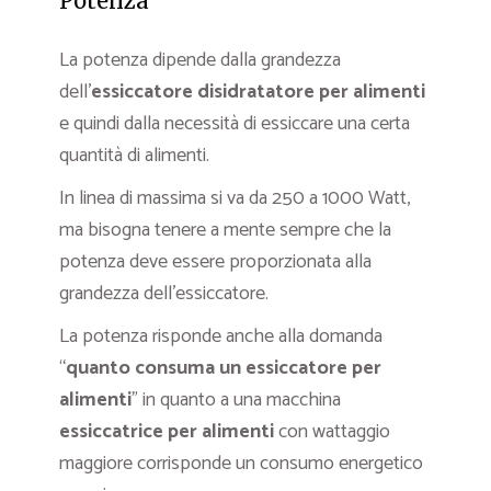
Potenza
La potenza dipende dalla grandezza
dell’
essiccatore disidratatore per alimenti
e quindi dalla necessità di essiccare una certa
quantità di alimenti.
In linea di massima si va da 250 a 1000 Watt,
ma bisogna tenere a mente sempre che la
potenza deve essere proporzionata alla
grandezza dell’essiccatore.
La potenza risponde anche alla domanda
“
quanto consuma un essiccatore per
alimenti
” in quanto a una macchina
essiccatrice per alimenti
con wattaggio
maggiore corrisponde un consumo energetico