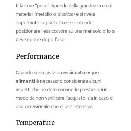
Il fattore “peso” dipende dalla grandezza e dai
materiali (metallo o plastica) e si rivela
importante soprattutto se si intende
posizionare l’essiccatore su una mensola o lo si
deve riporre dopo l’uso.
Performance
Quando si acquista un
essiccatore per
alimenti
è necessario considerare alcuni
aspetti che ne determinano le prestazioni in
modo da non vanificare l’acquisto, sia in caso di
uso occasionale che di uso intensivo.
Temperature