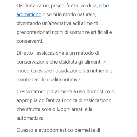
Disidrata carne, pesce, frutta, verdura,
erbe
aromatiche
e semi in modo naturale,
diventando un’alternativa agli alimenti
preconfezionati ricchi di sostanze artificiali e
conservanti.
Di fatto l’essiccazione è un metodo di
conservazione che disidrata gli alimenti in
modo da evitare l’ossidazione dei nutrienti e
mantenere le qualità nutritive.
L’essiccatore per alimenti a uso domestico si
appropria dell’antica tecnica di essiccazione
che sfrutta sole o luoghi areati e la
automatizza.
Questo elettrodomestico permette di