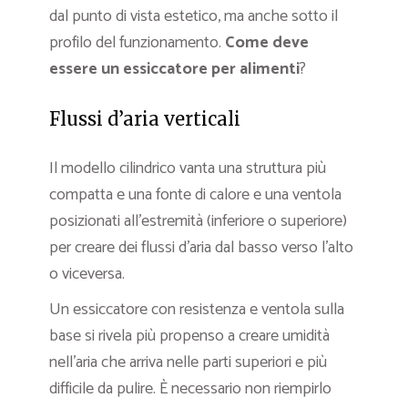
dal punto di vista estetico, ma anche sotto il
profilo del funzionamento.
Come deve
essere un essiccatore per alimenti
?
Flussi d’aria verticali
Il modello cilindrico vanta una struttura più
compatta e una fonte di calore e una ventola
posizionati all’estremità (inferiore o superiore)
per creare dei flussi d’aria dal basso verso l’alto
o viceversa.
Un essiccatore con resistenza e ventola sulla
base si rivela più propenso a creare umidità
nell’aria che arriva nelle parti superiori e più
difficile da pulire. È necessario non riempirlo