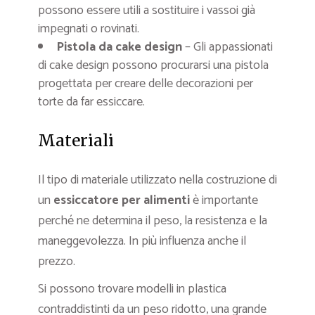
possono essere utili a sostituire i vassoi già
impegnati o rovinati.
Pistola da cake design
– Gli appassionati
di cake design possono procurarsi una pistola
progettata per creare delle decorazioni per
torte da far essiccare.
Materiali
Il tipo di materiale utilizzato nella costruzione di
un
essiccatore per alimenti
è importante
perché ne determina il peso, la resistenza e la
maneggevolezza. In più influenza anche il
prezzo.
Si possono trovare modelli in plastica
contraddistinti da un peso ridotto, una grande