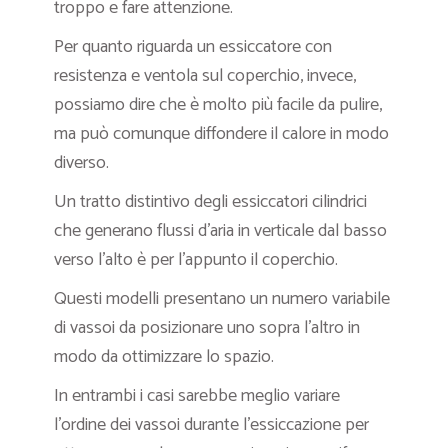
troppo e fare attenzione.
Per quanto riguarda un essiccatore con
resistenza e ventola sul coperchio, invece,
possiamo dire che è molto più facile da pulire,
ma può comunque diffondere il calore in modo
diverso.
Un tratto distintivo degli essiccatori cilindrici
che generano flussi d’aria in verticale dal basso
verso l’alto è per l’appunto il coperchio.
Questi modelli presentano un numero variabile
di vassoi da posizionare uno sopra l’altro in
modo da ottimizzare lo spazio.
In entrambi i casi sarebbe meglio variare
l’ordine dei vassoi durante l’essiccazione per