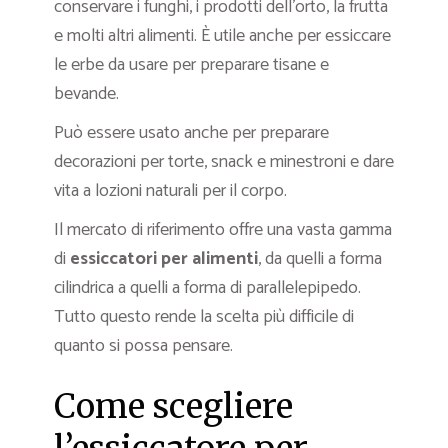
conservare i funghi, i prodotti dell’orto, la frutta
e molti altri alimenti. È utile anche per essiccare
le erbe da usare per preparare tisane e
bevande.
Può essere usato anche per preparare
decorazioni per torte, snack e minestroni e dare
vita a lozioni naturali per il corpo.
Il mercato di riferimento offre una vasta gamma
di
essiccatori per alimenti
, da quelli a forma
cilindrica a quelli a forma di parallelepipedo.
Tutto questo rende la scelta più difficile di
quanto si possa pensare.
Come scegliere