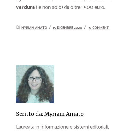
verdura
( e non solo) da oltre i 500 euro.
Di
MYRIAM AMATO
15 DICEMBRE 2020
0 COMMENTI
Scritto da:
Myriam Amato
Laureata in Informazione e sistemi editoriali,