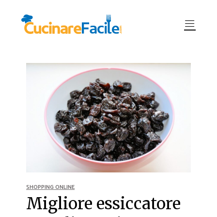
SHOPPING ONLINE
Migliore essiccatore