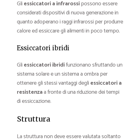
Gli
essiccatori a infrarossi
possono essere
considerati dispositivi di nuova generazione in
quanto adoperano i raggi infrarossi per produrre
calore ed essiccare gli alimenti in poco tempo.
Essiccatori ibridi
Gli
essiccatori ibridi
funzionano sfruttando un
sistema solare e un sistema a ombra per
ottenere gli stessi vantaggi degli
essiccatori a
resistenza
a fronte di una riduzione dei tempi
di essiccazione.
Struttura
La struttura non deve essere valutata soltanto