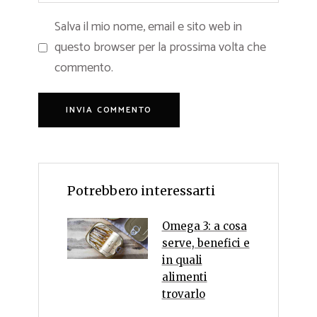
Salva il mio nome, email e sito web in
questo browser per la prossima volta che
commento.
Potrebbero interessarti
Omega 3: a cosa
serve, benefici e
in quali
alimenti
trovarlo