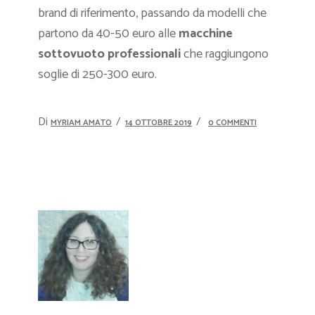
brand di riferimento, passando da modelli che
partono da 40-50 euro alle
macchine
sottovuoto professionali
che raggiungono
soglie di 250-300 euro.
Di
MYRIAM AMATO
14 OTTOBRE 2019
0 COMMENTI