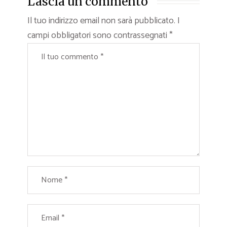
Lascia un commento
Il tuo indirizzo email non sarà pubblicato.
I
campi obbligatori sono contrassegnati
*