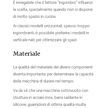
È innegabile che il fattore “ingombro” influenzi
la scelta, specialmente quando non si dispone
di molto spazio in cucina.
Ai classici modelli orizzontali, spesso troppo
ingombranti, è possibile preferire i modelli in
verticale nati per ottimizzare gli spazi.
Materiale
La qualità del materiale dei diversi componenti
diventa importante per determinare la capacità
della macchina di durare nel tempo.
Va da sé che una macchina sottovuoto con
struttura in acciaio inox, barra saldante in
silicone, guarnizioni di ottima qualità risulta