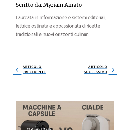
Scritto da:
Myriam Amato
Laureata in Informazione e sistemi editoriali,
lettrice ostinata e appassionata di ricette
tradizionali e nuovi orizzonti culinari.
ARTICOLO
ARTICOLO
PRECEDENTE
SUCCESSIVO
13 AGOSTO 2025