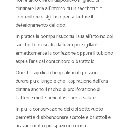
non è altro che un dispositivo in grado di
eliminare l’aria all’interno di un sacchetto o
contenitore e sigillarlo per rallentare il
deterioramento del cibo.
In pratica la pompa risucchia l’aria all’interno del
sacchetto e riscalda la barra per sigillare
ermeticamente la confezione oppure il tubicino
aspira l’aria dal contenitore o barattolo.
Questo significa che gli alimenti possono
durare più a lungo e che l’aspirazione dell’aria
elimina anche il rischio di proliferazione di
batteri e muffe pericolose per la salute.
In più la conservazione dei cibi sottovuoto
permette di abbandonare scatole e barattoli e
ricavare molto più spazio in cucina.