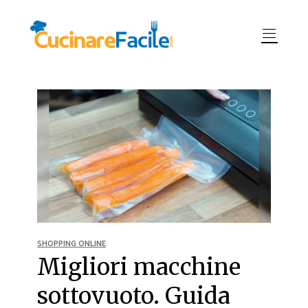
SHOPPING ONLINE
Migliori macchine
sottovuoto. Guida