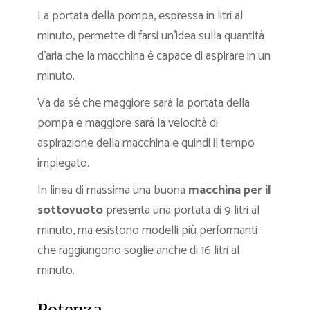
La portata della pompa, espressa in litri al
minuto, permette di farsi un’idea sulla quantità
d’aria che la macchina è capace di aspirare in un
minuto.
Va da sé che maggiore sarà la portata della
pompa e maggiore sarà la velocità di
aspirazione della macchina e quindi il tempo
impiegato.
In linea di massima una buona
macchina per il
sottovuoto
presenta una portata di 9 litri al
minuto, ma esistono modelli più performanti
che raggiungono soglie anche di 16 litri al
minuto.
Potenza