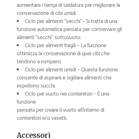
aumentare i tempi di saldatura per migliorare la
conservazione di cibi umidi.
Ciclo per alimenti “secchi”– Si tratta di una
funzione automatica pensata per conservare gli
alimenti “secchi” sottovuoto.
Ciclo per alimenti fragili – La funzione
ottimizza la conservazione di quei cibi che
tendono a rompersi.
Ciclo per alimenti umidi – Questa funzione
consente di aspirare e sigillare alimenti che
espellono succhi.
Ciclo per vuoto nei contenitori – È una
funzione
pensata per creare il vuoto all’interno di
contenitori e/o vasetti.
Accessori