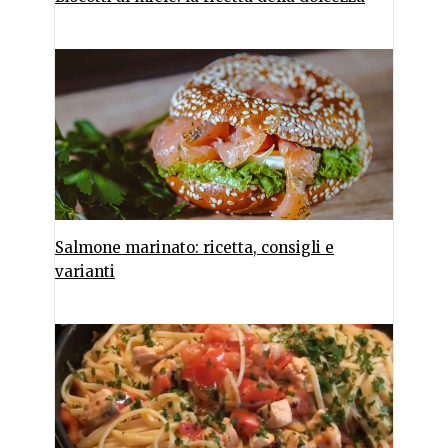
Salmone marinato: ricetta, consigli e
varianti