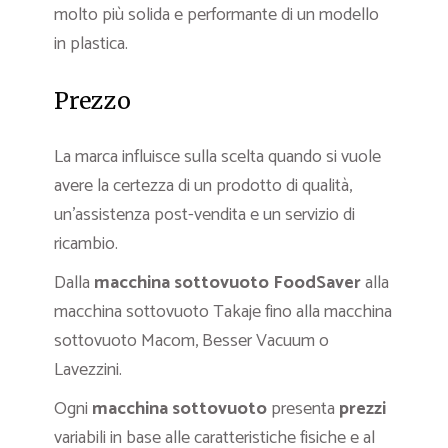
molto più solida e performante di un modello
in plastica.
Prezzo
La marca influisce sulla scelta quando si vuole
avere la certezza di un prodotto di qualità,
un’assistenza post-vendita e un servizio di
ricambio.
Dalla
macchina sottovuoto FoodSaver
alla
macchina sottovuoto Takaje fino alla macchina
sottovuoto Macom, Besser Vacuum o
Lavezzini.
Ogni
macchina
sottovuoto
presenta
prezzi
variabili in base alle caratteristiche fisiche e al