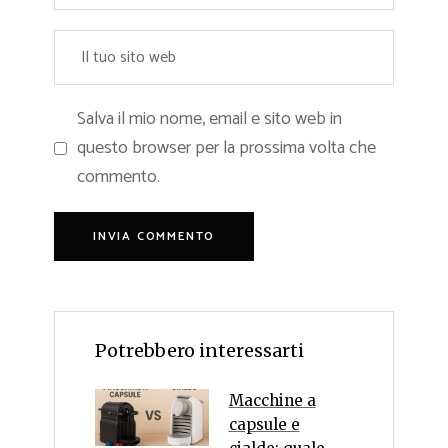
Salva il mio nome, email e sito web in
questo browser per la prossima volta che
commento.
Potrebbero interessarti
Macchine a
capsule e