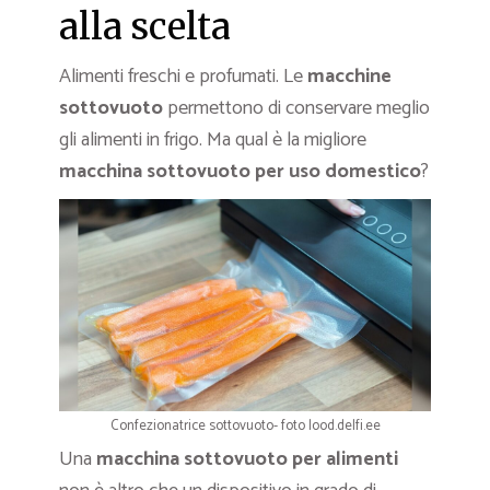
alla scelta
Alimenti freschi e profumati. Le
macchine
sottovuoto
permettono di conservare meglio
gli alimenti in frigo. Ma qual è la migliore
macchina sottovuoto per uso domestico
?
Confezionatrice sottovuoto- foto lood.delfi.ee
Una
macchina sottovuoto per alimenti