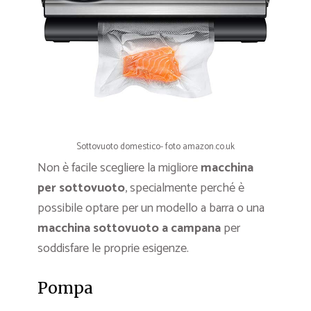
Sottovuoto domestico- foto amazon.co.uk
Non è facile scegliere la migliore
macchina
per sottovuoto
, specialmente perché è
possibile optare per un modello a barra o una
macchina sottovuoto
a campana
per
soddisfare le proprie esigenze.
Pompa