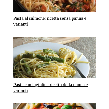
Pasta al salmone: ricetta senza panna e
varianti
Pasta con fagiolini: ricetta della nonna e
varianti