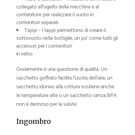
collegato all’ugello della macchina e al
contenitore per realizzare il vuoto in
contenitori separati.
Tappi – I tappi permettono di creare il
sottovuoto nelle bottiglie, un po’ come tutti gli
accessori per i contenitori
in vetro.
Ovviamente è una questione di qualità. Un
sacchetto goffrato facilita l’uscita dell’aria, un
sacchetto idoneo alla cottura sostiene anche
le temperature alte o un sacchetto senza BPA
non è dannoso per la salute.
Ingombro