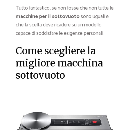
Tutto fantastico, se non fosse che non tutte le
macchine per il sottovuoto
sono uguali e
che la scelta deve ricadere su un modello
capace di soddisfare le esigenze personali.
Come scegliere la
migliore macchina
sottovuoto