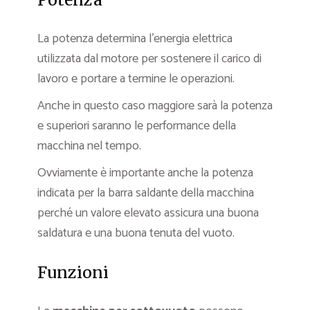
La potenza determina l’energia elettrica
utilizzata dal motore per sostenere il carico di
lavoro e portare a termine le operazioni.
Anche in questo caso maggiore sarà la potenza
e superiori saranno le performance della
macchina nel tempo.
Ovviamente è importante anche la potenza
indicata per la barra saldante della macchina
perché un valore elevato assicura una buona
saldatura e una buona tenuta del vuoto.
Funzioni