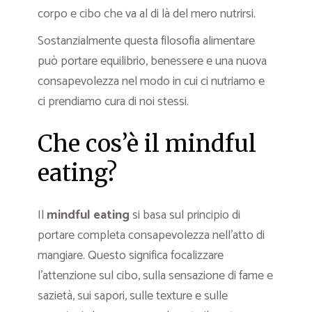
corpo e cibo che va al di là del mero nutrirsi.
Sostanzialmente questa filosofia alimentare
può portare equilibrio, benessere e una nuova
consapevolezza nel modo in cui ci nutriamo e
ci prendiamo cura di noi stessi.
Che cos’è il mindful
eating?
Il
mindful eating
si basa sul principio di
portare completa consapevolezza nell’atto di
mangiare. Questo significa focalizzare
l’attenzione sul cibo, sulla sensazione di fame e
sazietà, sui sapori, sulle texture e sulle