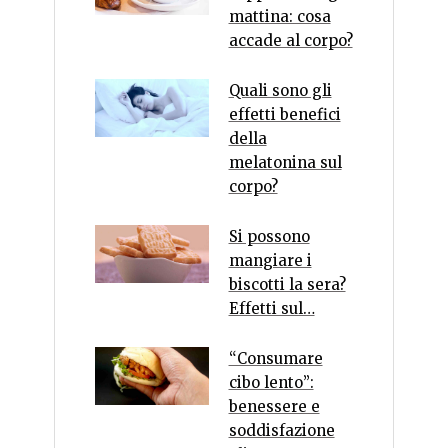
mattina: cosa
accade al corpo?
Quali sono gli
effetti benefici
della
melatonina sul
corpo?
Si possono
mangiare i
biscotti la sera?
Effetti sul…
“Consumare
cibo lento”:
benessere e
soddisfazione