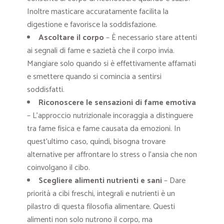
Inoltre masticare accuratamente facilita la
digestione e favorisce la soddisfazione.
Ascoltare il corpo
– È necessario stare attenti
ai segnali di fame e sazietà che il corpo invia.
Mangiare solo quando si è effettivamente affamati
e smettere quando si comincia a sentirsi
soddisfatti.
Riconoscere le sensazioni di fame emotiva
– L’approccio nutrizionale incoraggia a distinguere
tra fame fisica e fame causata da emozioni. In
quest’ultimo caso, quindi, bisogna trovare
alternative per affrontare lo stress o l’ansia che non
coinvolgano il cibo.
Scegliere alimenti nutrienti e sani
– Dare
priorità a cibi freschi, integrali e nutrienti è un
pilastro di questa filosofia alimentare. Questi
alimenti non solo nutrono il corpo, ma