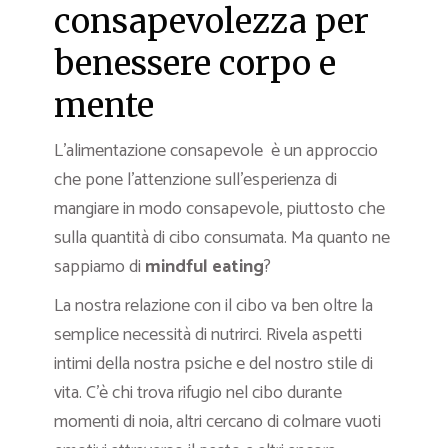
consapevolezza per
benessere corpo e
mente
L’alimentazione consapevole è un approccio
che pone l’attenzione sull’esperienza di
mangiare in modo consapevole, piuttosto che
sulla quantità di cibo consumata. Ma quanto ne
sappiamo di
mindful eating
?
La nostra relazione con il cibo va ben oltre la
semplice necessità di nutrirci. Rivela aspetti
intimi della nostra psiche e del nostro stile di
vita. C’è chi trova rifugio nel cibo durante
momenti di noia, altri cercano di colmare vuoti