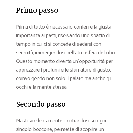
Primo passo
Prima di tutto è necessario conferire la giusta
importanza ai pasti, riservando uno spazio di
tempo in cui ci si concede di sedersi con
serenità, immergendosi nell’atmosfera del cibo.
Questo momento diventa un’opportunità per
apprezzare i profumi e le sfumature di gusto,
coinvolgendo non solo il palato ma anche gli
occhi e la mente stessa.
Secondo passo
Masticare lentamente, centrandosi su ogni
singolo boccone, permette di scoprire un