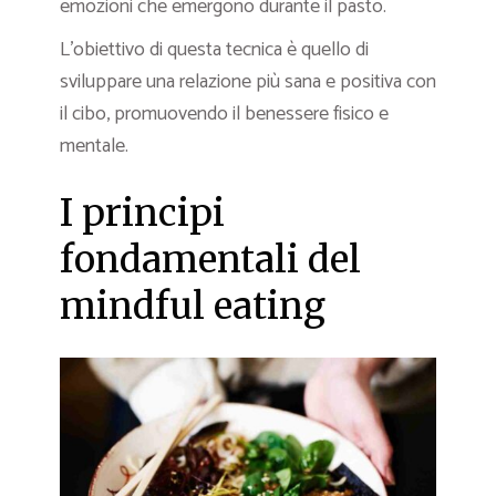
emozioni che emergono durante il pasto.
L’obiettivo di questa tecnica è quello di
sviluppare una relazione più sana e positiva con
il cibo, promuovendo il benessere fisico e
mentale.
I principi
fondamentali del
mindful eating