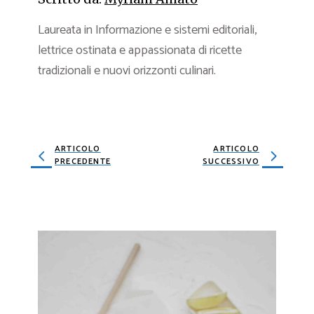
Laureata in Informazione e sistemi editoriali,
lettrice ostinata e appassionata di ricette
tradizionali e nuovi orizzonti culinari.
ARTICOLO
ARTICOLO
PRECEDENTE
SUCCESSIVO