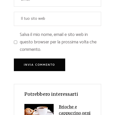
Salva il mio nome, email e sito web in
questo browser per la prossima volta che
commento.
Potrebbero interessarti
Brioche e
cappuccino ogni