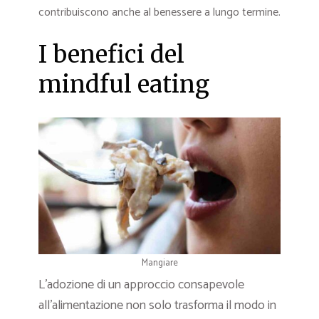
contribuiscono anche al benessere a lungo termine.
I benefici del
mindful eating
Mangiare
L’adozione di un approccio consapevole
all’alimentazione non solo trasforma il modo in