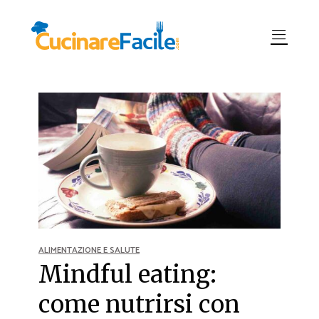
ALIMENTAZIONE E SALUTE
Mindful eating:
come nutrirsi con