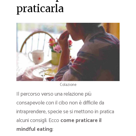
praticarla
Colazione
Il percorso verso una relazione più
consapevole con il cibo non è difficile da
intraprendere, specie se si mettono in pratica
alcuni consigli. Ecco
come praticare il
mindful eating
: