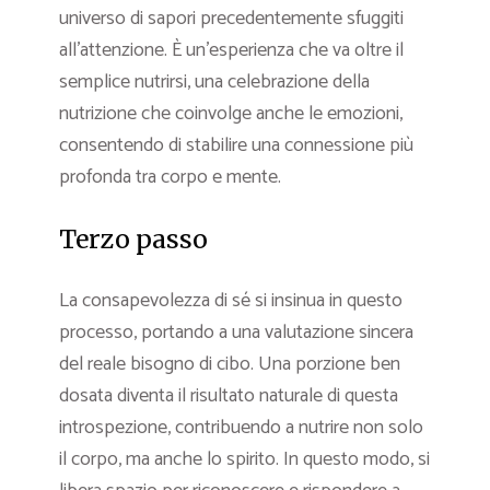
universo di sapori precedentemente sfuggiti
all’attenzione. È un’esperienza che va oltre il
semplice nutrirsi, una celebrazione della
nutrizione che coinvolge anche le emozioni,
consentendo di stabilire una connessione più
profonda tra corpo e mente.
Terzo passo
La consapevolezza di sé si insinua in questo
processo, portando a una valutazione sincera
del reale bisogno di cibo. Una porzione ben
dosata diventa il risultato naturale di questa
introspezione, contribuendo a nutrire non solo
il corpo, ma anche lo spirito. In questo modo, si