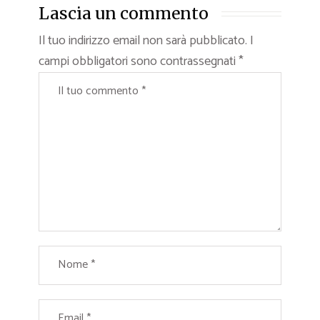
Lascia un commento
Il tuo indirizzo email non sarà pubblicato.
I
campi obbligatori sono contrassegnati
*