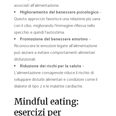
associati all’alimentazione.
Miglioramento del benessere psicologico
–
Questo approccio favorisce una relazione più sana
con il cibo, migliorando l’immagine riflessa nello
specchio e quindi l’autostima.
Promozione del benessere emotivo
–
Riconoscere le emozioni legate all’alimentazione
può aiutare a evitare comportamenti alimentari
disfunzionali.
Riduzione dei rischi per la salute
–
L’alimentazione consapevole riduce il rischio di
sviluppare disturbi alimentari e condizioni come il
diabete di tipo 2 e le malattie cardiache.
Mindful eating:
esercizi per