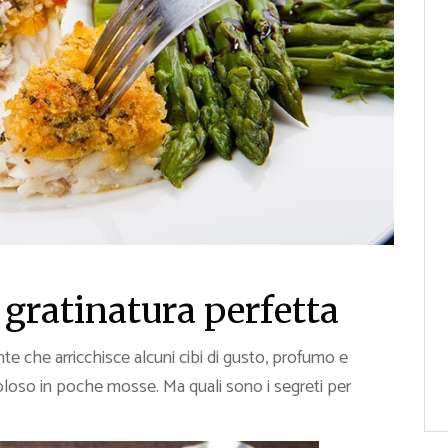
gratinatura perfetta
nte che arricchisce alcuni cibi di gusto, profumo e
loso in poche mosse. Ma quali sono i segreti per