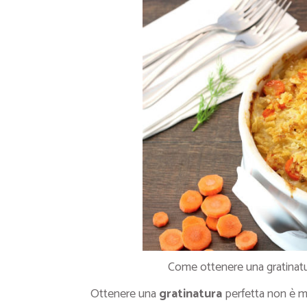
Come ottenere una gratinatu
Ottenere una
gratinatura
perfetta non è m