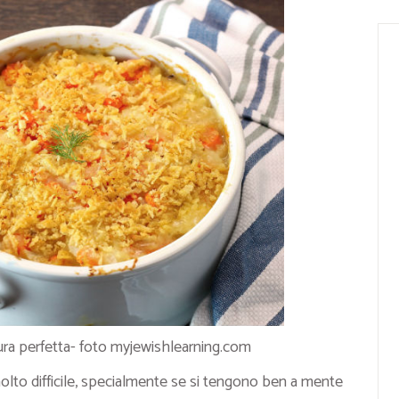
ra perfetta- foto myjewishlearning.com
olto difficile, specialmente se si tengono ben a mente