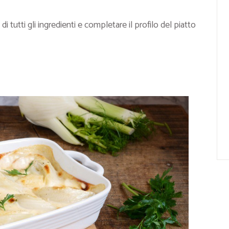
 tutti gli ingredienti e completare il profilo del piatto