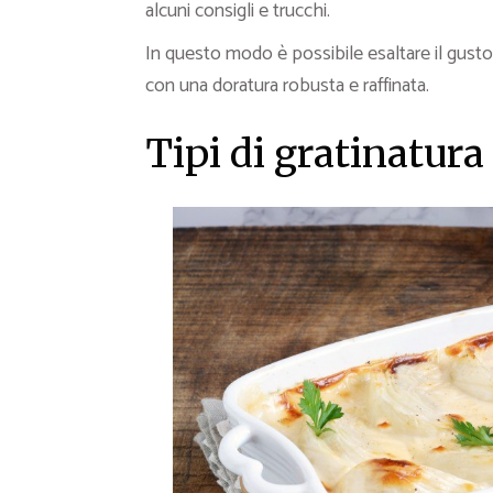
alcuni consigli e trucchi.
In questo modo è possibile esaltare il gusto di
con una doratura robusta e raffinata.
Tipi di gratinatura