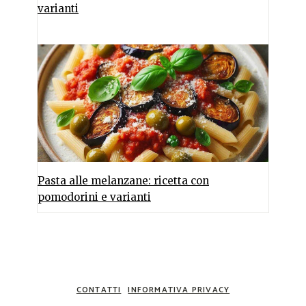
varianti
Pasta alle melanzane: ricetta con
pomodorini e varianti
CONTATTI
INFORMATIVA PRIVACY