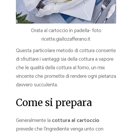
Orata al cartoccio in padella- foto
ricette.giallozafferano.it
Questa particolare metodo di cottura consente
di sfruttare i vantaggi sia della cottura a vapore
che le qualità della cottura al forno, un mix
vincente che promette di rendere ogni pietanza
davvero succulenta.
Come si prepara
Generalmente la
cottura al cartoccio
prevede che l’ingrediente venga unto con