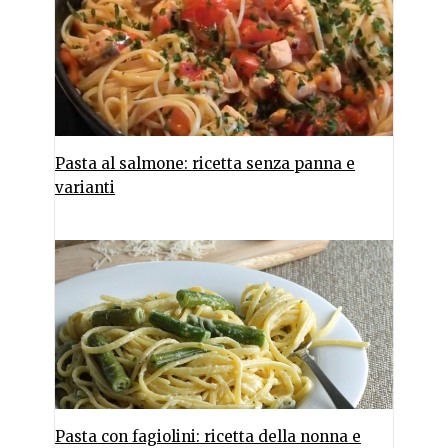
Pasta al salmone: ricetta senza panna e
varianti
Pasta con fagiolini: ricetta della nonna e