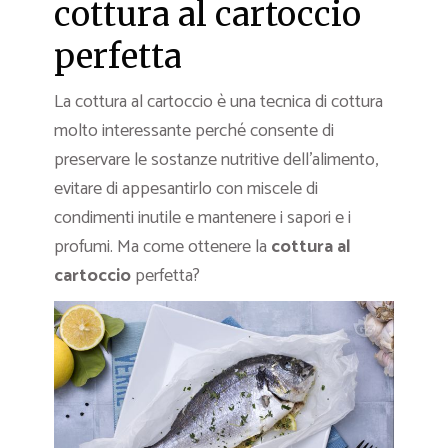
cottura al cartoccio
perfetta
La cottura al cartoccio è una tecnica di cottura
molto interessante perché consente di
preservare le sostanze nutritive dell’alimento,
evitare di appesantirlo con miscele di
condimenti inutile e mantenere i sapori e i
profumi. Ma come ottenere la
cottura al
cartoccio
perfetta?