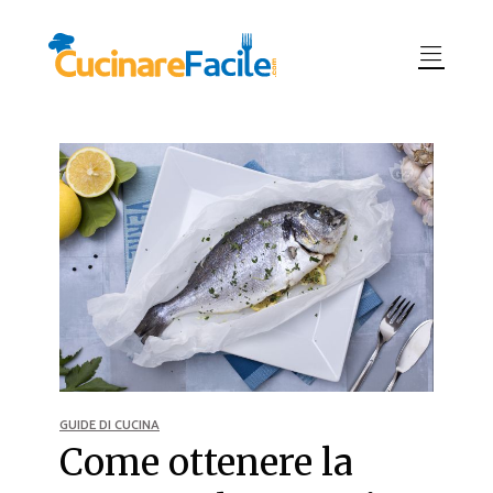
GUIDE DI CUCINA
Come ottenere la