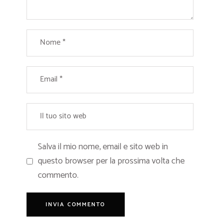
Salva il mio nome, email e sito web in
questo browser per la prossima volta che
commento.