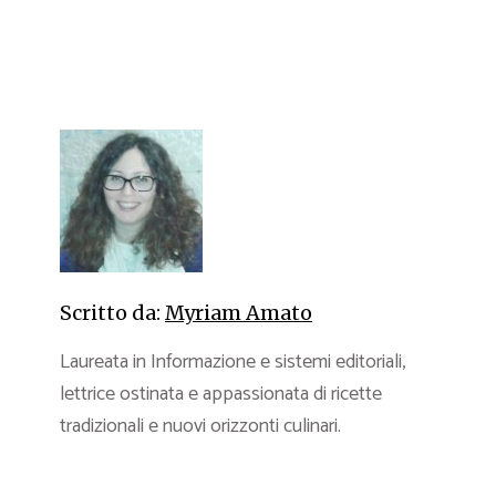
Scritto da:
Myriam Amato
Laureata in Informazione e sistemi editoriali,
lettrice ostinata e appassionata di ricette
tradizionali e nuovi orizzonti culinari.