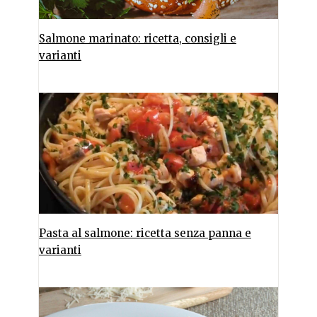
Salmone marinato: ricetta, consigli e
varianti
Pasta al salmone: ricetta senza panna e
varianti