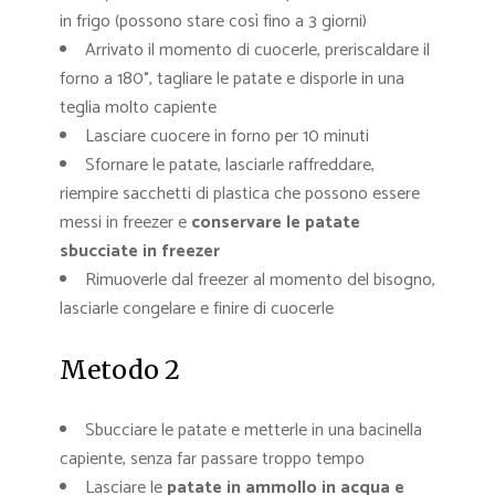
in frigo (possono stare così fino a 3 giorni)
Arrivato il momento di cuocerle, preriscaldare il
forno a 180°, tagliare le patate e disporle in una
teglia molto capiente
Lasciare cuocere in forno per 10 minuti
Sfornare le patate, lasciarle raffreddare,
riempire sacchetti di plastica che possono essere
messi in freezer e
conservare le patate
sbucciate in freezer
Rimuoverle dal freezer al momento del bisogno,
lasciarle congelare e finire di cuocerle
Metodo 2
Sbucciare le patate e metterle in una bacinella
capiente, senza far passare troppo tempo
Lasciare le
patate in ammollo in acqua e