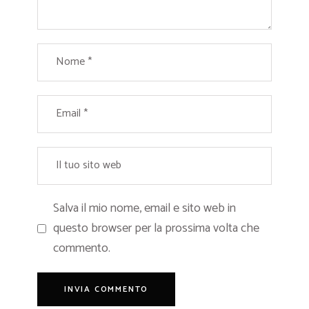
Salva il mio nome, email e sito web in
questo browser per la prossima volta che
commento.