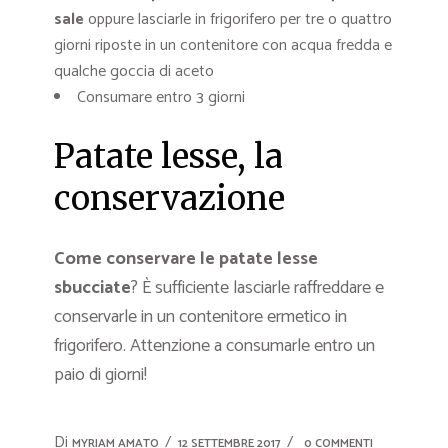
sale
oppure lasciarle in frigorifero per tre o quattro
giorni riposte in un contenitore con acqua fredda e
qualche goccia di aceto
Consumare entro 3 giorni
Patate lesse, la
conservazione
Come conservare le patate lesse
sbucciate
? È sufficiente lasciarle raffreddare e
conservarle in un contenitore ermetico in
frigorifero. Attenzione a consumarle entro un
paio di giorni!
Di
MYRIAM AMATO
12 SETTEMBRE 2017
0 COMMENTI