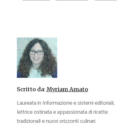
Scritto da:
Myriam Amato
Laureata in Informazione e sistemi editoriali,
lettrice ostinata e appassionata di ricette
tradizionali e nuovi orizzonti culinari.