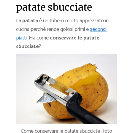
patate sbucciate
La
patata
è un tubero molto apprezzato in
cucina perché rende golosi primi e
secondi
piatti
. Ma come
conservare le patate
sbucciate
?
Come conservare le patate sbucciate- foto