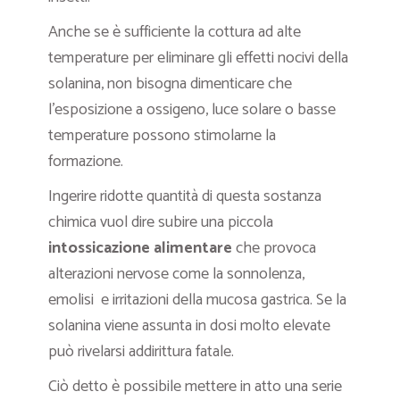
Anche se è sufficiente la cottura ad alte
temperature per eliminare gli effetti nocivi della
solanina, non bisogna dimenticare che
l’esposizione a ossigeno, luce solare o basse
temperature possono stimolarne la
formazione.
Ingerire ridotte quantità di questa sostanza
chimica vuol dire subire una piccola
intossicazione alimentare
che provoca
alterazioni nervose come la sonnolenza,
emolisi e irritazioni della mucosa gastrica. Se la
solanina viene assunta in dosi molto elevate
può rivelarsi addirittura fatale.
Ciò detto è possibile mettere in atto una serie