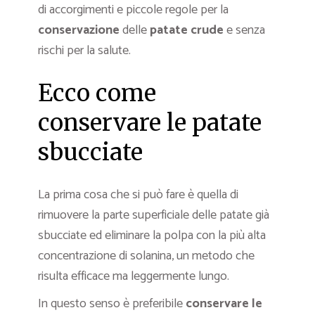
di accorgimenti e piccole regole per la
conservazione
delle
patate crude
e senza
rischi per la salute.
Ecco come
conservare le patate
sbucciate
La prima cosa che si può fare è quella di
rimuovere la parte superficiale delle patate già
sbucciate ed eliminare la polpa con la più alta
concentrazione di solanina, un metodo che
risulta efficace ma leggermente lungo.
In questo senso è preferibile
conservare le