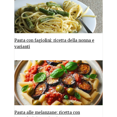
Pasta con fagiolini: ricetta della nonna e
varianti
Pasta alle melanzane: ricetta con