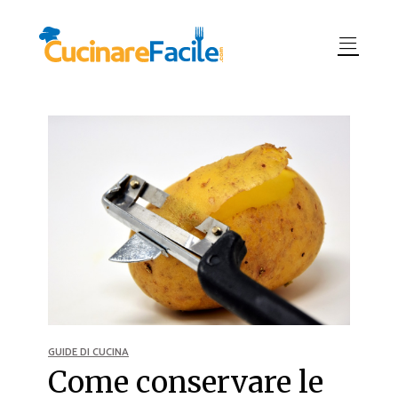
GUIDE DI CUCINA
Come conservare le