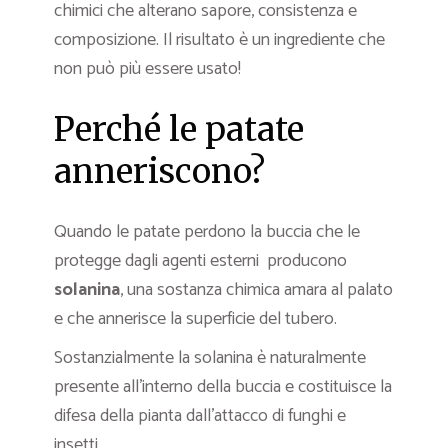
chimici che alterano sapore, consistenza e
composizione. Il risultato è un ingrediente che
non può più essere usato!
Perché le patate
anneriscono?
Quando le patate perdono la buccia che le
protegge dagli agenti esterni producono
solanina
, una sostanza chimica amara al palato
e che annerisce la superficie del tubero.
Sostanzialmente la solanina è naturalmente
presente all’interno della buccia e costituisce la
difesa della pianta dall’attacco di funghi e
insetti.