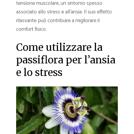
tensione muscolare, un sintomo spesso
associato allo stress e all’ansia. Il suo effetto
rilassante può contribuire a migliorare il
comfort fisico.
Come utilizzare la
passiflora per l’ansia
e lo stress