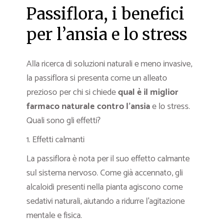
Passiflora, i benefici
per l’ansia e lo stress
Alla ricerca di soluzioni naturali e meno invasive,
la passiflora si presenta come un alleato
prezioso per chi si chiede
qual è il miglior
farmaco naturale contro l’ansia
e lo stress.
Quali sono gli effetti?
1. Effetti calmanti
La passiflora è nota per il suo effetto calmante
sul sistema nervoso. Come già accennato, gli
alcaloidi presenti nella pianta agiscono come
sedativi naturali, aiutando a ridurre l’agitazione
mentale e fisica.