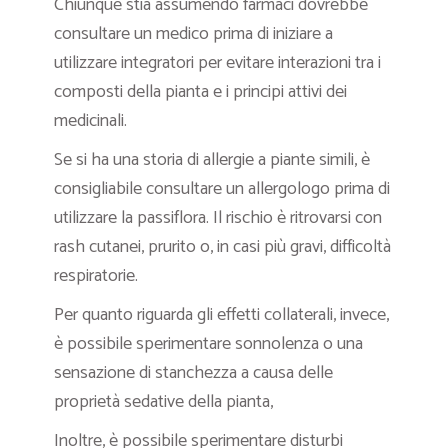
Chiunque stia assumendo farmaci dovrebbe
consultare un medico prima di iniziare a
utilizzare integratori per evitare interazioni tra i
composti della pianta e i principi attivi dei
medicinali.
Se si ha una storia di allergie a piante simili, è
consigliabile consultare un allergologo prima di
utilizzare la passiflora. Il rischio è ritrovarsi con
rash cutanei, prurito o, in casi più gravi, difficoltà
respiratorie.
Per quanto riguarda gli effetti collaterali, invece,
è possibile sperimentare sonnolenza o una
sensazione di stanchezza a causa delle
proprietà sedative della pianta,
Inoltre, è possibile sperimentare disturbi