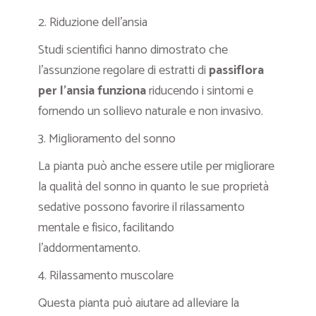
2. Riduzione dell’ansia
Studi scientifici hanno dimostrato che
l’assunzione regolare di estratti di
passiflora
per l’ansia funziona
riducendo i sintomi e
fornendo un sollievo naturale e non invasivo.
3. Miglioramento del sonno
La pianta può anche essere utile per migliorare
la qualità del sonno in quanto le sue proprietà
sedative possono favorire il rilassamento
mentale e fisico, facilitando
l’addormentamento.
4. Rilassamento muscolare
Questa pianta può aiutare ad alleviare la