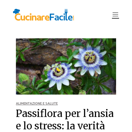
ALIMENTAZIONE E SALUTE
Passiflora per l’ansia
e lo stress: la verità