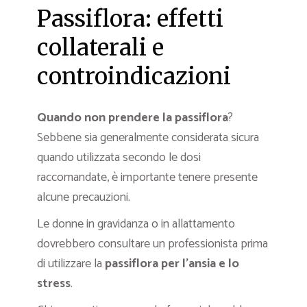
Passiflora: effetti
collaterali e
controindicazioni
Quando non prendere la passiflora
?
Sebbene sia generalmente considerata sicura
quando utilizzata secondo le dosi
raccomandate, è importante tenere presente
alcune precauzioni.
Le donne in gravidanza o in allattamento
dovrebbero consultare un professionista prima
di utilizzare la
passiflora per l’ansia e lo
stress
.