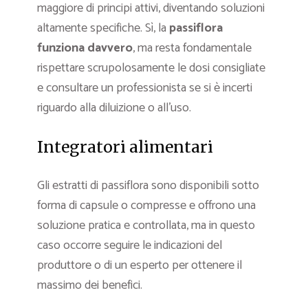
maggiore di principi attivi, diventando soluzioni
altamente specifiche. Sì, la
passiflora
funziona davvero
, ma resta fondamentale
rispettare scrupolosamente le dosi consigliate
e consultare un professionista se si è incerti
riguardo alla diluizione o all’uso.
Integratori alimentari
Gli estratti di passiflora sono disponibili sotto
forma di capsule o compresse e offrono una
soluzione pratica e controllata, ma in questo
caso occorre seguire le indicazioni del
produttore o di un esperto per ottenere il
massimo dei benefici.