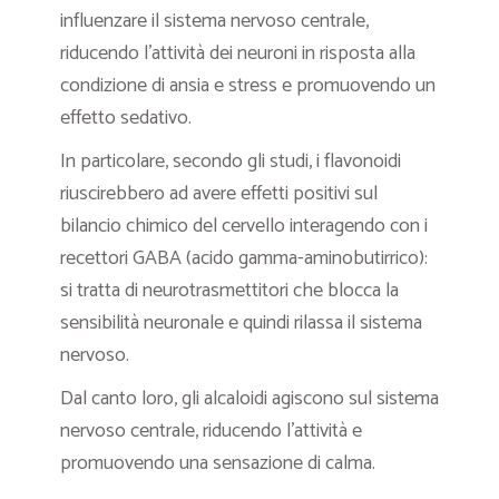
influenzare il sistema nervoso centrale,
riducendo l’attività dei neuroni in risposta alla
condizione di ansia e stress e promuovendo un
effetto sedativo.
In particolare, secondo gli studi, i flavonoidi
riuscirebbero ad avere effetti positivi sul
bilancio chimico del cervello interagendo con i
recettori GABA (acido gamma-aminobutirrico):
si tratta di neurotrasmettitori che blocca la
sensibilità neuronale e quindi rilassa il sistema
nervoso.
Dal canto loro, gli alcaloidi agiscono sul sistema
nervoso centrale, riducendo l’attività e
promuovendo una sensazione di calma.