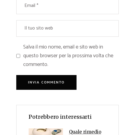
Salva il mio nome, email e sito web in
questo browser per la prossima volta che
commento.
Potrebbero interessarti
Quale rimedio