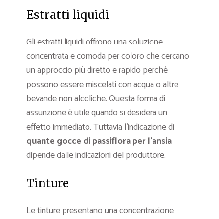
Estratti liquidi
Gli estratti liquidi offrono una soluzione
concentrata e comoda per coloro che cercano
un approccio più diretto e rapido perché
possono essere miscelati con acqua o altre
bevande non alcoliche. Questa forma di
assunzione è utile quando si desidera un
effetto immediato. Tuttavia l’indicazione di
quante gocce di passiflora per l’ansia
dipende dalle indicazioni del produttore.
Tinture
Le tinture presentano una concentrazione