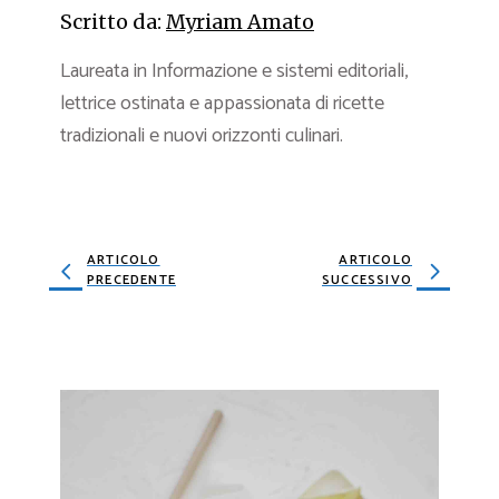
Scritto da:
Myriam Amato
Laureata in Informazione e sistemi editoriali,
lettrice ostinata e appassionata di ricette
tradizionali e nuovi orizzonti culinari.
ARTICOLO
ARTICOLO
PRECEDENTE
SUCCESSIVO