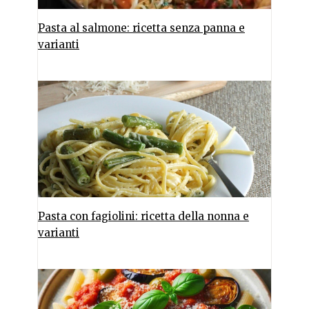
Pasta al salmone: ricetta senza panna e
varianti
Pasta con fagiolini: ricetta della nonna e
varianti