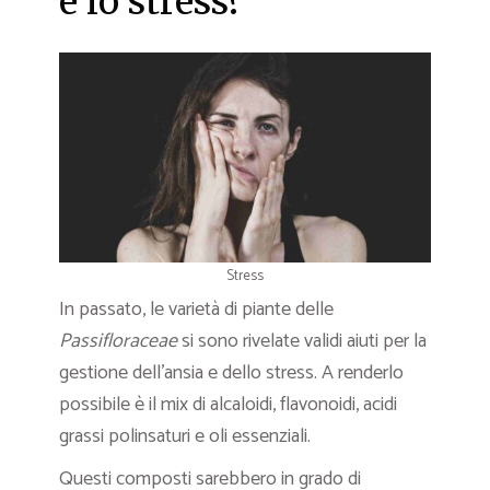
e lo stress?
Stress
In passato, le varietà di piante delle
Passifloraceae
si sono rivelate validi aiuti per la
gestione dell’ansia e dello stress. A renderlo
possibile è il mix di alcaloidi, flavonoidi, acidi
grassi polinsaturi e oli essenziali.
Questi composti sarebbero in grado di