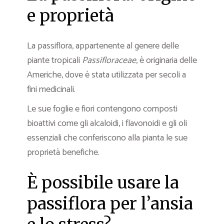
e proprietà
La passiflora, appartenente al genere delle
piante tropicali
Passifloraceae
, è originaria delle
Americhe, dove è stata utilizzata per secoli a
fini medicinali.
Le sue foglie e fiori contengono composti
bioattivi come gli alcaloidi, i flavonoidi e gli oli
essenziali che conferiscono alla pianta le sue
proprietà benefiche.
È possibile usare la
passiflora per l’ansia