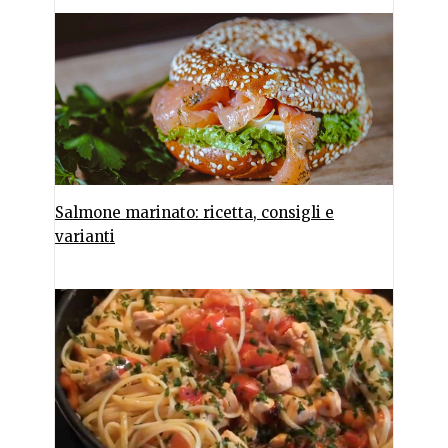
Salmone marinato: ricetta, consigli e
varianti