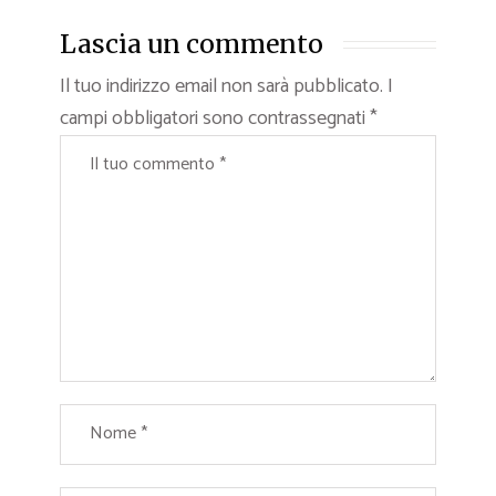
Lascia un commento
Il tuo indirizzo email non sarà pubblicato.
I
campi obbligatori sono contrassegnati
*