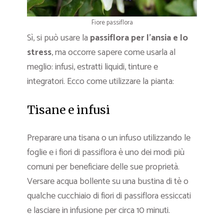
Fiore passiflora
Sì, si può usare la
passiflora
per l’ansia e lo
stress
, ma occorre sapere come usarla al
meglio: infusi, estratti liquidi, tinture e
integratori. Ecco come utilizzare la pianta:
Tisane e infusi
Preparare una tisana o un infuso utilizzando le
foglie e i fiori di passiflora è uno dei modi più
comuni per beneficiare delle sue proprietà.
Versare acqua bollente su una bustina di tè o
qualche cucchiaio di fiori di passiflora essiccati
e lasciare in infusione per circa 10 minuti.