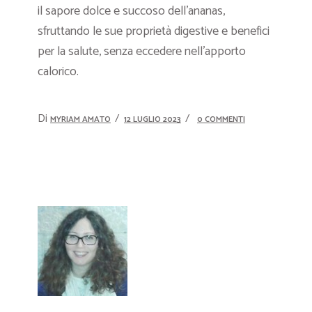
il sapore dolce e succoso dell’ananas,
sfruttando le sue proprietà digestive e benefici
per la salute, senza eccedere nell’apporto
calorico.
Di
MYRIAM AMATO
12 LUGLIO 2023
0 COMMENTI