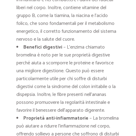
liberi nel corpo. Inoltre, contiene vitamine del
gruppo B, come la tiamina, la niacina e l’acido
folico, che sono fondamentali per il metabolismo
energetico, il corretto funzionamento del sistema
nervoso e la salute del cuore.
Benefici digestivi
– L’enzima chiamato
bromelina è noto per le sue proprietà digestive
perché aiuta a scomporre le proteine ​​e favorisce
una migliore digestione. Questo può essere
particolarmente utile per chi soffre di disturbi
digestivi come la sindrome del colon irritabile o la
dispepsia. Inoltre, le fibre presenti nell’ananas
possono promuovere la regolarità intestinale e
favorire il benessere dell’apparato digerente.
Proprietà anti-infiammatorie
– La bromelina
può aiutare a ridurre l’infiammazione nel corpo,
offrendo sollievo a persone che soffrono di disturbi