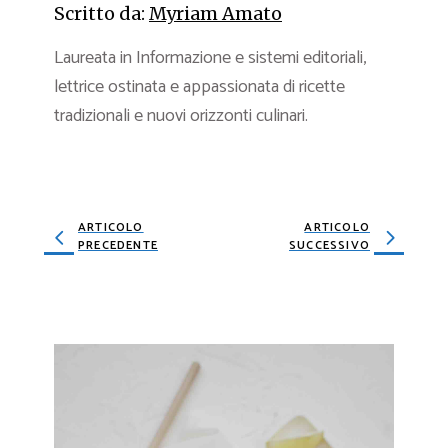
Scritto da:
Myriam Amato
Laureata in Informazione e sistemi editoriali,
lettrice ostinata e appassionata di ricette
tradizionali e nuovi orizzonti culinari.
ARTICOLO
ARTICOLO
PRECEDENTE
SUCCESSIVO