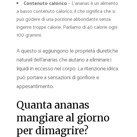
Contenuto calorico
– L’ananas è un alimento
a basso contenuto calorico, il che significa che si
può godere di una porzione abbondante senza
ingerire troppe calorie. Parliamo di 40 calorie ogni
100 grammi.
A questo si aggiungono le proprietà diuretiche
naturali dell’ananas che aiutano a eliminare i
liquidi in eccesso nel corpo. La ritenzione idrica
può portare a sensazioni di gonfiore e
appesantimento.
Quanta ananas
mangiare al giorno
per dimagrire?