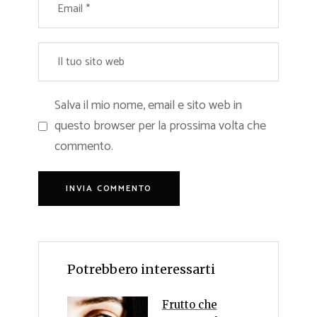
Salva il mio nome, email e sito web in
questo browser per la prossima volta che
commento.
Potrebbero interessarti
Frutto che