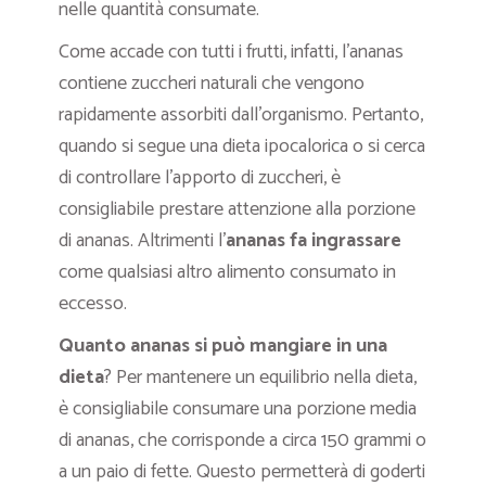
nelle quantità consumate.
Come accade con tutti i frutti, infatti, l’ananas
contiene zuccheri naturali che vengono
rapidamente assorbiti dall’organismo. Pertanto,
quando si segue una dieta ipocalorica o si cerca
di controllare l’apporto di zuccheri, è
consigliabile prestare attenzione alla porzione
di ananas. Altrimenti l’
ananas fa ingrassare
come qualsiasi altro alimento consumato in
eccesso.
Quanto ananas si può mangiare in una
dieta
? Per mantenere un equilibrio nella dieta,
è consigliabile consumare una porzione media
di ananas, che corrisponde a circa 150 grammi o
a un paio di fette. Questo permetterà di goderti