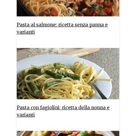
Pasta al salmone: ricetta senza panna e
varianti
Pasta con fagiolini: ricetta della nonna e
varianti