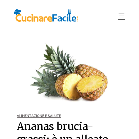
ALIMENTAZIONE E SALUTE
Ananas brucia-