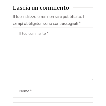
Lascia un commento
Il tuo indirizzo email non sarà pubblicato.
I
campi obbligatori sono contrassegnati
*