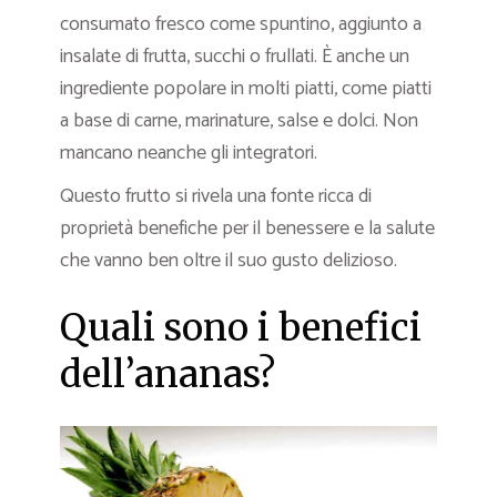
consumato fresco come spuntino, aggiunto a
insalate di frutta, succhi o frullati. È anche un
ingrediente popolare in molti piatti, come piatti
a base di carne, marinature, salse e dolci. Non
mancano neanche gli integratori.
Questo frutto si rivela una fonte ricca di
proprietà benefiche per il benessere e la salute
che vanno ben oltre il suo gusto delizioso.
Quali sono i benefici
dell’ananas?