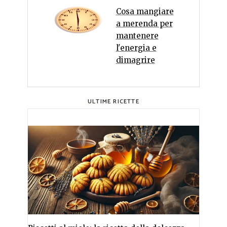
Cosa mangiare
a merenda per
mantenere
l'energia e
dimagrire
ULTIME RICETTE