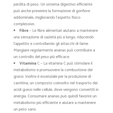
perdita di peso. Un sistema digestivo efficiente
può anche prevenire la formazione di gonfiore
addominale, migliorando l’aspetto fisico
complessivo.
Fibre
– Le fibre alimentari aiutano a mantenere
una sensazione di sazietà più a lungo, riducendo
l’appetito e controllando gli attacchi di fame.
Mangiare regolarmente ananas può contribuire a
un controllo del peso più efficace.
Vitamina
C – La vitamina C può stimolare il
metabolismo e promuovere la combustione dei
grassi. Inoltre è essenziale per la produzione di
carnitina, un composto coinvolto nel trasporto dei
acidi grassi nelle cellule, dove vengono convertiti in
energia. Consumare ananas può quindi favorire un
metabolismo più efficiente e aiutare a mantenere
un peso sano.