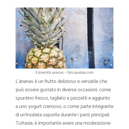
Estremità ananas – foto pixabay.com
L’ananas è un frutto delizioso e versatile che
può essere gustato in diverse occasioni: come
spuntino fresco, tagliato a pezzetti e aggiunto
a uno yogurt cremoso, o come parte integrante
di un’insalata saporita durante i pasti principali.
Tuttavia, è importante avere una moderazione