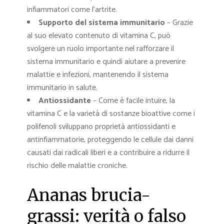
infiammatori come l’artrite.
Supporto del sistema immunitario
– Grazie
al suo elevato contenuto di vitamina C, può
svolgere un ruolo importante nel rafforzare il
sistema immunitario e quindi aiutare a prevenire
malattie e infezioni, mantenendo il sistema
immunitario in salute.
Antiossidante
– Come è facile intuire, la
vitamina C e la varietà di sostanze bioattive come i
polifenoli sviluppano proprietà antiossidanti e
antinfiammatorie, proteggendo le cellule dai danni
causati dai radicali liberi e a contribuire a ridurre il
rischio delle malattie croniche.
Ananas brucia-
grassi: verità o falso