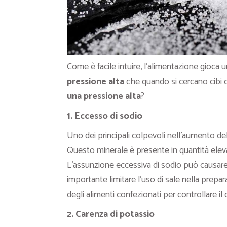
Come è facile intuire, l’alimentazione gioca 
pressione alta
che quando si cercano cibi 
una pressione alta
?
1. Eccesso di sodio
Uno dei principali colpevoli nell’aumento del
Questo minerale è presente in quantità elevat
L’assunzione eccessiva di sodio può causare 
importante limitare l’uso di sale nella prepa
degli alimenti confezionati per controllare il
2. Carenza di potassio