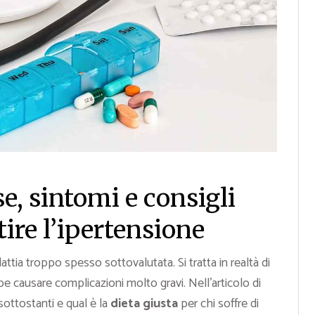
se, sintomi e consigli
tire l’ipertensione
ttia troppo spesso sottovalutata. Si tratta in realtà di
causare complicazioni molto gravi. Nell’articolo di
sottostanti e qual è la
dieta giusta
per chi soffre di