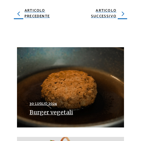
ARTICOLO
ARTICOLO
PRECEDENTE
SUCCESSIVO
30 LUGLIO 2024
Burger vegetali