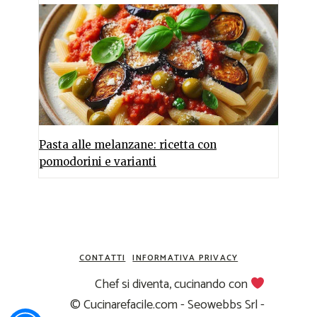
Pasta alle melanzane: ricetta con
pomodorini e varianti
CONTATTI
INFORMATIVA PRIVACY
Chef si diventa, cucinando con
© Cucinarefacile.com - Seowebbs Srl -