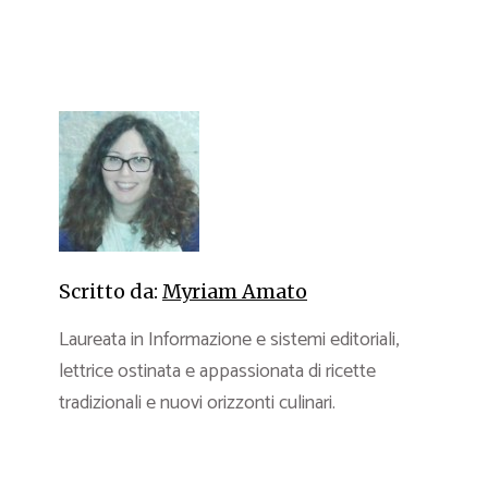
Scritto da:
Myriam Amato
Laureata in Informazione e sistemi editoriali,
lettrice ostinata e appassionata di ricette
tradizionali e nuovi orizzonti culinari.