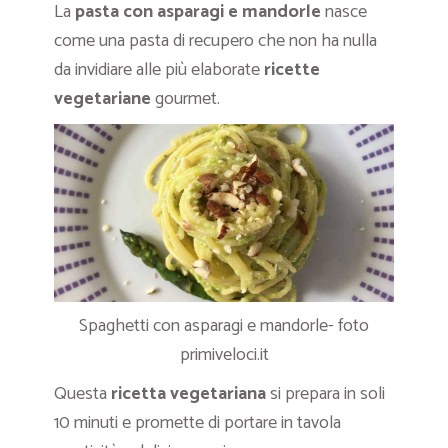
La
pasta con asparagi e mandorle
nasce
come una pasta di recupero che non ha nulla
da invidiare alle più elaborate
ricette
vegetariane
gourmet.
Spaghetti con asparagi e mandorle- foto
primiveloci.it
Questa
ricetta vegetariana
si prepara in soli
10 minuti e promette di portare in tavola