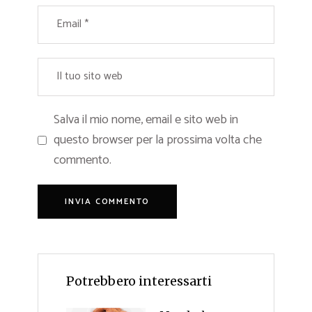
Salva il mio nome, email e sito web in
questo browser per la prossima volta che
commento.
Potrebbero interessarti