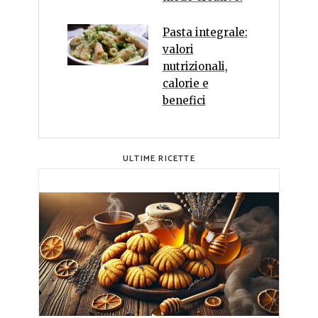
Pasta integrale:
valori
nutrizionali,
calorie e
benefici
ULTIME RICETTE