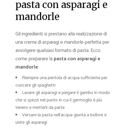
pasta con asparagi e
mandorle
Gli ingredienti si prestano alla realizzazione di
una crema di asparagi e mandorle perfetta per
avvolgere qualsiasi formato di pasta. Ecco
come preparare la
pasta con asparagi e
mandorle
:
Riempire una pentola di acqua sufficiente per
cuocere gli spaghetti
Lavare gli asparagi e piegare il gambo in modo
che si spezzi nel punto in cui il germoglio è più
tenero e metterli da parte
Versare la pasta nell’acqua giunta a bollore e
unire gli asparagi