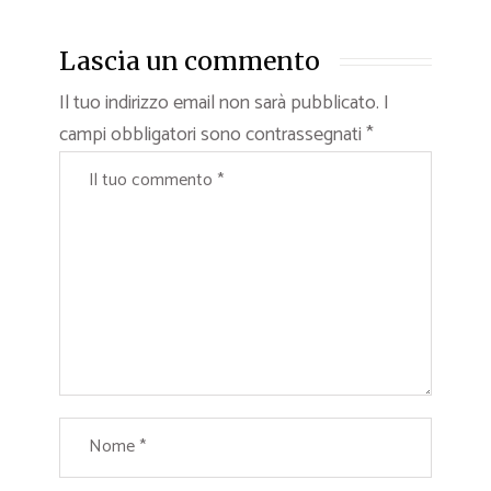
Lascia un commento
Il tuo indirizzo email non sarà pubblicato.
I
campi obbligatori sono contrassegnati
*