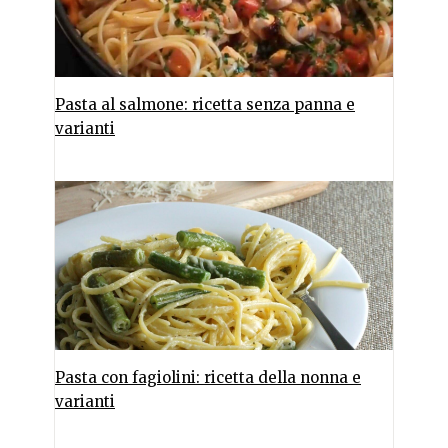
Pasta al salmone: ricetta senza panna e
varianti
Pasta con fagiolini: ricetta della nonna e
varianti