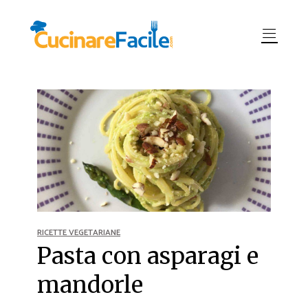
RICETTE VEGETARIANE
Pasta con asparagi e
mandorle