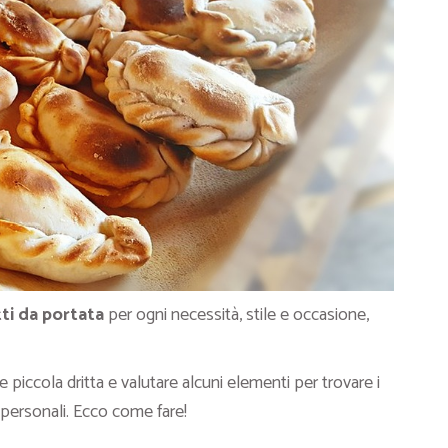
tti da portata
per ogni necessità, stile e occasione,
 piccola dritta e valutare alcuni elementi per trovare i
personali. Ecco come fare!