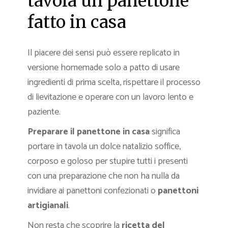
tavola un panettone
fatto in casa
Il piacere dei sensi può essere replicato in
versione homemade solo a patto di usare
ingredienti di prima scelta, rispettare il processo
di lievitazione e operare con un lavoro lento e
paziente.
Preparare il panettone in casa
significa
portare in tavola un dolce natalizio soffice,
corposo e goloso per stupire tutti i presenti
con una preparazione che non ha nulla da
invidiare ai panettoni confezionati o
panettoni
artigianali
.
Non resta che scoprire la
ricetta del