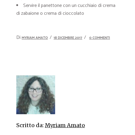
Servire il panettone con un cucchiaio di crema
di zabaione o crema di cioccolato
Di
MYRIAM AMATO
18 DICEMBRE 2017
0 COMMENTI
Scritto da:
Myriam Amato