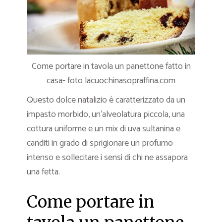
Come portare in tavola un panettone fatto in
casa- foto lacuochinasopraffina.com
Questo dolce natalizio è caratterizzato da un
impasto morbido, un’alveolatura piccola, una
cottura uniforme e un mix di uva sultanina e
canditi in grado di sprigionare un profumo
intenso e sollecitare i sensi di chi ne assapora
una fetta.
Come portare in