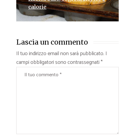
calorie
Lascia un commento
Il tuo indirizzo email non sarà pubblicato.
I
campi obbligatori sono contrassegnati
*