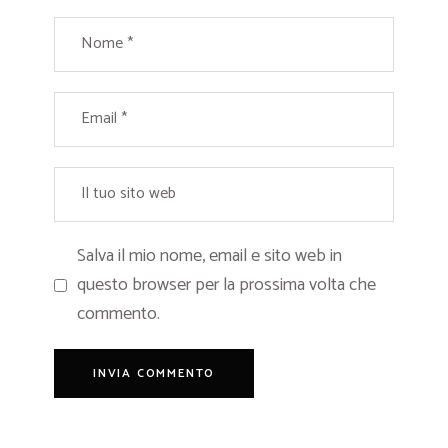
Salva il mio nome, email e sito web in
questo browser per la prossima volta che
commento.