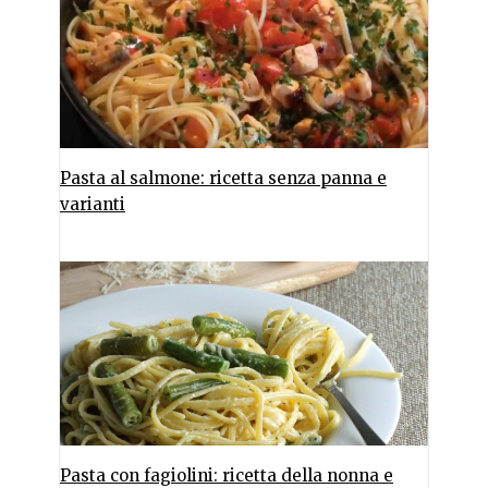
Pasta al salmone: ricetta senza panna e
varianti
Pasta con fagiolini: ricetta della nonna e