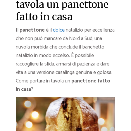
tavola un panettone
fatto in casa
Il
panettone
è il
dolce
natalizio per eccellenza
che non può mancare da Nord a Sud, una
nuvola morbida che conclude il banchetto
natalizio in modo eccelso. È possibile
raccogliere la sfida, armarsi di pazienza e dare
vita a una versione casalinga genuina e golosa.
Come portare in tavola un
panettone fatto
in casa
?