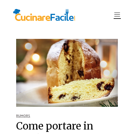
RUMORS
Come portare in