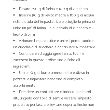
Pesare 250 g di farina e 100 g di zucchero
Inserire 90 g di lievito madre e 100 g di acqua
nella ciotola dell’impastatrice e scioglierlo prima di
unire un po’ di farina, un cucchiaio di zucchero e il
lievito di birra
Azionare l’impastatrice e unire il primo tuorlo e
un cucchiaio di zucchero e continuare a impastare
Continuare ad aggiungere farina, tuorli e
zucchero in questo ordine sino a finire gli
ingredienti
Unire 90 g di burro ammorbidito e diviso in
pezzetti e impastare bene fino al completo
assorbimento
Prendere un contenitore cilindrico con bordi
alti, ungerlo con l’olio di semi e versare l’impasto
preparato per lasciare lievitare coperto finché non