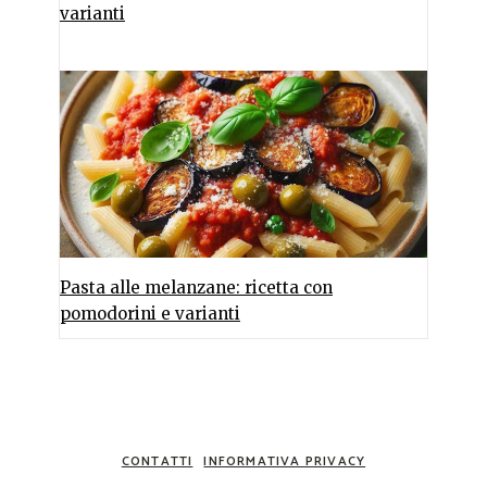
varianti
Pasta alle melanzane: ricetta con
pomodorini e varianti
CONTATTI
INFORMATIVA PRIVACY