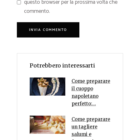
questo browser per la prossima volta che
commento.
Potrebbero interessarti
Come preparare
il cuoppo
napoletano
perfetto:…
Come preparare
un tagliere
salumi e