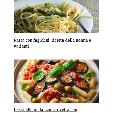
Pasta con fagiolini: ricetta della nonna e
varianti
Pasta alle melanzane: ricetta con