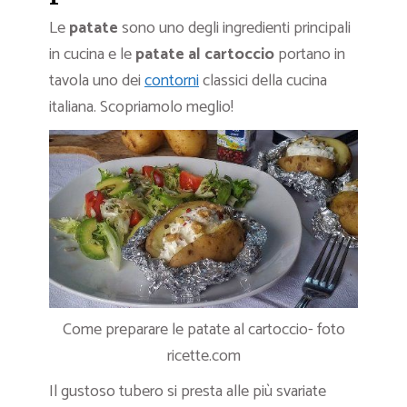
Le
patate
sono uno degli ingredienti principali
in cucina e le
patate al cartoccio
portano in
tavola uno dei
contorni
classici della cucina
italiana. Scopriamolo meglio!
Come preparare le patate al cartoccio- foto
ricette.com
Il gustoso tubero si presta alle più svariate