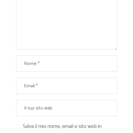
Salva il mio nome, email e sito web in