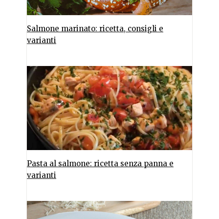
Salmone marinato: ricetta, consigli e
varianti
Pasta al salmone: ricetta senza panna e
varianti