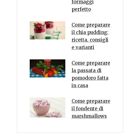
formaggi
perfetto
Come preparare
il chia pudding:
ricetta, consigli
e varianti
Come preparare
la passata di
pomodoro fatta
in casa
Come preparare
il fondente di
marshmallows