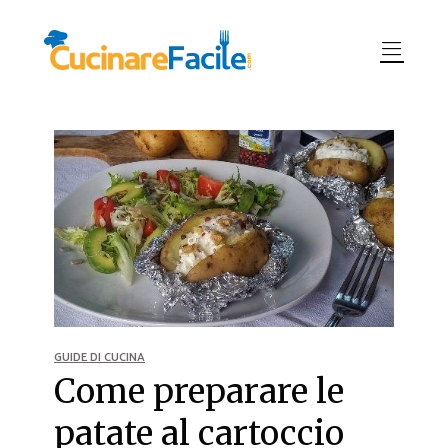
GUIDE DI CUCINA
Come preparare le
patate al cartoccio