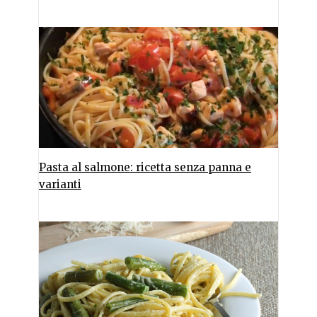
Pasta al salmone: ricetta senza panna e
varianti