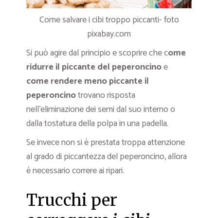
Come salvare i cibi troppo piccanti- foto
pixabay.com
Si può agire dal principio e scoprire che c
ome
ridurre il piccante del peperoncino
e
come rendere meno piccante il
peperoncino
trovano risposta
nell’eliminazione dei semi dal suo interno o
dalla tostatura della polpa in una padella.
Se invece non si è prestata troppa attenzione
al grado di piccantezza del peperoncino, allora
è necessario correre ai ripari.
Trucchi per