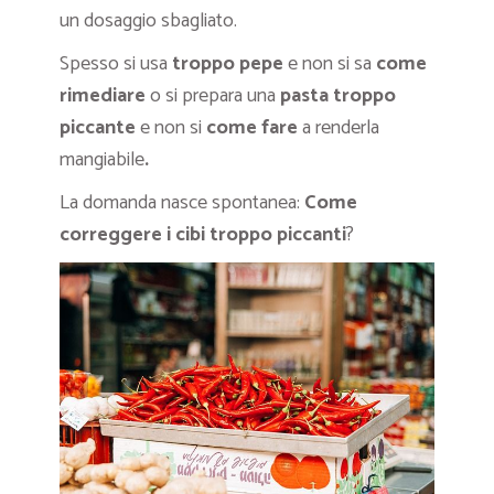
un dosaggio sbagliato.
Spesso si usa
troppo pepe
e non si sa
come
rimediare
o si prepara una
pasta troppo
piccante
e non si
come fare
a renderla
mangiabile
.
La domanda nasce spontanea:
Come
correggere i cibi troppo piccanti
?