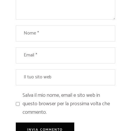
Salva il mio nome, email e sito web in
questo browser per la prossima volta che
commento.