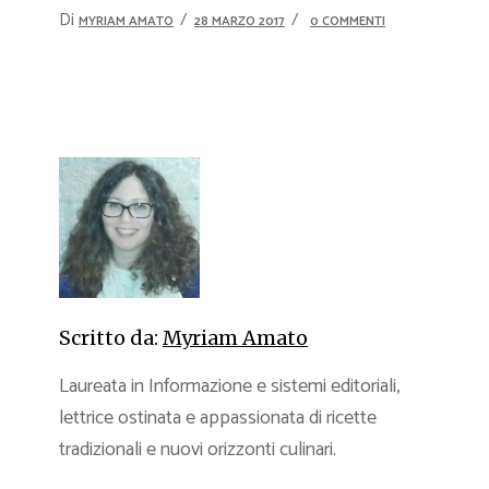
Di
MYRIAM AMATO
28 MARZO 2017
0 COMMENTI
Scritto da:
Myriam Amato
Laureata in Informazione e sistemi editoriali,
lettrice ostinata e appassionata di ricette
tradizionali e nuovi orizzonti culinari.