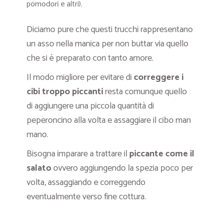
pomodori e altri).
Diciamo pure che questi trucchi rappresentano
un asso nella manica per non buttar via quello
che si è preparato con tanto amore.
Il modo migliore per evitare di
correggere i
cibi troppo piccanti
resta comunque quello
di aggiungere una piccola quantità di
peperoncino alla volta e assaggiare il cibo man
mano.
Bisogna imparare a trattare il
piccante come il
salato
ovvero aggiungendo la spezia poco per
volta, assaggiando e correggendo
eventualmente verso fine cottura.