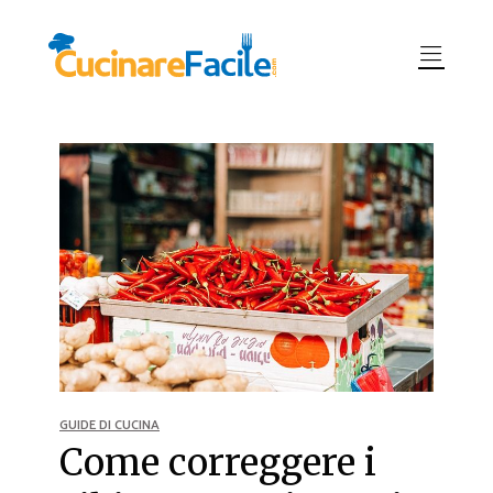
GUIDE DI CUCINA
Come correggere i