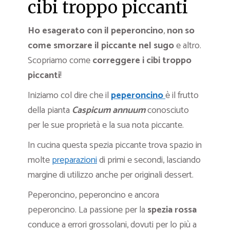
cibi troppo piccanti
Ho esagerato con il peperoncino
,
non so
come smorzare il piccante nel sugo
e altro.
Scopriamo come
correggere i cibi troppo
piccanti
!
Iniziamo col dire che il
peperoncino
è il frutto
della pianta
Caspicum annuum
conosciuto
per le sue proprietà e la sua nota piccante.
In cucina questa spezia piccante trova spazio in
molte
preparazioni
di primi e secondi, lasciando
margine di utilizzo anche per originali dessert.
Peperoncino, peperoncino e ancora
peperoncino. La passione per la
spezia
rossa
conduce a errori grossolani, dovuti per lo più a