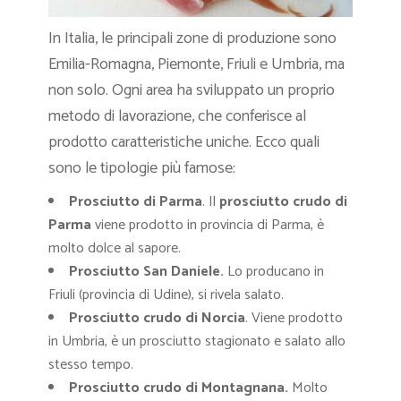
In Italia, le principali zone di produzione sono
Emilia-Romagna, Piemonte, Friuli e Umbria, ma
non solo. Ogni area ha sviluppato un proprio
metodo di lavorazione, che conferisce al
prodotto caratteristiche uniche. Ecco quali
sono le tipologie più famose:
Prosciutto di Parma
. Il
prosciutto crudo di
Parma
viene prodotto in provincia di Parma, è
molto dolce al sapore.
Prosciutto San Daniele
.
Lo producano in
Friuli (provincia di Udine), si rivela salato.
Prosciutto crudo di Norcia
. Viene prodotto
in Umbria, è un prosciutto stagionato e salato allo
stesso tempo.
Prosciutto crudo di Montagnana
.
Molto