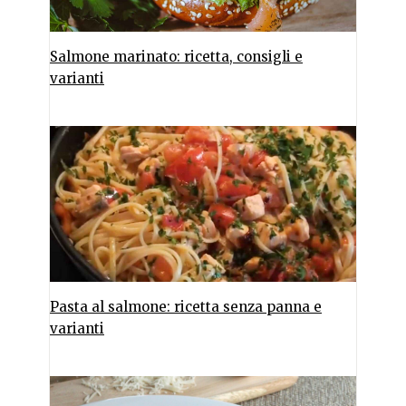
Salmone marinato: ricetta, consigli e
varianti
Pasta al salmone: ricetta senza panna e
varianti