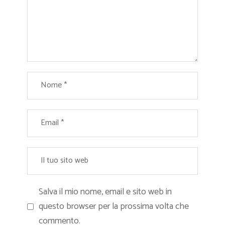
Salva il mio nome, email e sito web in
questo browser per la prossima volta che
commento.