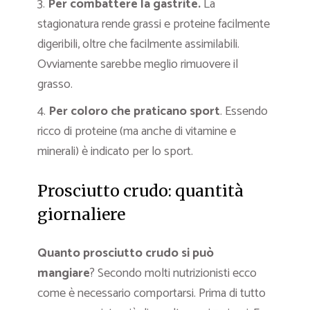
3.
Per combattere la gastrite.
La
stagionatura rende grassi e proteine facilmente
digeribili, oltre che facilmente assimilabili.
Ovviamente sarebbe meglio rimuovere il
grasso.
4.
Per coloro che praticano sport
. Essendo
ricco di proteine (ma anche di vitamine e
minerali) è indicato per lo sport.
Prosciutto crudo: quantità
giornaliere
Quanto prosciutto crudo si può
mangiare
? Secondo molti nutrizionisti ecco
come è necessario comportarsi. Prima di tutto