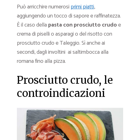
Può arricchire numerosi
primi piatti
,
aggiungendo un tocco di sapore e raffinatezza.
È il caso della
pasta con prosciutto crudo
e
crema di piselli o asparagi o del risotto con
prosciutto crudo e Taleggio. Sì anche ai
secondi, dagli involtini ai saltimbocca alla
romana fino alla pizza.
Prosciutto crudo, le
controindicazioni