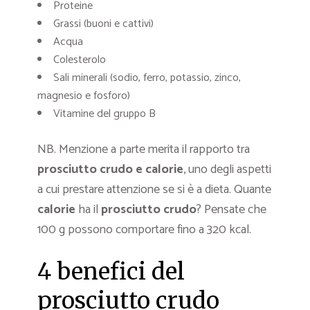
Proteine
Grassi (buoni e cattivi)
Acqua
Colesterolo
Sali minerali (sodio, ferro, potassio, zinco,
magnesio e fosforo)
Vitamine del gruppo B
NB. Menzione a parte merita il rapporto tra
prosciutto crudo e calorie
, uno degli aspetti
a cui prestare attenzione se si è a dieta. Quante
calorie
ha il
prosciutto crudo
? Pensate che
100 g possono comportare fino a 320 kcal.
4 benefici del
prosciutto crudo