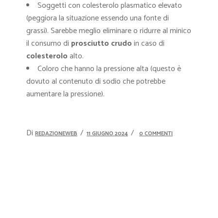
Soggetti con colesterolo plasmatico elevato
(peggiora la situazione essendo una fonte di
grassi). Sarebbe meglio eliminare o ridurre al minico
il consumo di
prosciutto crudo
in caso di
colesterolo
alto.
Coloro che hanno la pressione alta (questo è
dovuto al contenuto di sodio che potrebbe
aumentare la pressione).
Di
REDAZIONEWEB
11 GIUGNO 2024
0 COMMENTI