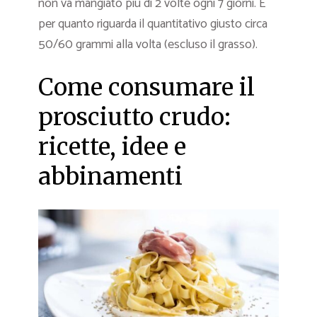
non va mangiato più di 2 volte ogni 7 giorni. E
per quanto riguarda il quantitativo giusto circa
50/60 grammi alla volta (escluso il grasso).
Come consumare il
prosciutto crudo:
ricette, idee e
abbinamenti