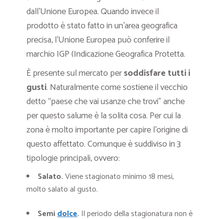
dall’Unione Europea. Quando invece il
prodotto è stato fatto in un’area geografica
precisa, l’Unione Europea può conferire il
marchio IGP (Indicazione Geografica Protetta.
È presente sul mercato per
soddisfare tutti i
gusti
. Naturalmente come sostiene il vecchio
detto “paese che vai usanze che trovi” anche
per questo salume è la solita cosa. Per cui la
zona è molto importante per capire l’origine di
questo affettato. Comunque è suddiviso in 3
tipologie principali, ovvero:
Salato
.
Viene stagionato minimo 18 mesi,
molto salato al gusto.
Semi
dolce
.
Il periodo della stagionatura non è