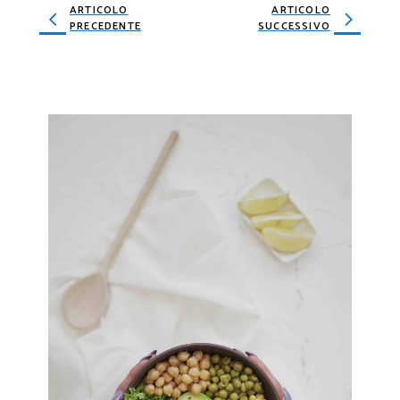
ARTICOLO
ARTICOLO
PRECEDENTE
SUCCESSIVO