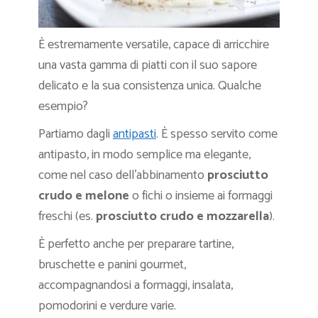
È estremamente versatile, capace di arricchire
una vasta gamma di piatti con il suo sapore
delicato e la sua consistenza unica. Qualche
esempio?
Partiamo dagli
antipasti
. È spesso servito come
antipasto, in modo semplice ma elegante,
come nel caso dell’abbinamento
prosciutto
crudo e melone
o fichi o insieme ai formaggi
freschi (es.
prosciutto crudo e mozzarella
).
È perfetto anche per preparare tartine,
bruschette e panini gourmet,
accompagnandosi a formaggi, insalata,
pomodorini e verdure varie.