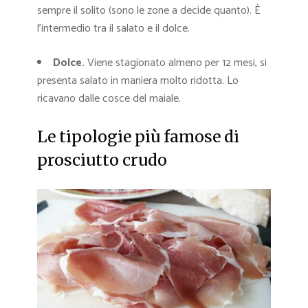
sempre il solito (sono le zone a decide quanto). È
l’intermedio tra il salato e il dolce.
Dolce
.
Viene stagionato almeno per 12 mesi, si
presenta salato in maniera molto ridotta. Lo
ricavano dalle cosce del maiale.
Le tipologie più famose di
prosciutto crudo