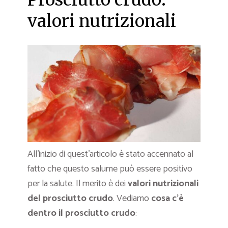
valori nutrizionali
All’inizio di quest’articolo è stato accennato al
fatto che questo salume può essere positivo
per la salute. Il merito è dei
valori nutrizionali
del prosciutto crudo
. Vediamo
cosa c’è
dentro il prosciutto crudo
: