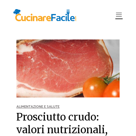
ALIMENTAZIONE E SALUTE
Prosciutto crudo:
valori nutrizionali,