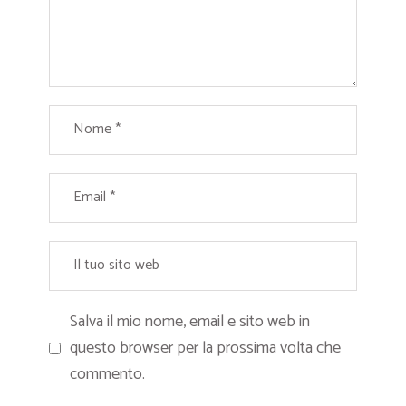
Salva il mio nome, email e sito web in
questo browser per la prossima volta che
commento.