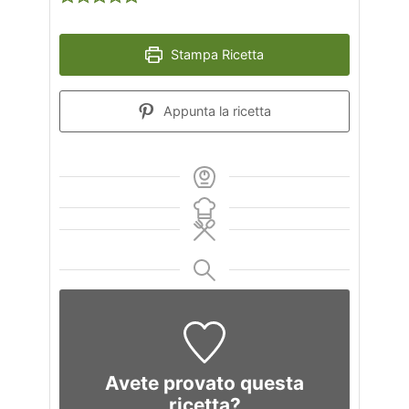
Stampa Ricetta
Appunta la ricetta
Avete provato questa
ricetta?