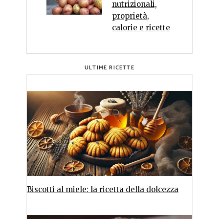
nutrizionali,
proprietà,
calorie e ricette
ULTIME RICETTE
Biscotti al miele: la ricetta della dolcezza