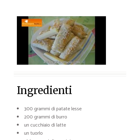
Ingredienti
300 grammi di patate lesse
200 grammi di burro
un cucchiaio di latte
un tuorlo