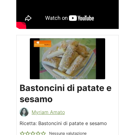
Bastoncini di patate e
sesamo
Myriam Amato
Ricetta: Bastoncini di patate e sesamo
Nessuna valutazione