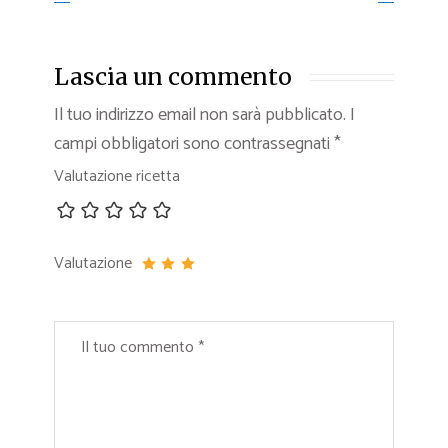
Lascia un commento
Il tuo indirizzo email non sarà pubblicato.
I
campi obbligatori sono contrassegnati
*
Valutazione ricetta
Valutazione