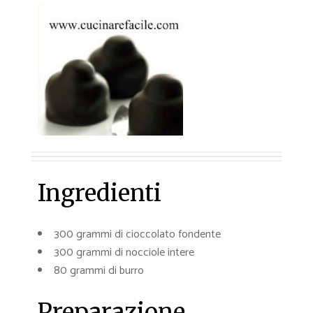
Ingredienti
300 grammi di cioccolato fondente
300 grammi di nocciole intere
80 grammi di burro
Preparazione