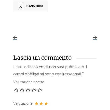
SEGNALIBRO
Lascia un commento
Il tuo indirizzo email non sarà pubblicato.
I
campi obbligatori sono contrassegnati
*
Valutazione ricetta
Valutazione