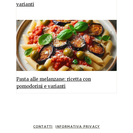
varianti
Pasta alle melanzane: ricetta con
pomodorini e varianti
CONTATTI
INFORMATIVA PRIVACY