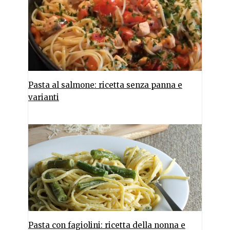
Pasta al salmone: ricetta senza panna e
varianti
Pasta con fagiolini: ricetta della nonna e