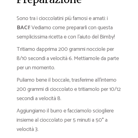
Sono tra i cioccolatini più famosi e amati: i
BACI
! Vediamo come prepararli con questa
semplicissima ricetta e con l’aiuto del Bimby!
Tritiamo dapprima 200 grammi nocciole per
8/10 secondi a velocità 6. Mettiamole da parte
per un momento.
Puliamo bene il boccale, trasferirne all’interno
200 grammi di cioccolato e tritiamolo per 10/12
secondi a velocità 8.
Aggiungiamo il burro e facciamolo sciogliere
insieme al cioccolato per 5 minuti a 50° a
velocità 3.