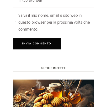
Salva il mio nome, email e sito web in
questo browser per la prossima volta che
commento.
ULTIME RICETTE