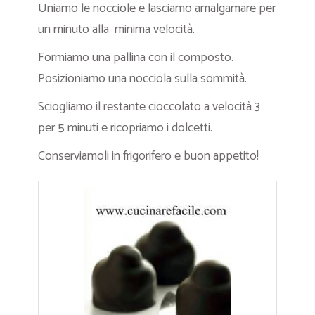
Uniamo le nocciole e lasciamo amalgamare per
un minuto alla minima velocità.
Formiamo una pallina con il composto.
Posizioniamo una nocciola sulla sommità.
Sciogliamo il restante cioccolato a velocità 3
per 5 minuti e ricopriamo i dolcetti.
Conserviamoli in frigorifero e buon appetito!