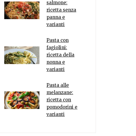
salmone:
ricetta senza
panna e
varianti
Pasta con
fagiolini:
ricetta della
nonna e
varianti
Pasta alle
melanzane:
ricetta con
pomodorini e
varianti