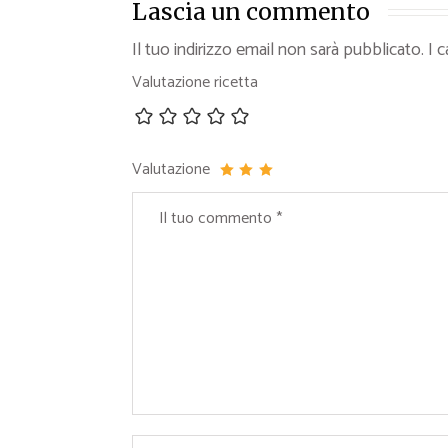
Lascia un commento
Il tuo indirizzo email non sarà pubblicato.
I 
Valutazione ricetta
Valutazione