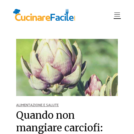
ALIMENTAZIONE E SALUTE
Quando non
mangiare carciofi: