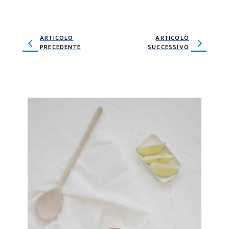
ARTICOLO
ARTICOLO
PRECEDENTE
SUCCESSIVO