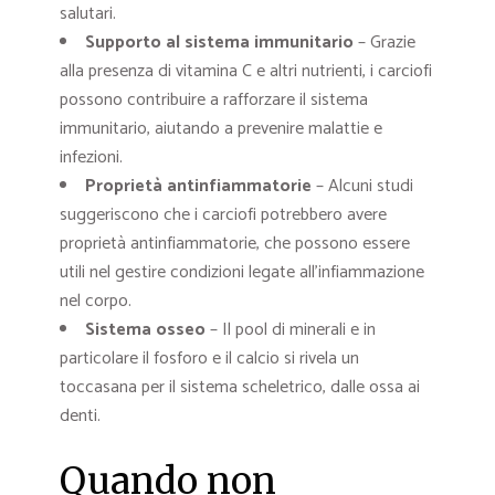
salutari.
Supporto al sistema immunitario
– Grazie
alla presenza di vitamina C e altri nutrienti, i carciofi
possono contribuire a rafforzare il sistema
immunitario, aiutando a prevenire malattie e
infezioni.
Proprietà antinfiammatorie
– Alcuni studi
suggeriscono che i carciofi potrebbero avere
proprietà antinfiammatorie, che possono essere
utili nel gestire condizioni legate all’infiammazione
nel corpo.
Sistema osseo
– Il pool di minerali e in
particolare il fosforo e il calcio si rivela un
toccasana per il sistema scheletrico, dalle ossa ai
denti.
Quando non