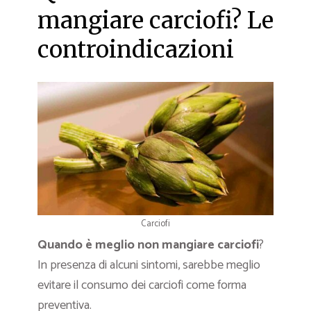
mangiare carciofi? Le
controindicazioni
Carciofi
Quando è meglio non mangiare carciofi
?
In presenza di alcuni sintomi, sarebbe meglio
evitare il consumo dei carciofi come forma
preventiva.