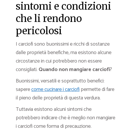
sintomi e condizioni
che li rendono
pericolosi
I carciofi sono buonissimi e ricchi di sostanze
dalle proprietà benefiche, ma esistono alcune
circostanze in cui potrebbero non essere
consigliati.
Quando non mangiare carciofi
?
Buonissimi, versatili e soprattutto benefici:
sapere
come cucinare i carciofi
permette di fare
il pieno delle proprietà di questa verdura.
Tuttavia esistono alcuni sintomi che
potrebbero indicare che è meglio non mangiare
i carciofi come forma di precauzione.