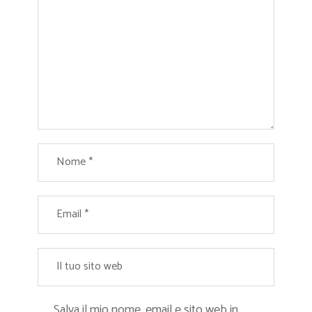
Salva il mio nome, email e sito web in