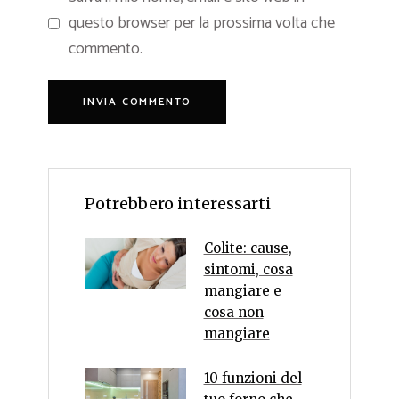
questo browser per la prossima volta che
commento.
Potrebbero interessarti
Colite: cause,
sintomi, cosa
mangiare e
cosa non
mangiare
10 funzioni del