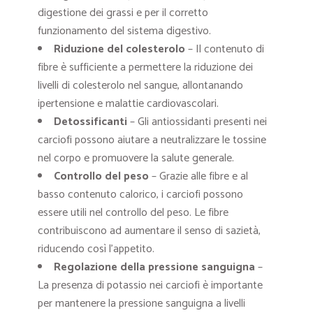
digestione dei grassi e per il corretto
funzionamento del sistema digestivo.
Riduzione del colesterolo
– Il contenuto di
fibre è sufficiente a permettere la riduzione dei
livelli di colesterolo nel sangue, allontanando
ipertensione e malattie cardiovascolari.
Detossificanti
– Gli antiossidanti presenti nei
carciofi possono aiutare a neutralizzare le tossine
nel corpo e promuovere la salute generale.
Controllo del peso
– Grazie alle fibre e al
basso contenuto calorico, i carciofi possono
essere utili nel controllo del peso. Le fibre
contribuiscono ad aumentare il senso di sazietà,
riducendo così l’appetito.
Regolazione della pressione sanguigna
–
La presenza di potassio nei carciofi è importante
per mantenere la pressione sanguigna a livelli