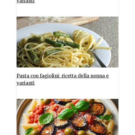
varianti
Pasta con fagiolini: ricetta della nonna e
varianti