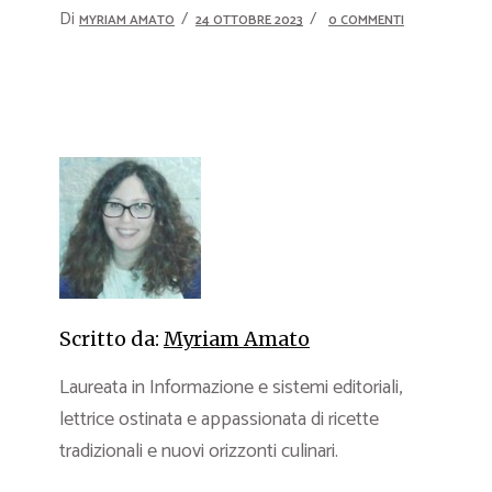
Di
MYRIAM AMATO
24 OTTOBRE 2023
0 COMMENTI
Scritto da:
Myriam Amato
Laureata in Informazione e sistemi editoriali,
lettrice ostinata e appassionata di ricette
tradizionali e nuovi orizzonti culinari.