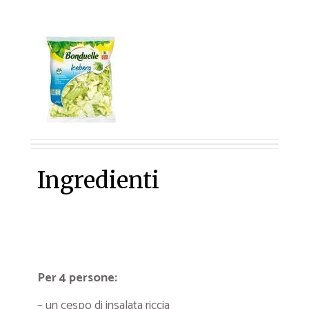
Ingredienti
Per 4 persone:
– un cespo di insalata riccia