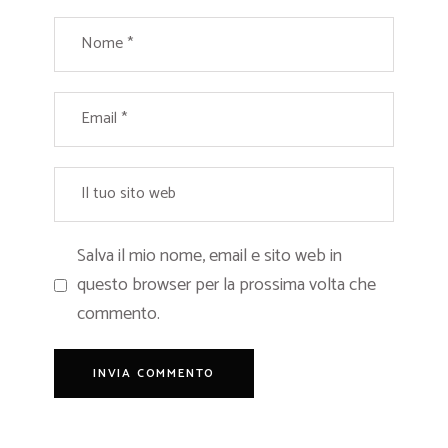
Salva il mio nome, email e sito web in
questo browser per la prossima volta che
commento.