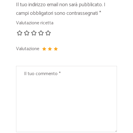
Il tuo indirizzo email non sarà pubblicato.
I
campi obbligatori sono contrassegnati
*
Valutazione ricetta
Valutazione