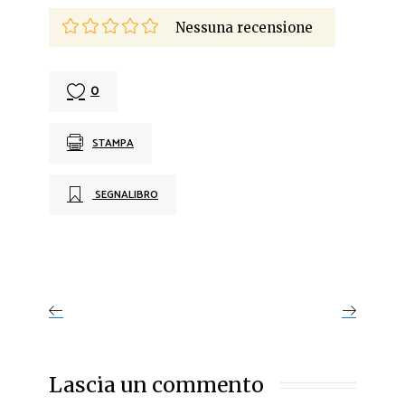
Nessuna recensione
0
STAMPA
SEGNALIBRO
Lascia un commento