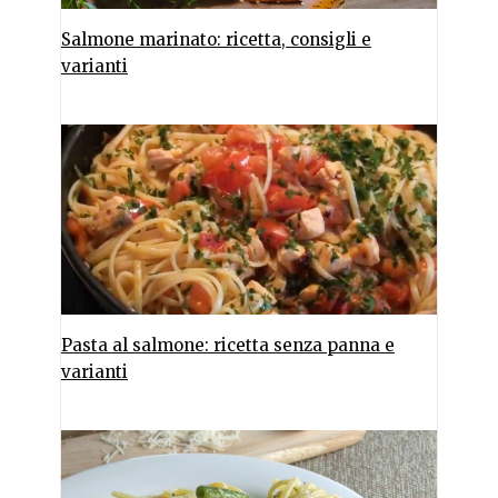
Salmone marinato: ricetta, consigli e
varianti
Pasta al salmone: ricetta senza panna e
varianti