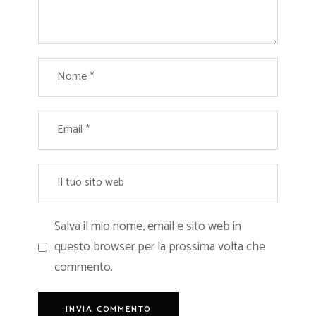
Salva il mio nome, email e sito web in
questo browser per la prossima volta che
commento.