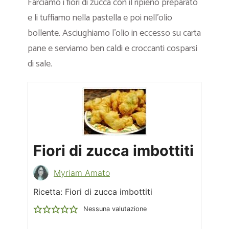
Farciamo i fiori di zucca con il ripieno preparato
e li tuffiamo nella pastella e poi nell’olio
bollente. Asciughiamo l’olio in eccesso su carta
pane e serviamo ben caldi e croccanti cosparsi
di sale.
Fiori di zucca imbottiti
Myriam Amato
Ricetta: Fiori di zucca imbottiti
Nessuna valutazione