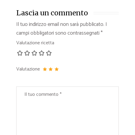
Lascia un commento
Il tuo indirizzo email non sarà pubblicato.
I
campi obbligatori sono contrassegnati
*
Valutazione ricetta
Valutazione