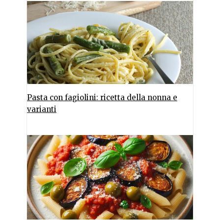
Pasta con fagiolini: ricetta della nonna e
varianti