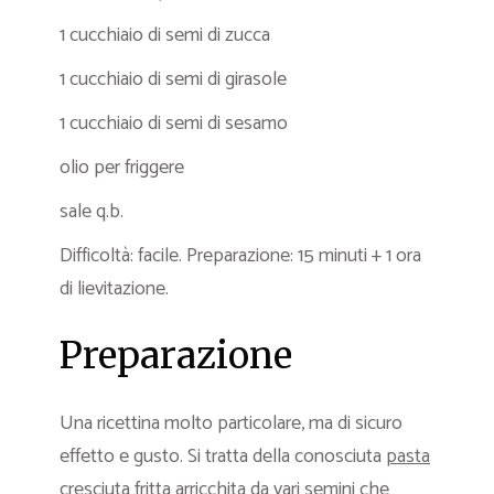
1 cucchiaio di semi di zucca
1 cucchiaio di semi di girasole
1 cucchiaio di semi di sesamo
olio per friggere
sale q.b.
Difficoltà: facile. Preparazione: 15 minuti + 1 ora
di lievitazione.
Preparazione
Una ricettina molto particolare, ma di sicuro
effetto e gusto. Si tratta della conosciuta
pasta
cresciuta fritta
arricchita da vari semini che