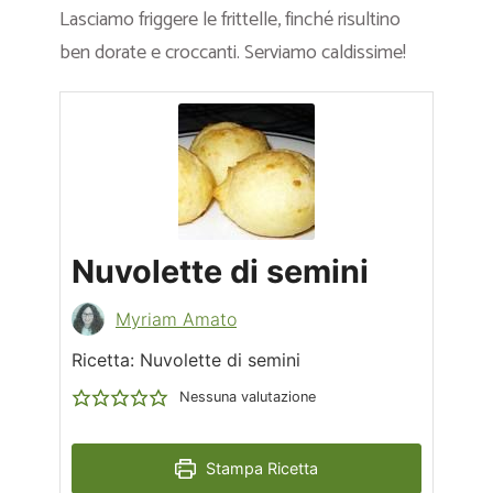
Lasciamo friggere le frittelle, finché risultino
ben dorate e croccanti. Serviamo caldissime!
Nuvolette di semini
Myriam Amato
Ricetta: Nuvolette di semini
Nessuna valutazione
Stampa Ricetta