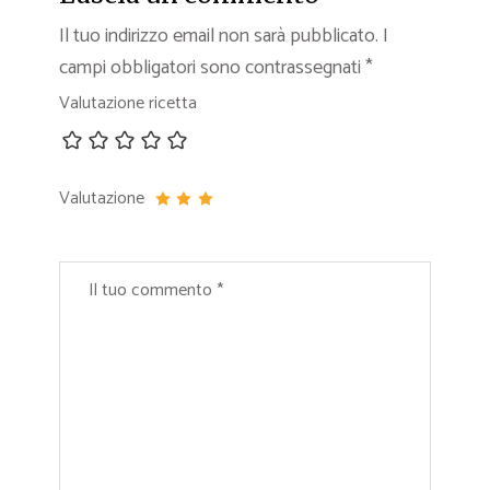
Il tuo indirizzo email non sarà pubblicato.
I
campi obbligatori sono contrassegnati
*
Valutazione ricetta
Valutazione