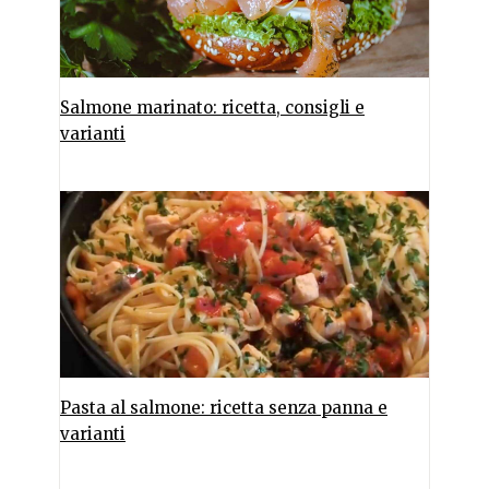
Salmone marinato: ricetta, consigli e
varianti
Pasta al salmone: ricetta senza panna e
varianti