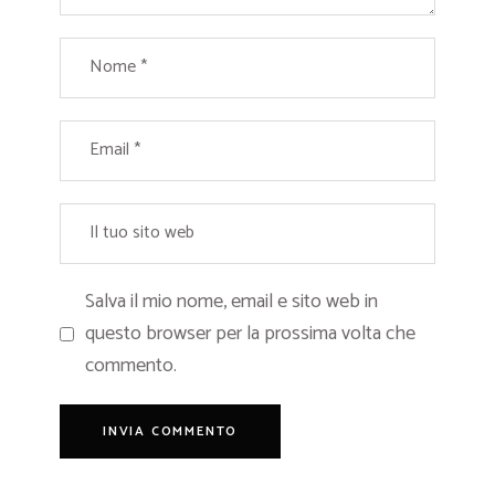
Salva il mio nome, email e sito web in
questo browser per la prossima volta che
commento.