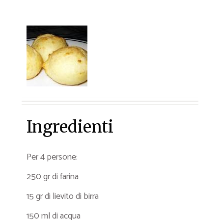
Ingredienti
Per 4 persone:
250 gr di farina
15 gr di lievito di birra
150 ml di acqua