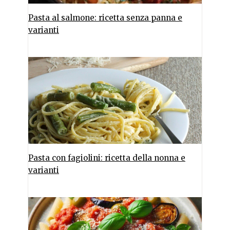
Pasta al salmone: ricetta senza panna e
varianti
Pasta con fagiolini: ricetta della nonna e
varianti