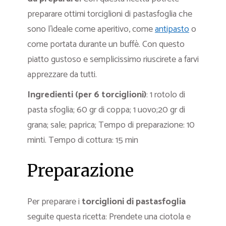
preparare ottimi torciglioni di pastasfoglia che
sono l’ideale come aperitivo, come
antipasto
o
come portata durante un buffè. Con questo
piatto gustoso e semplicissimo riuscirete a farvi
apprezzare da tutti.
Ingredienti (per 6 torciglioni)
: 1 rotolo di
pasta sfoglia; 60 gr di coppa; 1 uovo;20 gr di
grana; sale; paprica; Tempo di preparazione: 10
minti. Tempo di cottura: 15 min
Preparazione
Per preparare i
torciglioni di pastasfoglia
seguite questa ricetta: Prendete una ciotola e