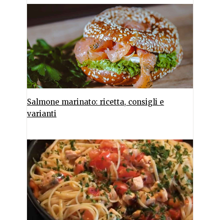
Salmone marinato: ricetta, consigli e
varianti