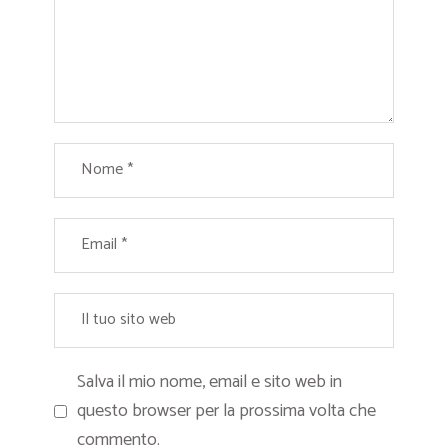
Salva il mio nome, email e sito web in
questo browser per la prossima volta che
commento.