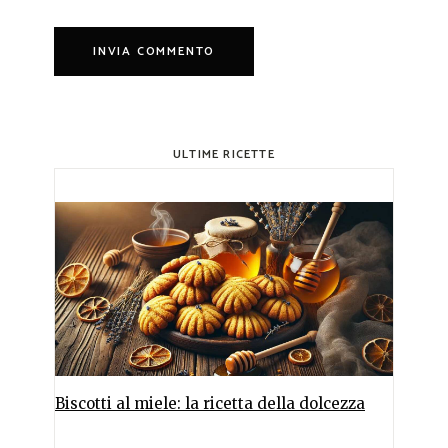
ULTIME RICETTE
Biscotti al miele: la ricetta della dolcezza