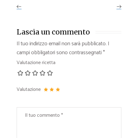
Lascia un commento
Il tuo indirizzo email non sarà pubblicato.
I
campi obbligatori sono contrassegnati
*
Valutazione ricetta
Valutazione