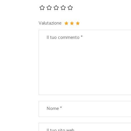
Valutazione