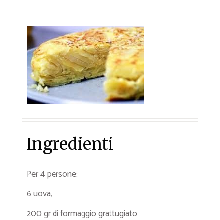
Ingredienti
Per 4 persone:
6 uova,
200 gr di formaggio grattugiato,