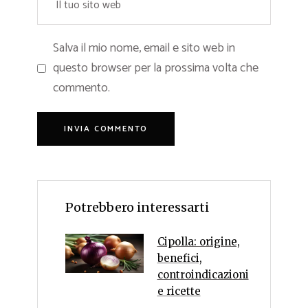
Salva il mio nome, email e sito web in
questo browser per la prossima volta che
commento.
Potrebbero interessarti
Cipolla: origine,
benefici,
controindicazioni
e ricette