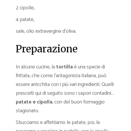
2 cipolle,
4 patate,
sale, olio extravergine d’oliva.
Preparazione
In alcune cucine, la
tortilla
è una specie di
frittata, che come l’antagonista italiana, può
essere arricchita con i più vari ingredienti. Quelli
prescelti qui di seguito sono i sapori contadini…
patate e cipolla
, con del buon formaggio
stagionato.
Sbucciamo e affettiamo le patate, poi, le