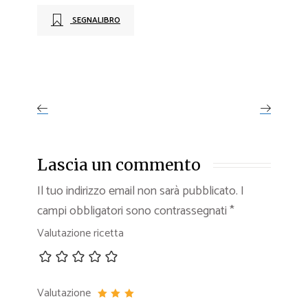
SEGNALIBRO
Lascia un commento
Il tuo indirizzo email non sarà pubblicato.
I
campi obbligatori sono contrassegnati
*
Valutazione ricetta
Valutazione