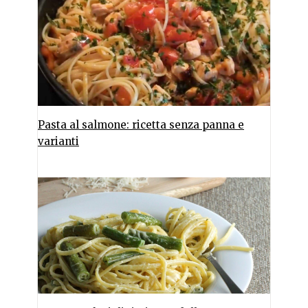
Pasta al salmone: ricetta senza panna e
varianti