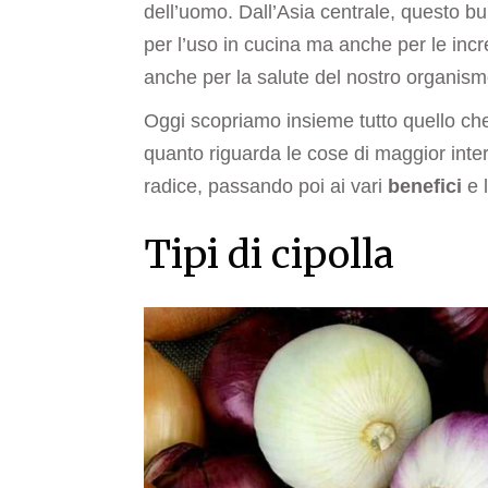
dell’uomo. Dall’Asia centrale, questo bu
per l’uso in cucina ma anche per le incre
anche per la salute del nostro organism
Oggi scopriamo insieme tutto quello che
quanto riguarda le cose di maggior inte
radice, passando poi ai vari
benefici
e l
Tipi di cipolla