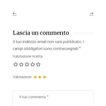
Lascia un commento
Il tuo indirizzo email non sarà pubblicato.
I
campi obbligatori sono contrassegnati
*
Valutazione ricetta
Valutazione