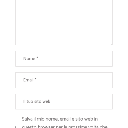
Salva il mio nome, email e sito web in
questo browser per la prossima volta che