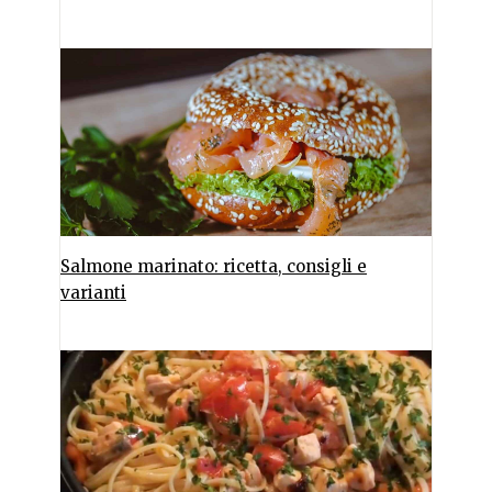
Salmone marinato: ricetta, consigli e
varianti