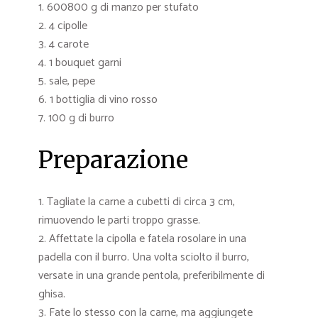
600800 g di manzo per stufato
4 cipolle
4 carote
1 bouquet garni
sale, pepe
1 bottiglia di vino rosso
100 g di burro
Preparazione
Tagliate la carne a cubetti di circa 3 cm,
rimuovendo le parti troppo grasse.
Affettate la cipolla e fatela rosolare in una
padella con il burro. Una volta sciolto il burro,
versate in una grande pentola, preferibilmente di
ghisa.
Fate lo stesso con la carne, ma aggiungete