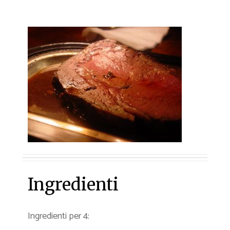
Ingredienti
Ingredienti per 4: