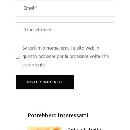
Salva il mio nome, email e sito web in
questo browser per la prossima volta che
commento.
Potrebbero interessarti
Torta alla frutta