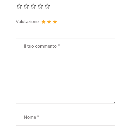
Valutazione