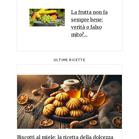
La frutta non fa
sempre bene:
verità o falso
mito?…
ULTIME RICETTE
Biscotti al miele: la ricetta della dolcezza