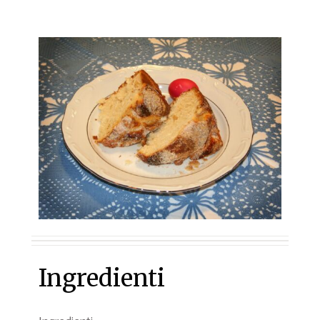
Ingredienti