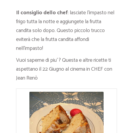
Il consiglio dello chef
: lasciate l’impasto nel
frigo tutta la notte e aggiungete la frutta
candita solo dopo. Questo piccolo trucco
eviterà che la frutta candita affondi
nell’impasto!
Vuoi saperne di piu’ ? Questa e altre ricette ti
aspettano il 22 Giugno al cinema in CHEF con
Jean Renò