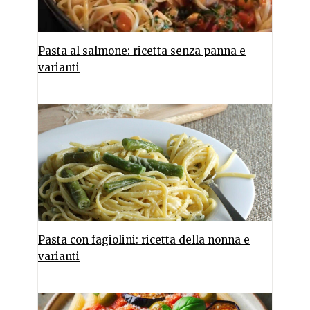
Pasta al salmone: ricetta senza panna e
varianti
Pasta con fagiolini: ricetta della nonna e
varianti