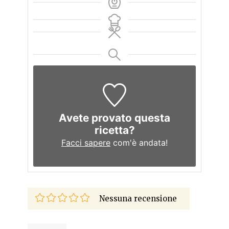
Avete provato questa
ricetta?
Facci sapere
com'è andata!
Nessuna recensione