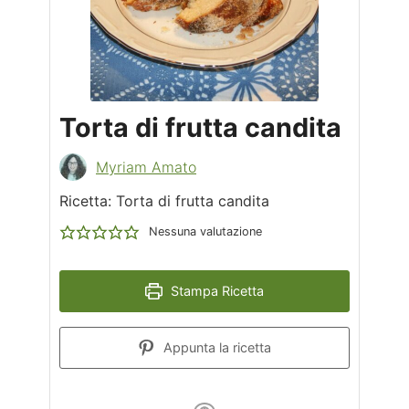
Torta di frutta candita
Myriam Amato
Ricetta: Torta di frutta candita
Nessuna valutazione
Stampa Ricetta
Appunta la ricetta