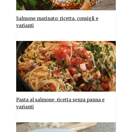
Salmone marinato: ricetta, consigli e
varianti
Pasta al salmone: ricetta senza panna e
varianti