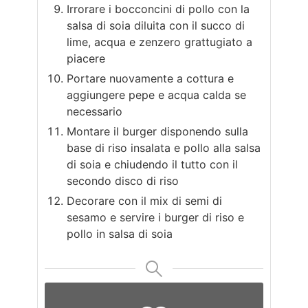
Irrorare i bocconcini di pollo con la
salsa di soia diluita con il succo di
lime, acqua e zenzero grattugiato a
piacere
Portare nuovamente a cottura e
aggiungere pepe e acqua calda se
necessario
Montare il burger disponendo sulla
base di riso insalata e pollo alla salsa
di soia e chiudendo il tutto con il
secondo disco di riso
Decorare con il mix di semi di
sesamo e servire i burger di riso e
pollo in salsa di soia