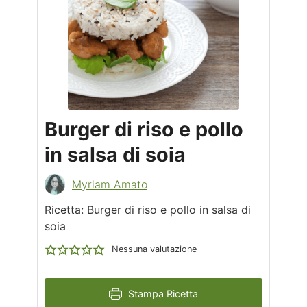
Burger di riso e pollo
in salsa di soia
Myriam Amato
Ricetta: Burger di riso e pollo in salsa di
soia
Nessuna valutazione
Stampa Ricetta