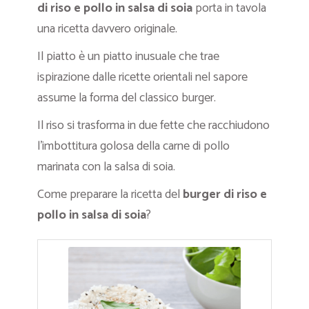
di riso e pollo in salsa di soia
porta in tavola
una ricetta davvero originale.
Il piatto è un piatto inusuale che trae
ispirazione dalle ricette orientali nel sapore
assume la forma del classico burger.
Il riso si trasforma in due fette che racchiudono
l’imbottitura golosa della carne di pollo
marinata con la salsa di soia.
Come preparare la ricetta del
burger di riso e
pollo in salsa di soia
?