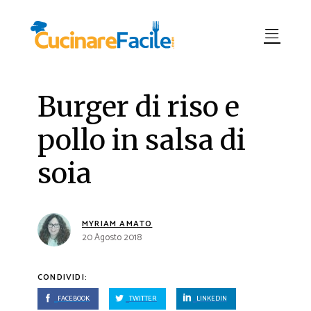
Burger di riso e
pollo in salsa di
soia
MYRIAM AMATO
20 Agosto 2018
CONDIVIDI:
FACEBOOK
TWITTER
LINKEDIN