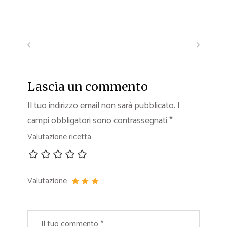
Lascia un commento
Il tuo indirizzo email non sarà pubblicato.
I
campi obbligatori sono contrassegnati
*
Valutazione ricetta
Valutazione