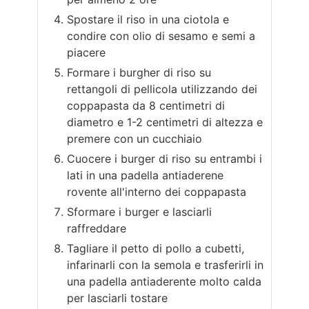
Spostare il riso in una ciotola e
condire con olio di sesamo e semi a
piacere
Formare i burgher di riso su
rettangoli di pellicola utilizzando dei
coppapasta da 8 centimetri di
diametro e 1-2 centimetri di altezza e
premere con un cucchiaio
Cuocere i burger di riso su entrambi i
lati in una padella antiaderene
rovente all'interno dei coppapasta
Sformare i burger e lasciarli
raffreddare
Tagliare il petto di pollo a cubetti,
infarinarli con la semola e trasferirli in
una padella antiaderente molto calda
per lasciarli tostare